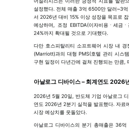
어질리시스는 이러한 긍정적 지표를 발판으로
설정했다. 전체 매출 3억 6500만 달러~3억 
서 2026년 대비 15% 이상 성장을 목표로 
예상하며, 조정 EBITDA(이자비용ㆍ세
24%까지 확대될 것으로 기대했다.
다만 호스피탈리티 소프트웨어 시장 내 경
(Marriott)과의 대형 PMS(호텔 관리 
구현 일정이 다년간에 걸쳐 진행되는 만큼, 
아날로그 디바이스 – 회계연도 2026년
2026년 5월 20일, 반도체 기업 아날로그 디바이
연도 2026년 2분기 실적을 발표했다. 자
시장 예상치를 웃돌았다.
아날로그 디바이스의 분기 총매출은 36억 20