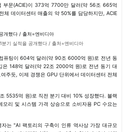
부문(ACIE)이 373억 7700만 달러(약 56조 665억
전체 데이터센터 매출의 약 50%를 담당하지만, ACIE
 1분기 실적을 공개했다 / 출처=엔비디아
퓨팅이 604억 달러(약 90조 6000억 원)로 전년 동
 148억 달러(약 22조 2000억 원)로 전년 동기 대
 보여주듯, 이제 경쟁은 GPU 단위에서 데이터센터 전체
조 5535억 원)로 직전 분기 대비 10% 성장했다. 블랙
메모리 및 시스템 가격 상승으로 소비자용 PC 수요는
고경영자는 "AI 팩토리의 구축이 인류 역사상 가장 대규모