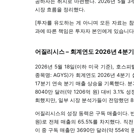
공하자는 취지로 마련했다. 2026년 5월 3
시장 흐름을 정리했다.
[투자를 유도하는 게 아니며 모든 자료는 
과에 따른 책임은 투자자 본인에게 있습니다.
어질리시스 – 회계연도 2026년 4분기
2026년 5월 18일(이하 미국 기준), 호스
종목명: AGYS)가 회계연도 2026년 4
17분기 연속 분기 매출 상승을 기록했다. 분기
8040만 달러(약 1206억 원) 대비 3.1% 
회했지만, 일부 시장 분석가들이 전망했던 856
어질리시스의 성장 동력은 구독 매출이다. 반복
원)로 전체 매출의 65.5%를 차지했다. 직전 
이 중 구독 매출만 3690만 달러(약 554억 