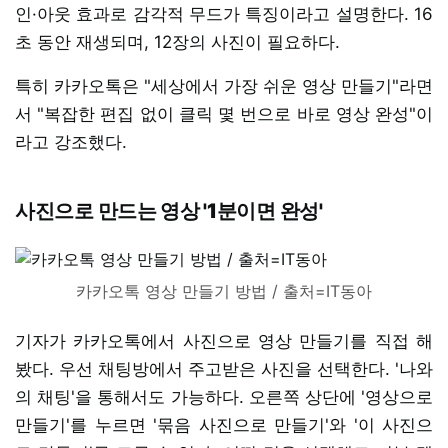
인·아웃 효과로 감각적 무드가 특징이라고 설명한다. 16
초 동안 재생되며, 12장의 사진이 필요하다.
특히 카카오톡은 "세상에서 가장 쉬운 영상 만들기"라면
서 "복잡한 편집 없이 클릭 몇 번으로 바로 영상 완성"이
라고 강조했다.
사진으로 만드는 영상 '1분이면 완성'
카카오톡 영상 만들기 방법 / 출처=IT동아
기자가 카카오톡에서 사진으로 영상 만들기를 직접 해
봤다. 우선 채팅방에서 주고받은 사진을 선택한다. '나와
의 채팅'을 통해서도 가능하다. 오른쪽 상단에 '영상으로
만들기'를 누르면 '묶음 사진으로 만들기'와 '이 사진으