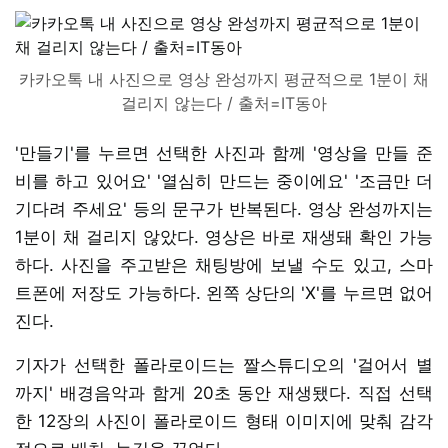
카카오톡 내 사진으로 영상 완성까지 평균적으로 1분이 채
걸리지 않는다 / 출처=IT동아
'만들기'를 누르면 선택한 사진과 함께 '영상을 만들 준
비를 하고 있어요' '열심히 만드는 중이에요' '조금만 더
기다려 주세요' 등의 문구가 반복된다. 영상 완성까지는
1분이 채 걸리지 않았다. 영상은 바로 재생돼 확인 가능
하다. 사진을 주고받은 채팅방에 보낼 수도 있고, 스마
트폰에 저장도 가능하다. 왼쪽 상단의 'X'를 누르면 없어
진다.
기자가 선택한 폴라로이드는 짤스튜디오의 '걸어서 별
까지' 배경음악과 함게 20초 동안 재생됐다. 직접 선택
한 12장의 사진이 폴라로이드 형태 이미지에 맞춰 감각