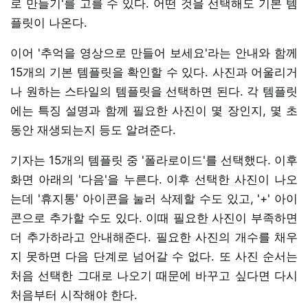
로 만들기'를 고를 수 있다. 어떤 것을 선택해도 기본 템
플릿이 나온다.
이어 '추억을 영상으로 만들어 보세요'라는 안내와 함께
15개의 기본 템플릿을 확인할 수 있다. 사진과 어울리거
나 원하는 스타일의 템플릿을 선택하면 된다. 각 템플릿
에는 특징 설명과 함께 필요한 사진이 몇 장인지, 몇 초
동안 재생되는지 등도 알려준다.
기자는 15개의 템플릿 중 '폴라로이드'를 선택했다. 이후
화면 아래의 '다음'을 누른다. 이후 선택한 사진이 나오
는데 '휴지통' 아이콘을 눌러 삭제할 수도 있고, '+' 아이
콘으로 추가할 수도 있다. 이때 필요한 사진이 부족하면
더 추가하라고 안내해준다. 필요한 사진의 개수를 채우
지 못하면 다음 단계로 넘어갈 수 없다. 또 사진 순서는
처음 선택한 그대로 나오기 때문에 바꾸고 싶다면 다시
처음부터 시작해야 한다.