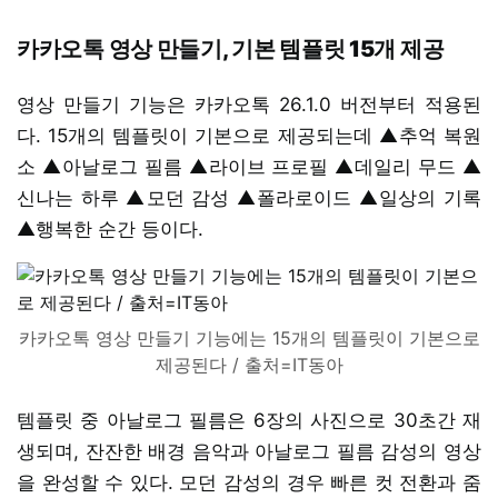
카카오톡 영상 만들기, 기본 템플릿 15개 제공
영상 만들기 기능은 카카오톡 26.1.0 버전부터 적용된
다. 15개의 템플릿이 기본으로 제공되는데 ▲추억 복원
소 ▲아날로그 필름 ▲라이브 프로필 ▲데일리 무드 ▲
신나는 하루 ▲모던 감성 ▲폴라로이드 ▲일상의 기록
▲행복한 순간 등이다.
카카오톡 영상 만들기 기능에는 15개의 템플릿이 기본으로
제공된다 / 출처=IT동아
템플릿 중 아날로그 필름은 6장의 사진으로 30초간 재
생되며, 잔잔한 배경 음악과 아날로그 필름 감성의 영상
을 완성할 수 있다. 모던 감성의 경우 빠른 컷 전환과 줌