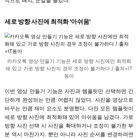
적으로 배치, 눈길을 끌었다.
세로 방향 사진에 최적화 '아쉬움'
카카오톡 영상 만들기 기능은 세로 방향 사진에만 최적화
돼 있고 가로 방향 사진의 경우 조정이 불가하다 / 출처=IT
동아
이번 영상 만들기 기능은 사진과 템플릿만 선택하면 간
단하게 완성되는 만큼 어렵지 않았다. 사진을 영상으로
바꾸는 만큼 재미 요소도 분명했다. 다만 모든 템플릿이
세로 방향 사진에 최적화돼 있어 아쉬움을 남겼다. 가로
방향 사진 선택 시 사진을 확대하거나 조정이 불가한 부
분 역시 마찬가지. 뿐만 아니라 사진 순서를 변경하려면