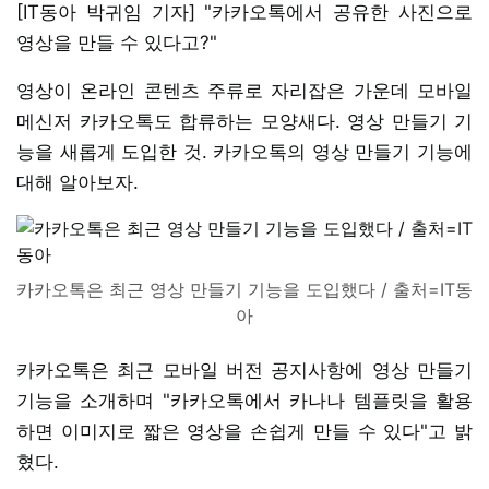
[IT동아 박귀임 기자] "카카오톡에서 공유한 사진으로
영상을 만들 수 있다고?"
영상이 온라인 콘텐츠 주류로 자리잡은 가운데 모바일
메신저 카카오톡도 합류하는 모양새다. 영상 만들기 기
능을 새롭게 도입한 것. 카카오톡의 영상 만들기 기능에
대해 알아보자.
카카오톡은 최근 영상 만들기 기능을 도입했다 / 출처=IT동
아
카카오톡은 최근 모바일 버전 공지사항에 영상 만들기
기능을 소개하며 "카카오톡에서 카나나 템플릿을 활용
하면 이미지로 짧은 영상을 손쉽게 만들 수 있다"고 밝
혔다.