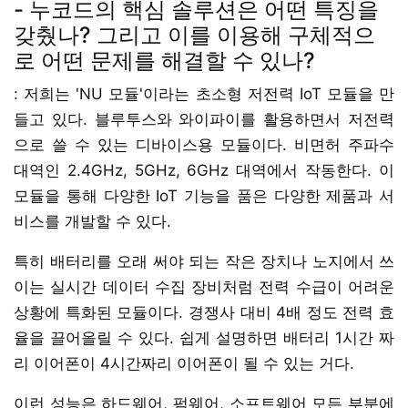
- 누코드의 핵심 솔루션은 어떤 특징을
갖췄나? 그리고 이를 이용해 구체적으
로 어떤 문제를 해결할 수 있나?
: 저희는 'NU 모듈'이라는 초소형 저전력 IoT 모듈을 만
들고 있다. 블루투스와 와이파이를 활용하면서 저전력
으로 쓸 수 있는 디바이스용 모듈이다. 비면허 주파수
대역인 2.4GHz, 5GHz, 6GHz 대역에서 작동한다. 이
모듈을 통해 다양한 IoT 기능을 품은 다양한 제품과 서
비스를 개발할 수 있다.
특히 배터리를 오래 써야 되는 작은 장치나 노지에서 쓰
이는 실시간 데이터 수집 장비처럼 전력 수급이 어려운
상황에 특화된 모듈이다. 경쟁사 대비 4배 정도 전력 효
율을 끌어올릴 수 있다. 쉽게 설명하면 배터리 1시간 짜
리 이어폰이 4시간짜리 이어폰이 될 수 있는 거다.
이런 성능은 하드웨어, 펌웨어, 소프트웨어 모든 부분에