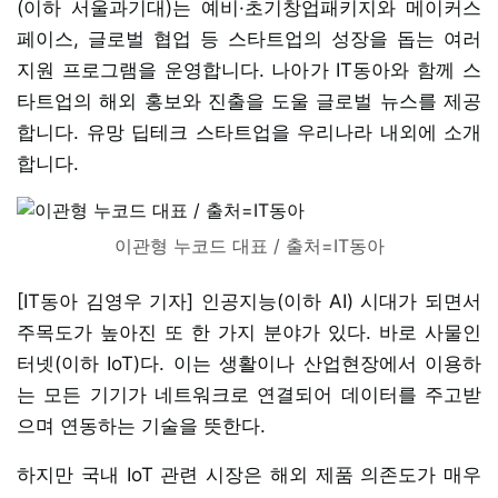
(이하 서울과기대)는 예비·초기창업패키지와 메이커스
페이스, 글로벌 협업 등 스타트업의 성장을 돕는 여러
지원 프로그램을 운영합니다. 나아가 IT동아와 함께 스
타트업의 해외 홍보와 진출을 도울 글로벌 뉴스를 제공
합니다. 유망 딥테크 스타트업을 우리나라 내외에 소개
합니다.
이관형 누코드 대표 / 출처=IT동아
[IT동아 김영우 기자] 인공지능(이하 AI) 시대가 되면서
주목도가 높아진 또 한 가지 분야가 있다. 바로 사물인
터넷(이하 IoT)다. 이는 생활이나 산업현장에서 이용하
는 모든 기기가 네트워크로 연결되어 데이터를 주고받
으며 연동하는 기술을 뜻한다.
하지만 국내 IoT 관련 시장은 해외 제품 의존도가 매우