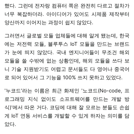
했다. 그런데 전자랑 컴퓨터 쪽은 완전히 다르고 절차가
너무 복잡하더라. 아이디어가 있어도 시제품 제작부터
양산까지 이어지는 과정이 쉽지 않았다.
그러면서 글로벌 모듈 업체들에 대해 알게 됐는데, 한국
에는 저전력 모듈, 블루투스 IoT 모듈을 만드는 브랜드
가 눈에 띄지 않았다. 국내 엔지니어들이 무조건 해외
모듈을 쓸 수밖에 없는 상황인데, 해외 모듈을 쓰다 보
니 기술 지원받기도 어렵고 문서들도 다 영어나 중국어
로 되어 있어서 그 기능을 100% 쓰지 못하고 있었다.
'누코드'라는 이름은 최근 화제인 '노코드(No-code, 프
로그래밍 지식 없이도 소프트웨어를 만드는 개발 방
식)'에서 따온 거다. 코딩에 대해 잘 모르는 분들도 손쉽
게 IoT 연동 서비스를 개발할 수 있게 하자는 의미를 담
았다.