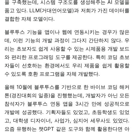
을 구축했는데, 시스템 구조도를 생성해주는 AI 모델을
품고 있다. LLM(거대언어모델)과 저희가 가진 데이터를
결합한 자체 모델이다.
블루투스 기능을 앱이나 웹에 연동시키는 경우가 많은
데, 이런 기능의 개발 과정이 그다지 간단하지 않다. 우
리는 초보자도 쉽게 사용할 수 있는 시제품용 개발 보드
와 편리한 프로그래밍 도구를 제공한다. 특히 코딩 초보
자들이 선호하는 환경에서도 우리 제품을 쉽게 활용할
수 있도록 호환 프로그램을 자체 개발했다.
올해 10월에 블루투스를 기반으로 한 바이브 코딩 해커
톤(경진대회의 일종)을 진행했는데, 개발자가 아닌 모든
참석자가 블루투스 연동 앱을 3시간 만에 성공적으로
개발에 성공했다. 기획자들도 있었고, 초등학생도 있었
고, 대학생 디자이너, 사업가, 심지어 세무사도 있었다.
요즘 유행하는 챗GPT 같은 도구와 함께 활용한다면 아