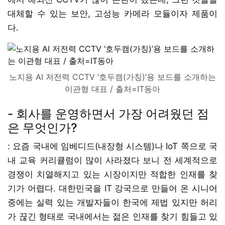
대체할 수 있는 보안, 고성능 카메라 모듈이자 제품이
다.
노지용 AI 저전력 CCTV ‘호두캠(가칭)’용 보드를 소개하는
이관형 대표 / 출처=IT동아
- 회사를 운영하면서 가장 어려웠던 점
은 무엇인가?
: 요즘 국내에 임베디드(내장형 시스템)나 IoT 쪽으로 국
내 교육 커리큘럼이 많이 사라졌다 보니 전 세계적으로
경쟁이 치열해지고 있는 시장이지만 적합한 인재를 찾
기가 어렵다. 대한민국을 IT 강국으로 만들어 온 시니어
중에는 실력 있는 개발자들이 한국에 제법 있지만 허리
가 끊긴 형태로 국내에서는 젊은 인재를 찾기 힘들고 있