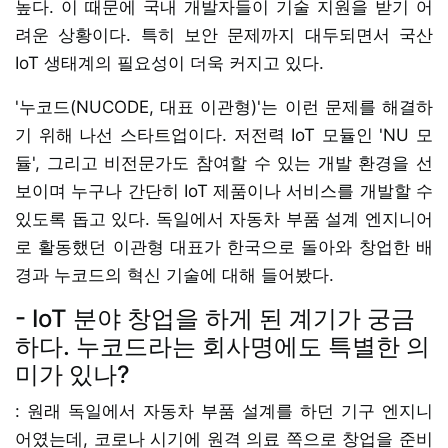
높다. 이 때문에 국내 개발자들이 기술 지원을 받기 어
려운 상황이다. 특히 보안 문제까지 대두되면서 국산
IoT 생태계의 필요성이 더욱 커지고 있다.
'누코드(NUCODE, 대표 이관형)'는 이런 문제를 해결하
기 위해 나선 스타트업이다. 저전력 IoT 모듈인 'NU 모
듈', 그리고 비전문가도 참여할 수 있는 개발 환경을 선
보이며 누구나 간단히 IoT 제품이나 서비스를 개발할 수
있도록 돕고 있다. 독일에서 자동차 부품 설계 엔지니어
로 활동했던 이관형 대표가 한국으로 돌아와 창업한 배
경과 누코드의 혁신 기술에 대해 들어봤다.
- IoT 분야 창업을 하게 된 계기가 궁금
하다. 누코드라는 회사명에도 특별한 의
미가 있나?
: 원래 독일에서 자동차 부품 설계를 하던 기구 엔지니
어였는데, 코로나 시기에 원격 의료 쪽으로 창업을 준비