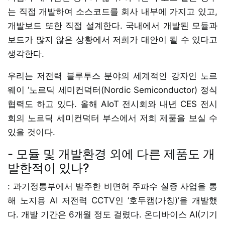
는 직접 개발하여 소스코드를 회사 내부에 가지고 있고,
개발보드 또한 직접 설계한다. 국내에서 개발된 모듈과
보드가 많지 않은 상황에서 저희가 대안이 될 수 있다고
생각한다.
우리는 저전력 블루투스 분야의 세계적인 강자인 노르
웨이 ‘노르딕 세미컨덕터(Nordic Semiconductor) 정식
협력도 하고 있다. 올해 AIoT 전시회와 내년 CES 전시
회의 노르딕 세미컨덕터 부스에서 저희 제품을 보실 수
있을 것이다.
- 모듈 및 개발환경 외에 다른 제품도 개
발한적이 있나?
: 과기정통부에서 발주한 비면허 주파수 실증 사업을 통
해 노지용 AI 저전력 CCTV인 ‘호두캠(가칭)’을 개발했
다. 개발 기간은 6개월 정도 걸렸다. 온디바이스 AI(기기