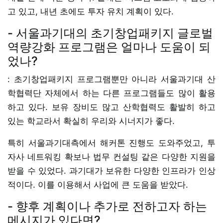
고 있고, 내년 초에도 투자 유치 계획이 있다.
- 서울과기대의 초기창업패키지 글로벌
역량강화 프로그램은 얼마나 도움이 되
었나?
: 초기창업패키지 프로그램뿐만 아니라 서울과기대 산
학협력단 자체에서 하는 다른 프로그램들도 많이 활용
하고 있다. 보유 장비도 많고 산학협력도 활발히 하고
있는 학교라서 확실히 우리와 시너지가 좋다.
특히 서울과기대측에서 해커톤 진행도 도와주었고, 투
자사 네트워킹 확보나 법무 컨설팅 같은 다양한 지원을
받을 수 있었다. 과기대가 보유한 다양한 인프라가 인상
적이다. 이를 이용해서 사업에 큰 도움을 받았다.
- 향후 계획이나 추가로 전하고자 하는
메시지가 있다면?