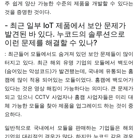
주 쉽게 양산 가능한 수준의 제품을 개발할 수 있다는
것을 증명한 것이다.
- 최근 일부 IoT 제품에서 보안 문제가
발견된 바 있다. 누코드의 솔루션으로
이런 문제를 해결할 수 있나?
: 최근들어 모듈에서도 숨겨져 있던 보안 문제들이 많이
터지고 있다. 최근 해외 유명 기업의 모듈에서 백도어
(숨어있는 악성코드)가 발견됐는데, 국내에 유통되는 홈
캠에 많이 적용 되어있는 모듈이었다. 홈캠에 백도어가
있다는 것은 영상 해킹이 가능하다는 의미다. 큰 문제가
되고 있으니 CCTV 사업자나 홈캠 사업자들은 미리 대
체 가능한 모듈을 찾아 제품을 업그레이드 하는 것이 중
요하다.
일반적으로 국내에서 모듈을 판매하는 기업들은 해외
기업의 대리점인 경우가 많다. 하지만 누코드 같은 경우