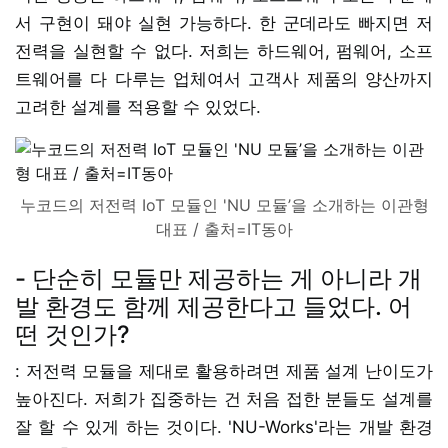
서 구현이 돼야 실현 가능하다. 한 군데라도 빠지면 저
전력을 실현할 수 없다. 저희는 하드웨어, 펌웨어, 소프
트웨어를 다 다루는 업체여서 고객사 제품의 양산까지
고려한 설계를 적용할 수 있었다.
누코드의 저전력 IoT 모듈인 'NU 모듈’을 소개하는 이관형
대표 / 출처=IT동아
- 단순히 모듈만 제공하는 게 아니라 개
발 환경도 함께 제공한다고 들었다. 어
떤 것인가?
: 저전력 모듈을 제대로 활용하려면 제품 설계 난이도가
높아진다. 저희가 집중하는 건 처음 접한 분들도 설계를
잘 할 수 있게 하는 것이다. 'NU-Works'라는 개발 환경