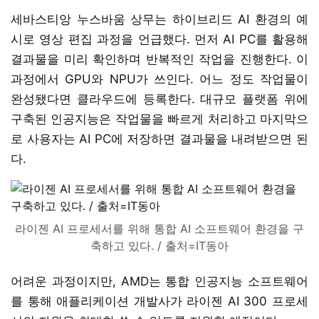
세바스티앙 누스바움 상무는 하이브리드 AI 환경의 예
시로 영상 편집 과정을 언급했다. 먼저 AI PC를 활용해
결과물을 미리 확인하며 반복적인 작업을 진행한다. 이
과정에서 GPU와 NPU가 쓰인다. 어느 정도 작업물이
완성됐다면 클라우드에 등록한다. 대규모 플랫폼 위에
구축된 인공지능은 작업물을 빠르게 처리하고 마지막으
로 사용자는 AI PC에 저장하면 결과물을 내려받으면 된
다.
라이젠 AI 프로세서를 위해 통합 AI 소프트웨어 환경을 구
축하고 있다. / 출처=IT동아
어려운 과정이지만, AMD는 통합 인공지능 소프트웨어
를 통해 애플리케이션 개발사가 라이젠 AI 300 프로세