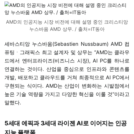
AMD의 인공지능 시장 비전에 대해 설명 중인 크리스티앙
누스바움 AMD 상무. / 출처=IT동아
세바스티앙 누스바움(Sebastien Nussbaum) AMD 컴
퓨팅ㆍ그래픽스 최고 설계자 및 상무는 “AMD는 클라우
드에서 엔터프라이즈(비즈니스 시장), AI PC를 하나로
연결하는 것이다. 산업을 중심으로 인프라와 콘텐츠를
개발, 배포하고 클라우드를 거쳐 최종적으로 AI PC에서
구현되는 식이다. AMD는 산업이 변화하는 시발점에서
높은 기술 역량을 가지고 다양한 혁신을 이룰 것”이라고
말했다.
5세대 에픽과 3세대 라이젠 AI로 이어지는 인공
지능 플랫폼