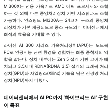
MI300X는 전용 가속기로 AMD 에픽 프로세서와 조합
하는 것 외에 다른 중앙처리장치 기반 시스템과도 조합
가능하다. 인스팅트 MI300A는 24코어 구조의 중앙처
리장치가 기본 제공되므로 중소 규모의 데이터센터에서
최적의 효율을 기대할 수 있다.
라이젠 AI 300 시리즈 가속처리장치(APU)는 노트북
PC로 인공지능 관련 환경을 경험하는 최종 종착지의 역
할을 맡는다. 장치 내부에는 Zen 5 설계 기반 코어가 배
치되고 3.5세대 RDNA(RDNA 3.5) 설계의 그래픽 처리
장치(GPU)와 자일링스(Xilinx) 기술을 담은 신경망 처리
장치(NPU)까지 더했다.
데이터센터에서 AI PC까지 ‘하이브리드 AI’ 구현
이 목표