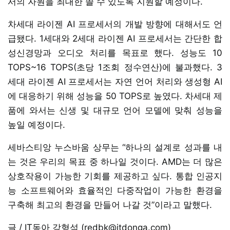
서의 자원을 최대한 쓸 수 있도록 지원할 예정이다.
차세대 라이젠 AI 프로세서의 개발 방향에 대해서도 언
급됐다. 1세대와 2세대 라이젠 AI 프로세서는 간단한 합
성신경망과 오디오 처리를 목표로 했다. 성능도 10
TOPS~16 TOPS(초당 1조회 정수연산)에 불과했다. 3
세대 라이젠 AI 프로세서는 자연 언어 처리와 생성형 AI
에 대응하기 위해 성능을 50 TOPS로 높였다. 차세대 제
품에 와서는 신생 및 대규모 언어 모델에 맞춰 성능을
높일 예정이다.
세바스티앙 누스바움 상무는 “하나의 설계로 성과를 내
는 것은 우리의 목표 중 하나일 것이다. AMD는 더 많은
상호작용이 가능한 기회를 제공하고 싶다. 통합 인공지
능 소프트웨어와 효율적인 다중작업이 가능한 환경을
구축해 최고의 환경을 만들어 나갈 것”이라고 말했다.
글 / IT동아 강형석 (redbk@itdonga.com)