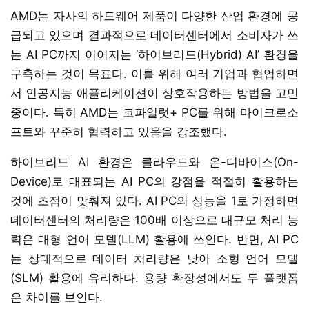
AMD는 자사의 하드웨어 제품이 다양한 산업 환경에 공
급되고 있으며 결과적으로 데이터센터에서 소비자가 쓰
는 AI PC까지 이어지는 ‘하이브리드(Hybrid) AI’ 환경을
구축하는 것이 목표다. 이를 위해 여러 기업과 협업하면
서 인공지능 애플리케이션이 상호작용하는 방법을 고민
중이다. 특히 AMD는 코파일럿+ PC를 위해 마이크로소
프트와 꾸준히 협력하고 있음을 강조했다.
하이브리드 AI 환경은 클라우드와 온-디바이스(On-
Device)로 대표되는 AI PC의 강점을 적절히 활용하는
것에 초점이 맞춰져 있다. AI PC의 성능을 1로 가정하면
데이터센터의 처리량은 100배 이상으로 대규모 처리 능
력은 대형 언어 모델(LLM) 활용에 쓰인다. 반면, AI PC
는 상대적으로 데이터 처리량은 낮아 소형 언어 모델
(SLM) 활용에 유리하다. 용량 확장성에서도 두 플랫폼
은 차이를 보인다.