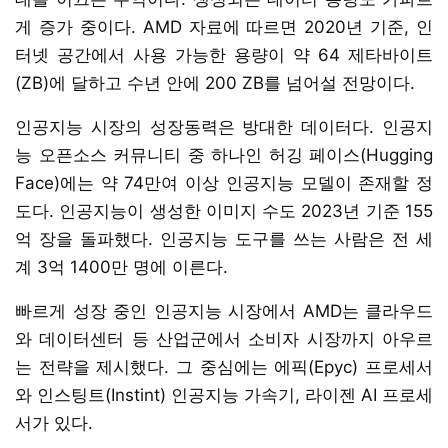
게 증가 중이다. AMD 자료에 따르면 2020년 기준, 인
터넷 공간에서 사용 가능한 용량이 약 64 제타바이트
(ZB)에 달하고 수년 안에 200 ZB를 넘어설 전망이다.
인공지능 시장의 성장동력은 방대한 데이터다. 인공지
능 오픈소스 커뮤니티 중 하나인 허깅 페이스(Hugging
Face)에는 약 74만여 이상 인공지능 모델이 존재할 정
도다. 인공지능이 생성한 이미지 수도 2023년 기준 155
억 장을 돌파했다. 인공지능 도구를 쓰는 사람은 전 세
계 3억 1400만 명에 이른다.
빠르게 성장 중인 인공지능 시장에서 AMD는 클라우드
와 데이터센터 등 산업군에서 소비자 시장까지 아우르
는 전략을 제시했다. 그 중심에는 에픽(Epyc) 프로세서
와 인스팅트(Instint) 인공지능 가속기, 라이젠 AI 프로세
서가 있다.