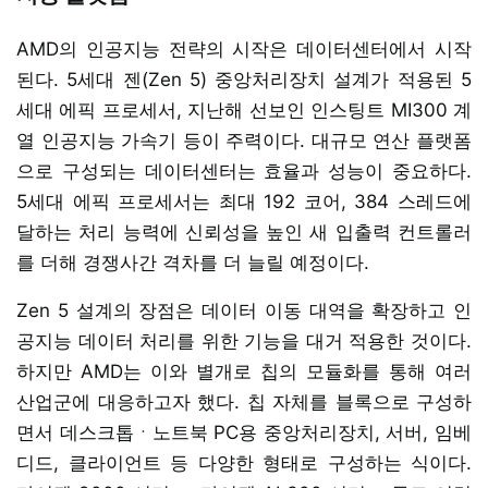
AMD의 인공지능 전략의 시작은 데이터센터에서 시작
된다. 5세대 젠(Zen 5) 중앙처리장치 설계가 적용된 5
세대 에픽 프로세서, 지난해 선보인 인스팅트 MI300 계
열 인공지능 가속기 등이 주력이다. 대규모 연산 플랫폼
으로 구성되는 데이터센터는 효율과 성능이 중요하다.
5세대 에픽 프로세서는 최대 192 코어, 384 스레드에
달하는 처리 능력에 신뢰성을 높인 새 입출력 컨트롤러
를 더해 경쟁사간 격차를 더 늘릴 예정이다.
Zen 5 설계의 장점은 데이터 이동 대역을 확장하고 인
공지능 데이터 처리를 위한 기능을 대거 적용한 것이다.
하지만 AMD는 이와 별개로 칩의 모듈화를 통해 여러
산업군에 대응하고자 했다. 칩 자체를 블록으로 구성하
면서 데스크톱ㆍ노트북 PC용 중앙처리장치, 서버, 임베
디드, 클라이언트 등 다양한 형태로 구성하는 식이다.