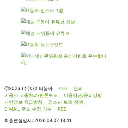
ⓒ2026 (주)아이티동아
소개
문의
이용자 고충처리/반론보도
이용약관/윤리강령
개인정보 취급방침
청소년 보호 정책
E-MAIL 주소 수집 거부
RSS
최종편집일시: 2026.08.07 18:41