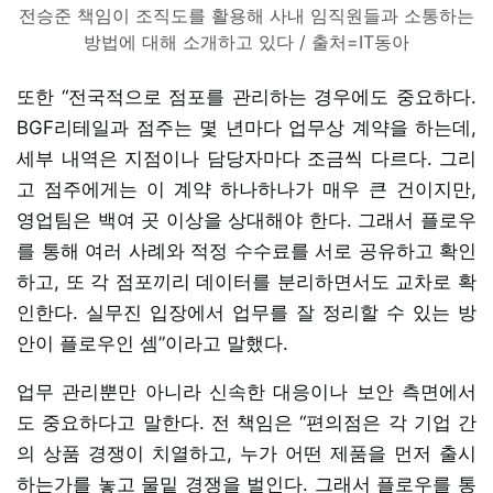
전승준 책임이 조직도를 활용해 사내 임직원들과 소통하는
방법에 대해 소개하고 있다 / 출처=IT동아
또한 “전국적으로 점포를 관리하는 경우에도 중요하다.
BGF리테일과 점주는 몇 년마다 업무상 계약을 하는데,
세부 내역은 지점이나 담당자마다 조금씩 다르다. 그리
고 점주에게는 이 계약 하나하나가 매우 큰 건이지만,
영업팀은 백여 곳 이상을 상대해야 한다. 그래서 플로우
를 통해 여러 사례와 적정 수수료를 서로 공유하고 확인
하고, 또 각 점포끼리 데이터를 분리하면서도 교차로 확
인한다. 실무진 입장에서 업무를 잘 정리할 수 있는 방
안이 플로우인 셈”이라고 말했다.
업무 관리뿐만 아니라 신속한 대응이나 보안 측면에서
도 중요하다고 말한다. 전 책임은 “편의점은 각 기업 간
의 상품 경쟁이 치열하고, 누가 어떤 제품을 먼저 출시
하는가를 놓고 물밑 경쟁을 벌인다. 그래서 플로우를 통