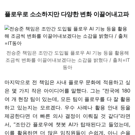
플로우로 소소하지만 다양한 변화 이끌어내고파
전승준 책임은 조만간 도입될 플로우 AI 기능 등을 활용해
조금씩 변화를 이끌어내보겠다는 소감을 밝혔다 / 출처=IT
동아
마지막으로 전 책임은 사내 플로우 문화에 적용하고 싶
은 몇 가지 작은 아이디어를 말했다. 그는 “전국에 180
여 개 현장 팀이 있는데, 모든 팀이 플로우를 다 잘 활용
하고 있는지는 모르겠다. 우수 사례나 활용 안내 등을
제공한다면 더 빠른 의사 결정이 이뤄질 것 같다”라면
서, “조만간 플로우에 챗봇 AI가 탑재된다고 들었는데,
이를 활용하면 더 많은 임직원들이 손쉽게, 아니 손을