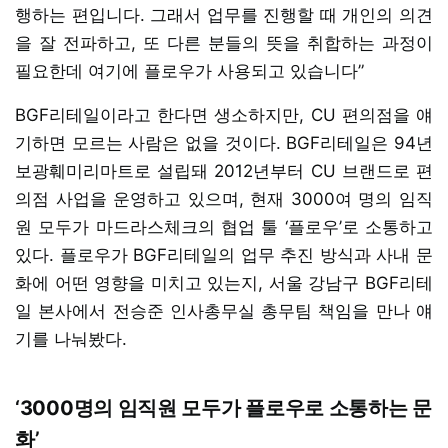
행하는 편입니다. 그래서 업무를 진행할 때 개인의 의견
을 잘 전파하고, 또 다른 분들의 뜻을 취합하는 과정이
필요한데 여기에 플로우가 사용되고 있습니다”
BGF리테일이라고 한다면 생소하지만, CU 편의점을 얘
기하면 모르는 사람은 없을 것이다. BGF리테일은 94년
보광훼미리마트로 설립돼 2012년부터 CU 브랜드로 편
의점 사업을 운영하고 있으며, 현재 3000여 명의 임직
원 모두가 마드라스체크의 협업 툴 ‘플로우’로 소통하고
있다. 플로우가 BGF리테일의 업무 추진 방식과 사내 문
화에 어떤 영향을 미치고 있는지, 서울 강남구 BGF리테
일 본사에서 전승준 인사총무실 총무팀 책임을 만나 얘
기를 나눠봤다.
‘3000명의 임직원 모두가 플로우로 소통하는 문
화’