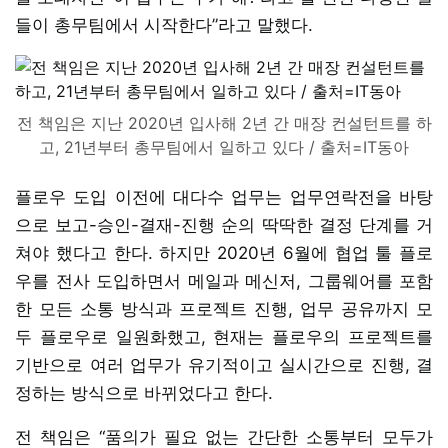
들이 총무팀에서 시작한다”라고 말했다.
전 책임은 지난 2020년 입사해 2년 간 매장 컨설턴트를 하
고, 21년부터 총무팀에서 일하고 있다 / 출처=IT동아
플로우 도입 이전에 대다수 업무는 업무연락전을 바탕
으로 보고-승인-결재-진행 순의 딱딱한 결정 단계를 거
쳐야 했다고 한다. 하지만 2020년 6월에 협업 툴 플로
우를 전사 도입하면서 메일과 메신저, 그룹웨어를 포함
한 모든 소통 방식과 프로젝트 진행, 업무 공유까지 모
두 플로우로 일원화했고, 현재는 플로우의 프로젝트를
기반으로 여러 업무가 유기적이고 실시간으로 진행, 결
정하는 방식으로 바뀌었다고 한다.
전 책임은 “품의가 필요 없는 간단한 소통부터 모두가