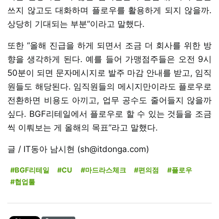
쓰지 않고도 대화하며 플로우를 활용하게 되지 않을까.
상당히 기대되는 부분”이라고 말했다.
또한 “올해 진급을 하게 되면서 조금 더 회사를 위한 방
향을 생각하게 된다. 예를 들어 가맹점주들은 오전 9시
50분이 되면 문자메시지로 발주 마감 안내를 받고, 임직
원들도 해당된다. 임직원들의 메시지만이라도 플로우로
전환하면 비용도 아끼고, 업무 공수도 줄어들지 않을까
싶다. BGF리테일에서 플로우로 할 수 있는 것들을 조금
씩 이뤄보는 게 올해의 목표”라고 말했다.
글 / IT동아 남시현 (sh@itdonga.com)
#BGF리테일
#CU
#마드라스체크
#편의점
#플로우
#협업툴