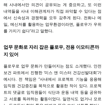
해 사내에서만 의견이 공유되는 게 중요하고, 또 이런
내역들을 사내 이해관계자가 직접 파악할 수 있다는 점
에서 신속성과 경쟁력을 모두 갖추게 된다. 전화나 메
일, 메신저를 활용하는 업무환경이라면, 플로우가 우위
를 가지기 쉽다”라고 말했다.
업무 문화로 자리 잡은 플로우, 전용 이모티콘까
지 있어
플로우로 업무 문화가 만들어지는 점도 소개했다. 안전
보건 파트에서 진행한 ‘미스 앤 미스터 건강선발대회’가
예시다. 전 책임은 “사내에서 프로젝트 기능을 응용해
임직원 건강증진을 목적으로 활용한 적이 있다. 프로젝
트의 댓글로 임직원들이 식단과 운동 내역 등을 공유하
고 서로를 독려하는 활동이었다. 일면식도 없거나 모르