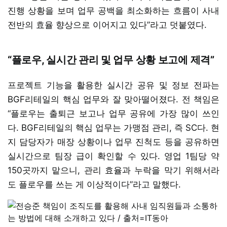
진행 상황을 보며 업무 공백을 최소화하는 흐름이 사내
전반의 효율 향상으로 이어지고 있다”라고 덧붙였다.
“플로우, 실시간 관리 및 업무 상황 보고에 제격”
프로젝트 기능을 활용한 실시간 공유 및 정보 전파는
BGF리테일의 핵심 업무와 잘 맞아떨어졌다. 전 책임은
“플로우는 출퇴근 보고나 업무 공유에 가장 많이 쓰인
다. BGF리테일의 핵심 업무는 가맹점 관리, 즉 SC다. 현
지 담당자가 매장 상황이나 업무 진척도 등을 공유하면
실시간으로 팀장 급이 확인할 수 있다. 영업 1팀당 약
150곳까지 맡으니, 관리 효율과 누락을 막기 위해서라
도 플로우를 쓰는 게 이상적이다”라고 말했다.