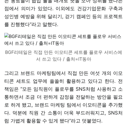
는 동료들이 협업 툴을 매개로 뜻을 모아 성취를 했다는
점에서 의미가 있었다. 이외에도 건강기업문화 구축과
성인병 예방을 위해 달리기, 걷기 캠페인 등의 프로젝트
를 진행했다”라고 말했다.
BGF리테일은 직접 만든 이모티콘 세트를 플로우 서비스에
서 쓰고 있다 / 출처=IT동아
그리고 브랜드 마케팅팀에서 직접 만든 여섯 개의 이모
티콘 세트도 업무에 쏠쏠히 활용하고 있다고 한다. 전
책임은 “모든 임직원이 플로우를 SNS처럼 사용하고 소
통하면서 조금 더 편하게 감정을 전달하는 방안을 필요
로 하게 됐고, 브랜드 마케팅 팀에서 이모티콘을 추가했
다. 덕분에 직원 간 소통이 더욱 부드러워지고, SNS처
럼 가볍게 활용할 수 있게 됐다”라고 덧붙였다.