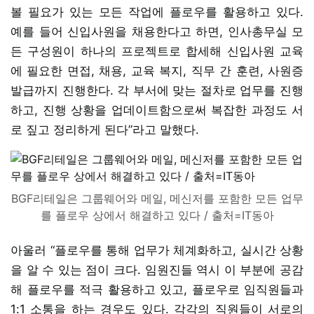
볼 필요가 있는 모든 작업에 플로우를 활용하고 있다.
예를 들어 신입사원을 채용한다고 하면, 인사총무실 모
든 구성원이 하나의 프로젝트로 합세해 신입사원 교육
에 필요한 면접, 채용, 교육 복지, 직무 간 훈련, 사원증
발급까지 진행한다. 각 부서에 맞는 절차로 업무를 진행
하고, 진행 상황을 업데이트함으로써 복잡한 과정도 서
로 짚고 정리하게 된다”라고 말했다.
BGF리테일은 그룹웨어와 메일, 메신저를 포함한 모든 업무
를 플로우 상에서 해결하고 있다 / 출처=IT동아
아울러 “플로우를 통해 업무가 체계화하고, 실시간 상황
을 알 수 있는 점이 크다. 임원진들 역시 이 부분에 공감
해 플로우를 적극 활용하고 있고, 플로우로 임직원들과
1:1 소통을 하는 경우도 있다. 각각의 직원들이 서로의