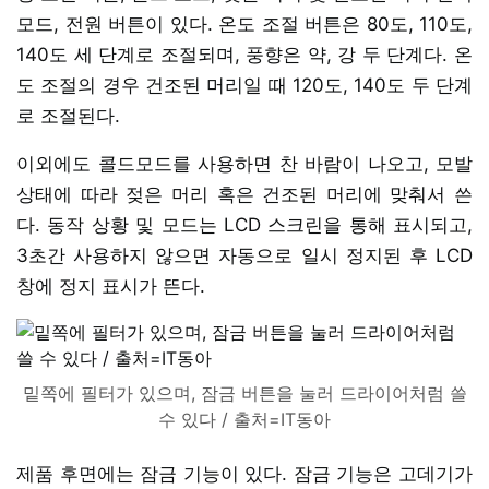
모드, 전원 버튼이 있다. 온도 조절 버튼은 80도, 110도,
140도 세 단계로 조절되며, 풍향은 약, 강 두 단계다. 온
도 조절의 경우 건조된 머리일 때 120도, 140도 두 단계
로 조절된다.
이외에도 콜드모드를 사용하면 찬 바람이 나오고, 모발
상태에 따라 젖은 머리 혹은 건조된 머리에 맞춰서 쓴
다. 동작 상황 및 모드는 LCD 스크린을 통해 표시되고,
3초간 사용하지 않으면 자동으로 일시 정지된 후 LCD
창에 정지 표시가 뜬다.
밑쪽에 필터가 있으며, 잠금 버튼을 눌러 드라이어처럼 쓸
수 있다 / 출처=IT동아
제품 후면에는 잠금 기능이 있다. 잠금 기능은 고데기가