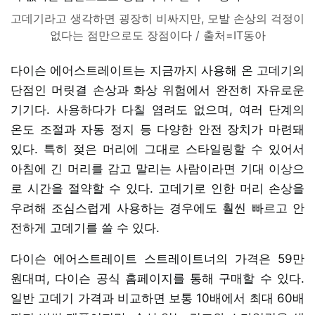
고데기라고 생각하면 굉장히 비싸지만, 모발 손상의 걱정이
없다는 점만으로도 장점이다 / 출처=IT동아
다이슨 에어스트레이트는 지금까지 사용해 온 고데기의
단점인 머릿결 손상과 화상 위험에서 완전히 자유로운
기기다. 사용하다가 다칠 염려도 없으며, 여러 단계의
온도 조절과 자동 정지 등 다양한 안전 장치가 마련돼
있다. 특히 젖은 머리에 그대로 스타일링할 수 있어서
아침에 긴 머리를 감고 말리는 사람이라면 기대 이상으
로 시간을 절약할 수 있다. 고데기로 인한 머리 손상을
우려해 조심스럽게 사용하는 경우에도 훨씬 빠르고 안
전하게 고데기를 쓸 수 있다.
다이슨 에어스트레이트 스트레이트너의 가격은 59만
원대며, 다이슨 공식 홈페이지를 통해 구매할 수 있다.
일반 고데기 가격과 비교하면 보통 10배에서 최대 60배