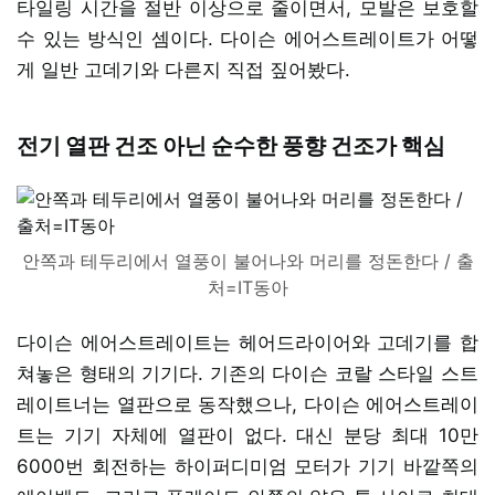
타일링 시간을 절반 이상으로 줄이면서, 모발은 보호할
수 있는 방식인 셈이다. 다이슨 에어스트레이트가 어떻
게 일반 고데기와 다른지 직접 짚어봤다.
전기 열판 건조 아닌 순수한 풍향 건조가 핵심
안쪽과 테두리에서 열풍이 불어나와 머리를 정돈한다 / 출
처=IT동아
다이슨 에어스트레이트는 헤어드라이어와 고데기를 합
쳐놓은 형태의 기기다. 기존의 다이슨 코랄 스타일 스트
레이트너는 열판으로 동작했으나, 다이슨 에어스트레이
트는 기기 자체에 열판이 없다. 대신 분당 최대 10만
6000번 회전하는 하이퍼디미엄 모터가 기기 바깥쪽의