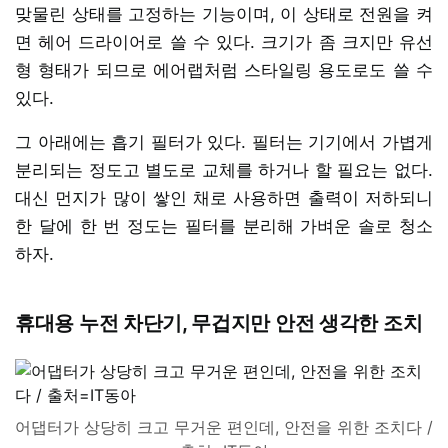
맞물린 상태를 고정하는 기능이며, 이 상태로 전원을 켜
면 헤어 드라이어로 쓸 수 있다. 크기가 좀 크지만 유선
형 형태가 되므로 에어랩처럼 스타일링 용도로도 쓸 수
있다.
그 아래에는 흡기 필터가 있다. 필터는 기기에서 가볍게
분리되는 정도고 별도로 교체를 하거나 할 필요는 없다.
대신 먼지가 많이 쌓인 채로 사용하면 출력이 저하되니
한 달에 한 번 정도는 필터를 분리해 가벼운 솔로 청소
하자.
휴대용 누전 차단기, 무겁지만 안전 생각한 조치
어댑터가 상당히 크고 무거운 편인데, 안전을 위한 조치다 /