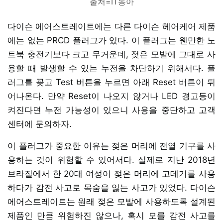
출처=IT동아
다이슨 에어스트레이트에는 다른 다이슨 헤어케어 제품
에는 없는 PRCD 플러그가 있다. 이 플러그는 웬만한 노
트북 충전기보다 크고 무거운데, 젖은 모발에 그대로 사
용할 때 발생할 수 있는 누전을 차단하기 위해서다. 플
러그를 꽂고 Test 버튼을 누르면 아래 Reset 버튼이 튀
어나온다. 만약 Reset이 나오지 않거나 LED 경고등이
켜진다면 누전 가능성이 있으니 사용을 중단하고 고객
센터에 문의하자.
이 플러그가 중요한 이유는 젖은 머리에 전열 기구를 사
용하는 것이 위험할 수 있어서다. 실제로 지난 2018년
브라질에서 한 20대 여성이 젖은 머리에 고데기를 사용
하다가 감전 사고로 목숨을 잃는 사고가 있었다. 다이슨
에어스트레이트는 원래 젖은 모발에 사용하도록 설계된
제품인 만큼 위험하진 않으나, 혹시 모를 감전 사고를