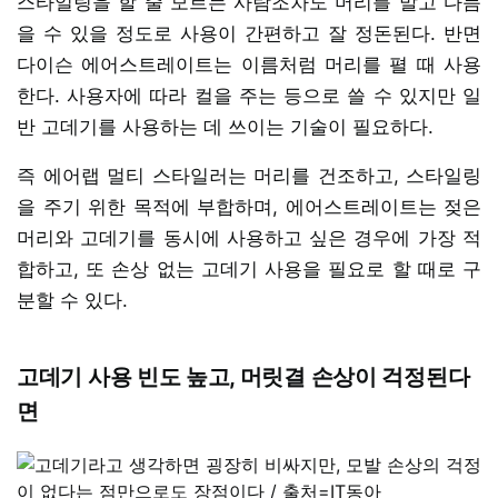
스타일링을 할 줄 모르는 사람조차도 머리를 말고 다듬
을 수 있을 정도로 사용이 간편하고 잘 정돈된다. 반면
다이슨 에어스트레이트는 이름처럼 머리를 펼 때 사용
한다. 사용자에 따라 컬을 주는 등으로 쓸 수 있지만 일
반 고데기를 사용하는 데 쓰이는 기술이 필요하다.
즉 에어랩 멀티 스타일러는 머리를 건조하고, 스타일링
을 주기 위한 목적에 부합하며, 에어스트레이트는 젖은
머리와 고데기를 동시에 사용하고 싶은 경우에 가장 적
합하고, 또 손상 없는 고데기 사용을 필요로 할 때로 구
분할 수 있다.
고데기 사용 빈도 높고, 머릿결 손상이 걱정된다
면