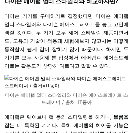
다이슨 에어랩 멀티 스타일러와 비교하자면?
다이슨 기기를 구매하기로 결정했다면 다이슨 에어랩
멀티 스타일러와 다이슨 에어스트레이트를 놓고 고민에
빠질 것이다. 두 기기 모두 헤어 스타일링 제품이면서
도, 고유의 기술이 적용돼 체험해보지 않고서는 어떻게
동작할지 쉽게 감이 잡히기 않기 때문이다. 하지만 두
기기를 모두 사용해 본 입장에서 에어랩과 에어스트레
이트는 활용도가 상당히 다르다고 말할 수 있다.
다이슨 에어랩 멀티 스타일러와 다이슨 에어스트레이트 스
트레이너 / 출처=IT동아
에어랩은 웨이브나 컬 등의 스타일링을 하거나, 볼륨을
잡는 데 특화된 기기다. 특히 에어랩의 헤어롤 기능은