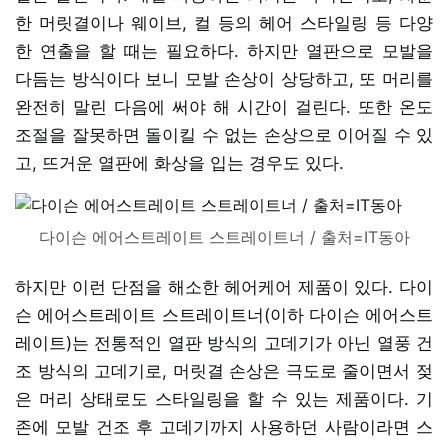
한 머릿결이나 웨이브, 컬 등의 헤어 스타일링 등 다양
한 연출을 할 때는 필요하다. 하지만 열판으로 모발을
다듬는 방식이다 보니 모발 손상이 상당하고, 또 머리를
완전히 말린 다음에 써야 해 시간이 걸린다. 또한 온도
조절을 잘못하면 돌이킬 수 없는 손상으로 이어질 수 있
고, 뜨거운 열판에 화상을 입는 경우도 있다.
다이슨 에어스트레이트 스트레이트너 / 출처=IT동아
하지만 이런 단점을 해소한 헤어케어 제품이 있다. 다이
슨 에어스트레이트 스트레이트너(이하 다이슨 에어스트
레이트)는 전통적인 열판 방식의 고데기가 아닌 열풍 건
조 방식의 고데기로, 머릿결 손상은 극도로 줄이면서 젖
은 머리 상태로도 스타일링을 할 수 있는 제품이다. 기
존에 모발 건조 후 고데기까지 사용하던 사람이라면 스