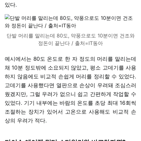
있다.
단발 머리를 말리는데 80도, 약풍으로도 10분이면 건조와
정돈이 끝난다 / 출처=IT동아
예시에서는 80도 온도로 한 자 정도의 머리를 말리는데
채 10분 정도밖에 소요되지 않았고, 평소 고데기를 사용
하지 않음에도 비교적 손쉽게 머리를 정리할 수 있었다.
고데기를 사용했다면 열판으로 손상이 우려돼 조심스러
웠겠지만, 그럴 우려가 없으니 쉽고 간편하게 작업할 수
있었다. 기기 내부에는 바람의 온도를 초당 최대 16회씩
조절하는 장치가 있어서 고온으로 사용해도 비교적 손
상의 우려가 적다.