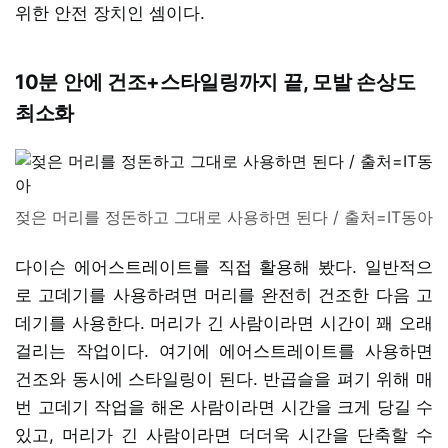
위한 안전 장치인 셈이다.
10분 안에 건조+스타일링까지 끝, 모발 손상도
최소화
젖은 머리를 정돈하고 그대로 사용하면 된다 / 출처=IT동아
다이슨 에어스트레이트를 직접 활용해 봤다. 일반적으
로 고데기를 사용하려면 머리를 완전히 건조한 다음 고
데기를 사용한다. 머리가 긴 사람이라면 시간이 꽤 오래
걸리는 작업이다. 여기에 에어스트레이트를 사용하면
건조와 동시에 스타일링이 된다. 반곱슬을 펴기 위해 매
번 고데기 작업을 해온 사람이라면 시간을 크게 당길 수
있고, 머리가 긴 사람이라면 더더욱 시간을 단축할 수