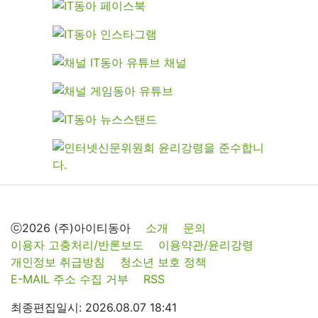
ⓒ2026 (주)아이티동아
소개
문의
이용자 고충처리/반론보도
이용약관/윤리강령
개인정보 취급방침
청소년 보호 정책
E-MAIL 주소 수집 거부
RSS
최종편집일시: 2026.08.07 18:41