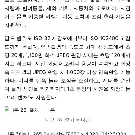
사람과 반려동물, 새와 기차, 자동차와 오토바이, 자전
거는 물론 기종별 비행기 자동 포착과 초점 추적 기능을
지원한다.
감도 범위도 ISO 32 저감도에서부터 ISO 102400 고감
도까지 폭넓다. 연속촬영의 속도도 최대 해상도에서 초
당 20매, 1,100만 화소 JPEG 촬영 시에는 초당 120매까
지로 빠르다. 사진 저장 메모리의 용량이 넉넉하고 저장
속도도 빨라 JPEG 촬영 시 1,000장 이상 연속촬영 가능
하다. 셔터를 반쯤 눌러 초점을 조절하고, 셔터를 완전
히 눌러 사진을 찍기까지의 1초 분량의 사진을 저장하는
'프리 캡처'도 지원한다.
니콘 Z8. 출처 = 니콘
니콘 Z8는 H.265 8K 해상도(7,680 x 4,320) 24/25/30p