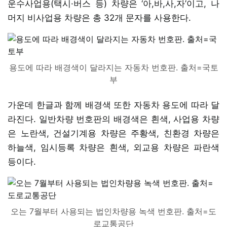
운수사업용(택시·버스 등) 차량은 ‘아,바,사,자’이고, 나
머지 비사업용 차량은 총 32개 문자를 사용한다.
용도에 따라 배경색이 달라지는 자동차 번호판. 출처=국토
부
가운데 한글과 함께 배경색 또한 자동차 용도에 따라 달
라진다. 일반차량 번호판의 배경색은 흰색, 사업용 차량
은 노란색, 건설기계용 차량은 주황색, 친환경 차량은
하늘색, 임시등록 차량은 흰색, 외교용 차량은 파란색
등이다.
오는 7월부터 사용되는 법인차량용 녹색 번호판. 출처=도
로교통공단