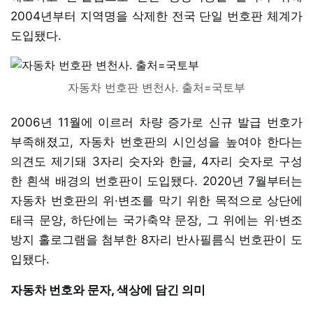
2004년부터 지역명을 삭제한 전국 단일 번호판 체계가
도입됐다.
자동차 번호판 변천사. 출처=국토부
2006년 11월에 이르러 차량 증가로 신규 발급 번호가
부족해졌고, 자동차 번호판의 시인성을 높여야 한다는
의견도 제기돼 3자리 숫자와 한글, 4자리 숫자로 구성
한 흰색 배경의 번호판이 도입됐다. 2020년 7월부터는
자동차 번호판의 위·변조를 막기 위한 목적으로 상단에
태극 문양, 하단에는 국가축약 문장, 그 위에는 위·변조
방지 홀로그램을 첨부한 8자리 반사필름식 번호판이 도
입됐다.
자동차 번호와 문자, 색상에 담긴 의미