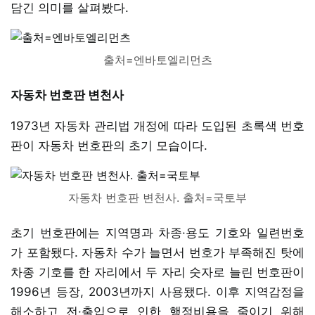
담긴 의미를 살펴봤다.
출처=엔바토엘리먼츠
자동차 번호판 변천사
1973년 자동차 관리법 개정에 따라 도입된 초록색 번호
판이 자동차 번호판의 초기 모습이다.
자동차 번호판 변천사. 출처=국토부
초기 번호판에는 지역명과 차종·용도 기호와 일련번호
가 포함됐다. 자동차 수가 늘면서 번호가 부족해진 탓에
차종 기호를 한 자리에서 두 자리 숫자로 늘린 번호판이
1996년 등장, 2003년까지 사용됐다. 이후 지역감정을
해소하고 전·출입으로 인한 행정비용을 줄이기 위해