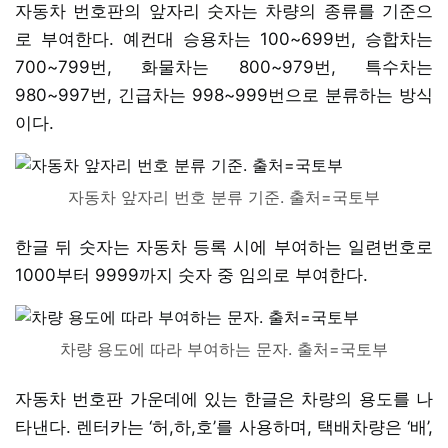
자동차 번호판의 앞자리 숫자는 차량의 종류를 기준으
로 부여한다. 예컨대 승용차는 100~699번, 승합차는
700~799번, 화물차는 800~979번, 특수차는
980~997번, 긴급차는 998~999번으로 분류하는 방식
이다.
자동차 앞자리 번호 분류 기준. 출처=국토부
한글 뒤 숫자는 자동차 등록 시에 부여하는 일련번호로
1000부터 9999까지 숫자 중 임의로 부여한다.
차량 용도에 따라 부여하는 문자. 출처=국토부
자동차 번호판 가운데에 있는 한글은 차량의 용도를 나
타낸다. 렌터카는 ‘허,하,호’를 사용하며, 택배차량은 ‘배’,