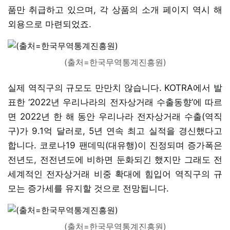
품만 취급하고 있으며, 각 상품의 소개 페이지 역시 해
외용으로 마련되었죠.
(출처=한국무역통계진흥원)
실제 역직구의 규모도 만만치 않습니다. KOTRA에서 발
표한 ‘2022년 우리나라의 전자상거래 수출동향’에 따르
면 2022년 한 해 동안 우리나라 전자상거래 수출(역직
구)가 9.1억 달러로, 5년 연속 최고 실적을 경신했다고
합니다. 코로나19 팬데믹(대유행)이 진정되며 증가폭은
전년도, 전전년도에 비하면 둔화되긴 했지만 그래도 전
세계적인 전자상거래 비중 확대에 힘입어 역직구의 규
모는 증가세를 유지할 것으로 전망됩니다.
(출처=한국무역통계진흥원)