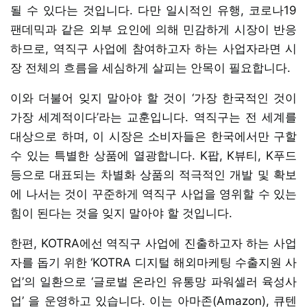
될 수 있다는 것입니다. 다만 일시적인 유행, 코로나19
팬데믹과 같은 외부 요인에 의해 민감하게 시장이 반응
하므로, 역직구 사업에 참여하고자 하는 사업자라면 시
장 전체의 흐름을 세심하게 살피는 안목이 필요합니다.
이와 더불어 잊지 말아야 할 것이 ‘가장 한국적인 것이
가장 세계적이다’라는 교훈입니다. 역직구는 전 세계를
대상으로 하며, 이 시장은 소비자들은 한국에서만 구할
수 있는 특별한 상품에 열광합니다. K팝, K뷰티, K푸드
등으로 대표되는 차별화 상품의 적극적인 개발 및 확보
에 나서는 것이 꾸준하게 역직구 사업을 영위할 수 있는
힘이 된다는 것을 잊지 말아야 할 것입니다.
한편, KOTRA에선 역직구 사업에 진출하고자 하는 사업
자를 돕기 위한 ‘KOTRA 디지털 해외마케팅 수출지원 사
업’의 일환으로 ‘글로벌 온라인 유통망 파워셀러 육성사
업’ 을 운영하고 있습니다. 이는 아마존(Amazon), 큐텐