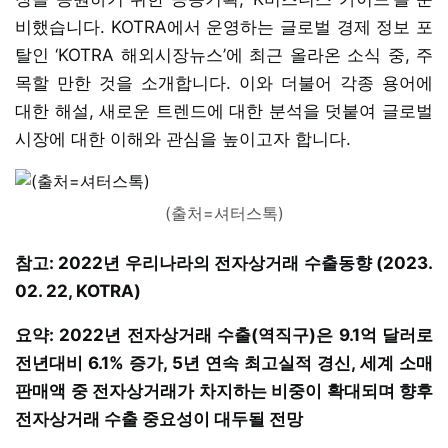
비했습니다. KOTRA에서 운영하는 글로벌 경제 정보 포
탈인 ‘KOTRA 해외시장뉴스’에 최근 올라온 소식 중, 주
목할 만한 것을 소개합니다. 이와 더불어 각종 용어에
대한 해설, 새로운 트렌드에 대한 분석을 덧붙여 글로벌
시장에 대한 이해와 관심을 높이고자 합니다.
(출처=셔터스톡)
참고: 2022년 우리나라의 전자상거래 수출동향 (2023.
02. 22, KOTRA)
요약: 2022년 전자상거래 수출(역직구)은 9.1억 달러로
전년대비 6.1% 증가, 5년 연속 최고실적 경신, 세계 소매
판매액 중 전자상거래가 차지하는 비중이 확대되며 향후
전자상거래 수출 중요성이 대두될 전망