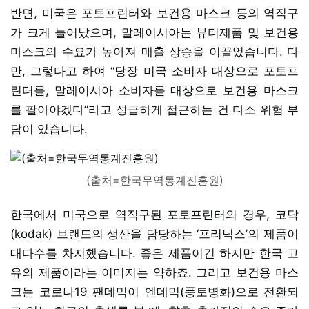
반면, 미국은 포토프린터와 보건용 마스크 등의 역직구
가 크게 늘어났으며, 말레이시아는 뷰티제품 및 보건용
마스크의 수요가 높아져 매출 상승을 이끌었습니다. 다
만, 그렇다고 하여 “당장 미국 소비자 대상으로 포토프
린터를, 말레이시아 소비자를 대상으로 보건용 마스크
를 팔아야겠다”라고 성급하게 접근하는 건 다소 위험 부
담이 있습니다.
(출처=한국무역통계진흥원)
한국에서 미국으로 역직구된 포토프린터의 경우, 코닥
(kodak) 브랜드의 생산을 담당하는 ‘프리닉스’의 제품이
대다수를 차지했습니다. 좋은 제품이긴 하지만 한국 고
유의 제품이라는 이미지는 약하죠. 그리고 보건용 마스
크는 코로나19 팬데믹이 엔데믹(풍토병화)으로 전환되