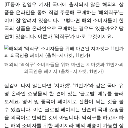
[IT동아 김영우 기자] 국내에 출시되지 않은 해외의 상
품을 온라인을 통해 직접 주문해 구매하는 ‘해외직구’는
이미 잘 알려져 있습니다. 그렇다면 해외 소비자들이 한
국의 상품을 온라인으로 구매하는 경우도 있을까요? 당
연히 있습니다. 이른바 ‘역직구’가 바로 그것이지요.
해외의 ‘역직구’ 소비자들을 위해 마련된 지마켓과 11번가의
외국인용 페이지 (출처=지마켓, 11번가)
실감이 나지 않는다면 ‘지마켓’, ‘11번가’와 같은 국내 유
명 온라인 쇼핑몰의 한 켠에 있는 ‘글로벌’ 메뉴를 눌러
보세요. 영어 및 중국어 페이지로 전환이 되는 것을 볼
수 있습니다. 이런 글로벌 페이지는 단순히 국내 쇼핑몰
을 외국어로 번역한 것이 아닙니다. 역직구를 하고자 하
는 해외 소비자를 위한 페이지라 해외 배송이 가능한 상