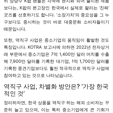
히 상당수 K팝 팬들은 각국에 현지화 되어 출시된 제품
보다는, K팝의 본고장인 한국에서 실제로 팔리는 ‘진짜’
굿즈를 선호하기도 합니다. ‘소장가치’의 중요성을 그 누
구보다도 중시하는 것이 바로 대중문화 소비자들이기
때문입니다.
또한, 역직구 사업은 중소기업의 움직임이 활발한 것도
특징입니다. KOTRA 보고서에 의하면 2022년 전자상거
래 부문에서 중소기업은 7억 1,400만 달러 어치를 수출
해 7,900만 달러를 기록한 대기업, 1억 1,700만 달러를
기록한 중견기업보다도 훨씬 적극적으로 역직구 사업에
참여하고 있는 것으로 나타났습니다.
역직구 사업, 차별화 방안은? ‘가장 한국
적인 것’
정리하자면, 한국 상품을 역직구 하는 해외 소비자는 꾸
준히 늘고 있으며, 이는 특히 중소기업에게 큰 기회가