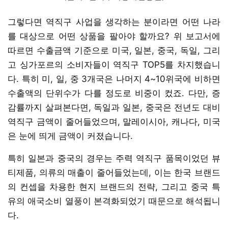
그렇다면 역직구 사업을 생각하는 분이라면 어떤 나라
를 대상으로 어떤 상품을 팔아야 할까요? 위 보고서에
따르면 수출금액 기준으로 미국, 일본, 중국, 독일, 그리
고 싱가포르의 소비자들이 역직구 TOP5를 차지했습니
다. 특히 미, 일, 중 3개국은 나머지 4~10위국에 비하면
수출액의 단위수가 다를 정도로 비중이 컸죠. 다만, 증
감률까지 살펴본다면, 독일과 일본, 중국은 전년도 대비
역직구 금액이 줄어들었으며, 말레이시아, 캐나다, 미국
은 눈에 띄게 금액이 커졌습니다.
특히 일본과 중국의 경우는 주력 역직구 품목이었던 뷰
티제품, 의류의 매출이 줄어들었는데, 이는 한국 브랜드
의 컨셉을 차용한 현지 브랜드의 전략, 그리고 중국 특
유의 애국소비 열풍이 본격화되었기 때문으로 해석됩니
다.