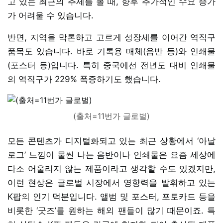
고 있는 최근의 추세를 볼 때, 향후 추가적인 수요 증가
가 어려울 수 있습니다.
반면, 지역을 막론하고 고르게 성장세를 이어간 역직구
품목도 있습니다. 바로 기록용 매체(음반 등)와 인쇄물
(포스터 등)입니다. 특히 중국에선 전년도 대비 인쇄물
의 역직구가 229% 폭증하기도 했습니다.
(출처=11번가 글로벌)
모든 콘텐츠가 디지털화되고 있는 최근 상황에서 ‘아날
로그’ 느낌이 물씬 나는 음반이나 인쇄물은 요즘 세상에
다소 어울리지 않는 제품이라고 생각할 수도 있겠지만,
이런 현상은 글로벌 시장에서 영향력을 발휘하고 있는
K팝의 인기 덕분입니다. 앨범 및 포스터, 포토카드 등을
비롯한 ‘굿즈’를 원하는 해외 팬들이 많기 때문이죠. 특