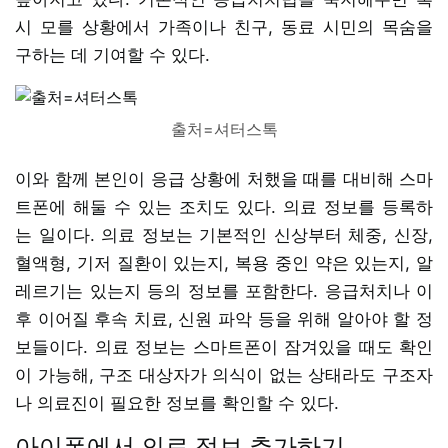
시 모를 상황에서 가족이나 친구, 동료 시민의 목숨을
구하는 데 기여할 수 있다.
출처=셔터스톡
이와 함께 본인이 응급 상황에 처했을 때를 대비해 스마
트폰에 해둘 수 있는 조치도 있다. 의료 정보를 등록하
는 일이다. 의료 정보는 기본적인 신상부터 체중, 신장,
혈액형, 기저 질환이 있는지, 복용 중인 약은 있는지, 알
레르기는 있는지 등의 정보를 포함한다. 응급처치나 이
후 이어질 후속 치료, 신원 파악 등을 위해 알아야 할 정
보들이다. 의료 정보는 스마트폰이 잠겨있을 때도 확인
이 가능해, 구조 대상자가 의식이 없는 상태라도 구조자
나 의료진이 필요한 정보를 확인할 수 있다.
아이폰에서 의료 정보 추가하기