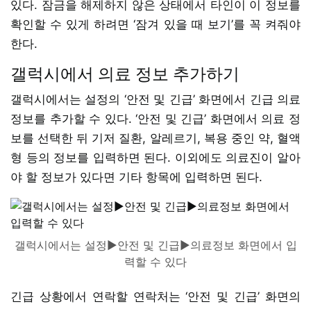
있다. 잠금을 해제하지 않은 상태에서 타인이 이 정보를
확인할 수 있게 하려면 ‘잠겨 있을 때 보기’를 꼭 켜줘야
한다.
갤럭시에서 의료 정보 추가하기
갤럭시에서는 설정의 ‘안전 및 긴급’ 화면에서 긴급 의료
정보를 추가할 수 있다. ‘안전 및 긴급’ 화면에서 의료 정
보를 선택한 뒤 기저 질환, 알레르기, 복용 중인 약, 혈액
형 등의 정보를 입력하면 된다. 이외에도 의료진이 알아
야 할 정보가 있다면 기타 항목에 입력하면 된다.
갤럭시에서는 설정▶안전 및 긴급▶의료정보 화면에서 입
력할 수 있다
긴급 상황에서 연락할 연락처는 ‘안전 및 긴급’ 화면의