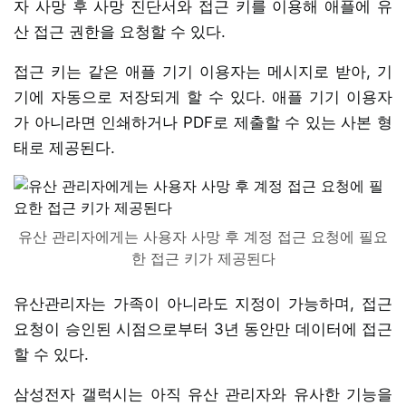
자 사망 후 사망 진단서와 접근 키를 이용해 애플에 유
산 접근 권한을 요청할 수 있다.
접근 키는 같은 애플 기기 이용자는 메시지로 받아, 기
기에 자동으로 저장되게 할 수 있다. 애플 기기 이용자
가 아니라면 인쇄하거나 PDF로 제출할 수 있는 사본 형
태로 제공된다.
유산 관리자에게는 사용자 사망 후 계정 접근 요청에 필요
한 접근 키가 제공된다
유산관리자는 가족이 아니라도 지정이 가능하며, 접근
요청이 승인된 시점으로부터 3년 동안만 데이터에 접근
할 수 있다.
삼성전자 갤럭시는 아직 유산 관리자와 유사한 기능을