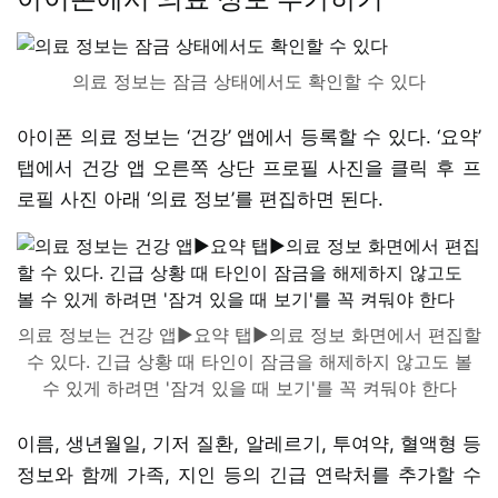
의료 정보는 잠금 상태에서도 확인할 수 있다
아이폰 의료 정보는 ‘건강’ 앱에서 등록할 수 있다. ‘요약’
탭에서 건강 앱 오른쪽 상단 프로필 사진을 클릭 후 프
로필 사진 아래 ‘의료 정보’를 편집하면 된다.
의료 정보는 건강 앱▶요약 탭▶의료 정보 화면에서 편집할
수 있다. 긴급 상황 때 타인이 잠금을 해제하지 않고도 볼
수 있게 하려면 '잠겨 있을 때 보기'를 꼭 켜둬야 한다
이름, 생년월일, 기저 질환, 알레르기, 투여약, 혈액형 등
정보와 함께 가족, 지인 등의 긴급 연락처를 추가할 수