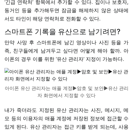
‘긴급 연락처’ 항목에서 추가할 수 있다. 집이나 보호자,
동거인 등을 추가해두면 잠금을 해제하지 않은 상태에
서도 타인이 해당 연락처로 전화할 수 있다.
스마트폰 기록을 유산으로 남기려면?
만약 사망 후 스마트폰에 남긴 영상이나 사진 등을 가
족, 친구들에게 남겨두고 싶다면 어떻게 해야 할까. 아
이폰의 경우 이를 위한 ‘유산 관리자’ 지정이 가능하다.
아이폰 유산 관리자는 애플 계정▶암호 및 보안▶유산 관리
자 화면에서 지정할 수 있다
내가 죽더라도 지정된 유산 관리자는 사진, 메시지, 메
모 등의 이용자의 애플 계정에 저장된 정보에 접근할 수
있게 된다. 유산 관리자는 접근 키를 받게 되는데, 사용