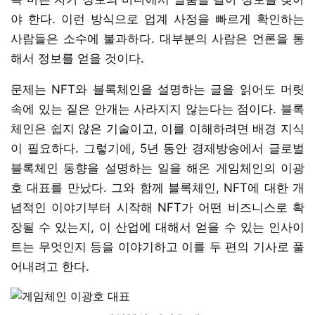
야 한다. 이런 방식으로 업계 사정을 빠르게 확인하는
사람들은 소수에 불과하다. 대부분의 사람은 언론을 통
해서 정보를 얻을 것이다.
문제는 NFT와 블록체인을 설명하는 글을 읽어도 머릿
속에 있는 짙은 안개는 사라지지 않는다는 점이다. 블록
체인은 쉽지 않은 기술이고, 이를 이해하려면 배경 지식
이 필요하다. 그렇기에, 5년 동안 경제방송에서 글로벌
블록체인 동향을 설명하는 일을 해온 게임체인의 이광
호 대표를 만났다. 그와 함께 블록체인, NFT에 대한 개
념적인 이야기부터 시작해 NFT가 어떤 비즈니스로 확
장될 수 있는지, 이 산업에 대해서 얻을 수 있는 인사이
트는 무엇인지 등을 이야기하고 이를 두 편의 기사로 풀
어내려고 한다.