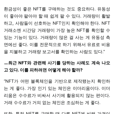
환금성이 좋은 NFT를 구매하는 것도 중요하다. 유동성
이 좋아야 팔아야 할 때 쉽게 팔 수 있다. 거래량이 활발
하고, 사람들이 선호하는 NFT인지 확인해야 한다. NFT
거래소엔 시간당 거래량이 가장 높은 NFT를 확인할 수
있는 기능이 있다. 거래량이 많은 걸 사는 게 유동성 측
면에선 좋다. 이를 전문적으로 하기 위해서 유료로 비용
을 지불하고 거래량 보고서를 확인하는 사람도 있다.”
ㅡ최근 NFT와 관련해 사기를 당하는 사례도 계속 나오
고 있다. 이를 피하려면 어떻게 해야 할까?
“NFT가 어떤 블록체인을 기반으로 제작됐는지 확인하
는 게 좋다. 가장 인기 있는 체인은 이더리움이다. 이더
리움은 수수료가 비싸서 사기에 활용되지 않는 편이다.
거래 수수료가 거의 없는 체인은 조심하는 게 좋다.
또한, 특정 NFT를 구매할 때 다른 NFT에 비해 가격이