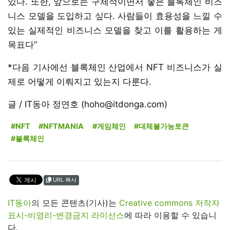
있다. 또한, 앞으로는 구체적이면서 좋은 블록체인 비즈
니스 모델을 도입하고 싶다. 사람들이 효용성을 느낄 수
있는 실제적인 비즈니스 모델을 찾고 이를 활용하는 게
목표다”
*다음 기사에선 블록체인 산업에서 NFT 비즈니스가 실
제로 어떻게 이뤄지고 있는지 다룬다.
글 / IT동아 정연호 (hoho@itdonga.com)
#NFT
#NFTMANIA
#게임체인
#대체불가능토큰
#블록체인
URL 복사
IT동아
의 모든 콘텐츠(기사)는
Creative commons 저작자
표시-비영리-변경금지 라이선스
에 따라 이용할 수 있습니
다.