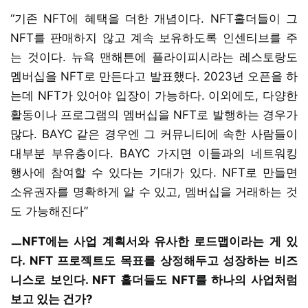
“기존 NFT에 혜택을 더한 개념이다. NFT홀더들이 그
NFT를 판매하지 않고 계속 보유하도록 인센티브를 주
는 것이다. 뉴욕 맨해튼에 플라이피시라는 레스토랑도
멤버십을 NFT로 만든다고 발표했다. 2023년 오픈을 하
는데 NFT가 있어야 입장이 가능하다. 이외에도, 다양한
활동이나 프로그램의 멤버십을 NFT로 발행하는 경우가
많다. BAYC 같은 경우엔 그 커뮤니티에 속한 사람들이
대부분 부유층이다. BAYC 가지면 이들과의 네트워킹
행사에 참여할 수 있다는 기대가 있다. NFT로 만들면
소유권자를 명확하게 알 수 있고, 멤버십을 거래하는 것
도 가능해진다”
ㅡNFT에는 사업 계획서와 유사한 로드맵이라는 게 있
다. NFT 프로젝트도 목표를 상정해두고 성장하는 비즈
니스로 보인다. NFT 홀더들도 NFT를 하나의 사업처럼
보고 있는 건가?