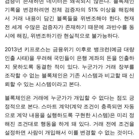
검증이 존재하면 데이터는 왜곡되지 않는다. 블록체인
기록을 변경하려면 전체 검증자의 51% 이상을 해킹해
서 거래 내용이 담긴 블록들을 위변조해야 한다. 현재
전 세계 수많은 검증자가 존재하기 때문에 과반수를 동
시에 해킹, 위변조하기란 현실적으로 불가능하다.
2013년 키프로스는 금융위기 이후로 뱅크런(예금 대량
인출 사태)을 우려해 국민들이 은행 계좌의 돈을 인출하
지 못하도록 동결한 적이 있다. 누군가가 거래 장부를
조작할 수 없는 블록체인은 기존 시스템과 비교할 때 신
뢰할 수 있는 시스템이라고 본다.
블록체인은 거래에 누군가가 개입할 수 없다는 점도 긍
정적으로 본다. 스마트 계약(계약 조건이 충족되면 자동
으로 계약 내용을 실행하도록 구현한 시스템)은 미리 정
해진 조건대로 행동을 하게 돼 있다. 거래 전에 조건을
설정하면 사람이 개입해서 이를 변경할 수 없는 것이다.