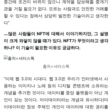
중간에 조건이 바뀌지 않으니 계약을 담보해줄 중개기
관을 거칠 필요가 없다. 모르는 사람과도 안전한 거래를
할 수 있다는 점에서 상당히 발전한 기술이라고 생각한
다”
ㅡ많은 사람들이 NFT에 대해서 이야기하지만, 그 설명
이 크게 와닿지 않을 때가 있다. NFT가 무엇이라고 생각
하나? 이 기술이 필요한 이유도 궁금하다.
출처=셔터스톡
“이제 웹 3.0의 시대다. 웹 3.0은 우리가 인터넷에서 사
용하는 이미지나 노래 등의 디지털 콘텐츠에 소유라는
개념을 추가한 것이다. 데이터를 중앙 플랫폼이 아닌 개
인이 갖는 것이다. 마이데이터라는 개념과 유사하다(마
이데이터란 정보 주체인 개인이 데이터에 대한 권리를