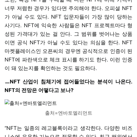
너무 저렴한 경우가 있다면 주의해야 한다. 오피셜 NFT
가 아닐 수도 있다. NFT 입문자들이 가장 많이 당하는
사기다. NFT에 익숙한 사람들은 NFT 프로젝트마다 형
성된 가격대가 있는 걸 안다. 그 범위를 벗어나는 상품
이면 공식 NFT가 아닐 수도 있다는 의심을 한다. NFT
마켓플레이스인 오픈씨의 경우엔 공식적으로 인증이 된
NFT에 파란색으로 체크 표시를 하기도 한다. 이런 인증
이 돼 있는지를 확인하는 것도 필요하다.
ㅡNFT 산업이 침체기에 접어들었다는 분석이 나온다.
NFT의 전망은 어떻다고 보나?
출처=엔바토엘리먼트
“NFT는 일종의 레고블록이라고 생각한다. 다양한 비즈
니스에 유용한 기능으로 접목할 수 있다. 최근 해외에서