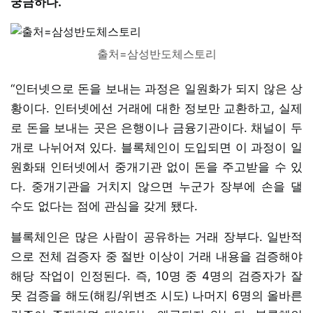
궁금하다.
출처=삼성반도체스토리
“인터넷으로 돈을 보내는 과정은 일원화가 되지 않은 상
황이다. 인터넷에선 거래에 대한 정보만 교환하고, 실제
로 돈을 보내는 곳은 은행이나 금융기관이다. 채널이 두
개로 나뉘어져 있다. 블록체인이 도입되면 이 과정이 일
원화돼 인터넷에서 중개기관 없이 돈을 주고받을 수 있
다. 중개기관을 거치지 않으면 누군가 장부에 손을 댈
수도 없다는 점에 관심을 갖게 됐다.
블록체인은 많은 사람이 공유하는 거래 장부다. 일반적
으로 전체 검증자 중 절반 이상이 거래 내용을 검증해야
해당 작업이 인정된다. 즉, 10명 중 4명의 검증자가 잘
못 검증을 해도(해킹/위변조 시도) 나머지 6명의 올바른