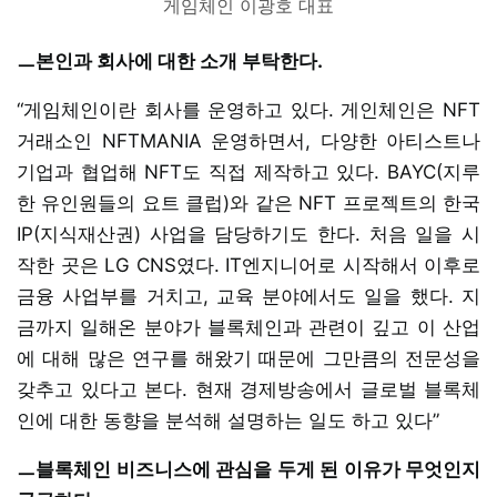
게임체인 이광호 대표
ㅡ본인과 회사에 대한 소개 부탁한다.
“게임체인이란 회사를 운영하고 있다. 게인체인은 NFT
거래소인 NFTMANIA 운영하면서, 다양한 아티스트나
기업과 협업해 NFT도 직접 제작하고 있다. BAYC(지루
한 유인원들의 요트 클럽)와 같은 NFT 프로젝트의 한국
IP(지식재산권) 사업을 담당하기도 한다. 처음 일을 시
작한 곳은 LG CNS였다. IT엔지니어로 시작해서 이후로
금융 사업부를 거치고, 교육 분야에서도 일을 했다. 지
금까지 일해온 분야가 블록체인과 관련이 깊고 이 산업
에 대해 많은 연구를 해왔기 때문에 그만큼의 전문성을
갖추고 있다고 본다. 현재 경제방송에서 글로벌 블록체
인에 대한 동향을 분석해 설명하는 일도 하고 있다”
ㅡ블록체인 비즈니스에 관심을 두게 된 이유가 무엇인지