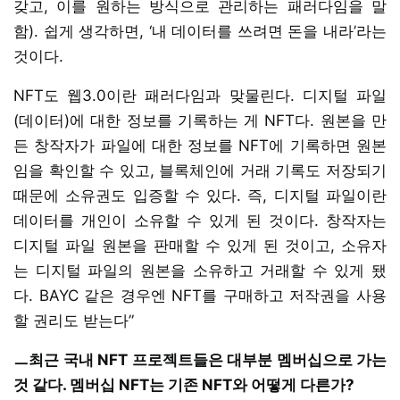
갖고, 이를 원하는 방식으로 관리하는 패러다임을 말
함). 쉽게 생각하면, ‘내 데이터를 쓰려면 돈을 내라’라는
것이다.
NFT도 웹3.0이란 패러다임과 맞물린다. 디지털 파일
(데이터)에 대한 정보를 기록하는 게 NFT다. 원본을 만
든 창작자가 파일에 대한 정보를 NFT에 기록하면 원본
임을 확인할 수 있고, 블록체인에 거래 기록도 저장되기
때문에 소유권도 입증할 수 있다. 즉, 디지털 파일이란
데이터를 개인이 소유할 수 있게 된 것이다. 창작자는
디지털 파일 원본을 판매할 수 있게 된 것이고, 소유자
는 디지털 파일의 원본을 소유하고 거래할 수 있게 됐
다. BAYC 같은 경우엔 NFT를 구매하고 저작권을 사용
할 권리도 받는다”
ㅡ최근 국내 NFT 프로젝트들은 대부분 멤버십으로 가는
것 같다. 멤버십 NFT는 기존 NFT와 어떻게 다른가?