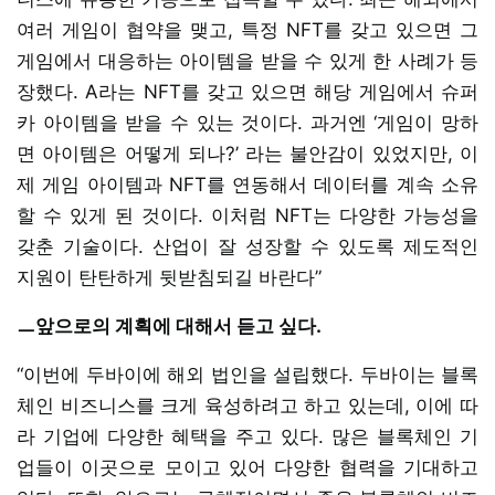
여러 게임이 협약을 맺고, 특정 NFT를 갖고 있으면 그
게임에서 대응하는 아이템을 받을 수 있게 한 사례가 등
장했다. A라는 NFT를 갖고 있으면 해당 게임에서 슈퍼
카 아이템을 받을 수 있는 것이다. 과거엔 ‘게임이 망하
면 아이템은 어떻게 되나?’ 라는 불안감이 있었지만, 이
제 게임 아이템과 NFT를 연동해서 데이터를 계속 소유
할 수 있게 된 것이다. 이처럼 NFT는 다양한 가능성을
갖춘 기술이다. 산업이 잘 성장할 수 있도록 제도적인
지원이 탄탄하게 뒷받침되길 바란다”
ㅡ앞으로의 계획에 대해서 듣고 싶다.
“이번에 두바이에 해외 법인을 설립했다. 두바이는 블록
체인 비즈니스를 크게 육성하려고 하고 있는데, 이에 따
라 기업에 다양한 혜택을 주고 있다. 많은 블록체인 기
업들이 이곳으로 모이고 있어 다양한 협력을 기대하고