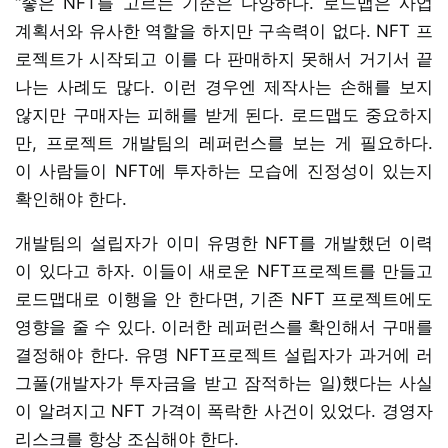
“좋은 NFT를 고르는 기준은 다양하다. 로드맵은 사업
계획서와 유사한 역할을 하지만 구속력이 없다. NFT 프
로젝트가 시작되고 이를 다 판매하지 못해서 거기서 끝
나는 사례도 많다. 이런 경우엔 제작사는 손해를 보지
않지만 구매자는 피해를 받게 된다. 로드맵도 중요하지
만, 프로젝트 개발팀의 레퍼런스를 보는 게 필요하다.
이 사람들이 NFT에 투자하는 모습에 진정성이 있는지
확인해야 한다.
개발팀의 설립자가 이미 유명한 NFT를 개발했던 이력
이 있다고 하자. 이들이 새로운 NFT프로젝트를 만들고
로드맵대로 이행을 안 한다면, 기존 NFT 프로젝트에도
영향을 줄 수 있다. 이러한 레퍼런스를 확인해서 구매를
결정해야 한다. 유명 NFT프로젝트 설립자가 과거에 러
그풀(개발자가 투자금을 받고 잠적하는 일)했다는 사실
이 알려지고 NFT 가격이 폭락한 사건이 있었다. 경영자
리스크를 항상 조심해야 한다.