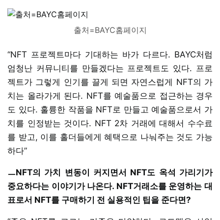
출처=BAYC홈페이지
“NFT 프로젝트마다 기대하는 바가 다르다. BAYC처럼
엄청난 커뮤니티를 만들겠다는 프로젝트도 있다. 프로
젝트가 그렇게 인기를 끌게 되면 자연스럽게 NFT의 가
치는 올라가게 된다. NFT를 예술품으로 접근하는 경우
도 있다. 훌륭한 작품을 NFT로 만들고 예술품으로서 가
치를 인정받는 것이다. NFT 2차 거래에 대해서 수수료
를 받고, 이를 홀더들에게 혜택으로 나눠주는 것도 가능
하다”
ㅡNFT의 가치 변동이 커지면서 NFT도 옥석 가리기가
중요하다는 이야기가 나온다. NFT거래소를 운영하는 대
표로서 NFT를 구매하기 전 실용적인 팁을 준다면?