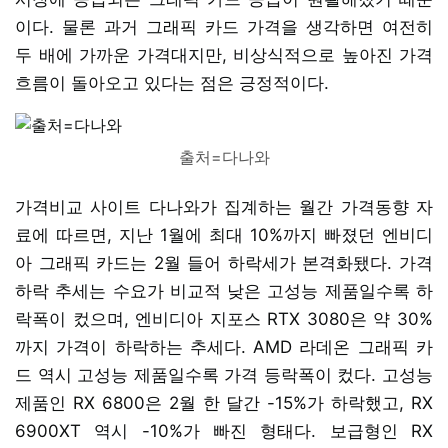
이다. 물론 과거 그래픽 카드 가격을 생각하면 여전히
두 배에 가까운 가격대지만, 비상식적으로 높아진 가격
흐름이 돌아오고 있다는 점은 긍정적이다.
출처=다나와
가격비교 사이트 다나와가 집계하는 월간 가격동향 자
료에 따르면, 지난 1월에 최대 10%까지 빠졌던 엔비디
아 그래픽 카드는 2월 들어 하락세가 본격화됐다. 가격
하락 추세는 수요가 비교적 낮은 고성능 제품일수록 하
락폭이 컸으며, 엔비디아 지포스 RTX 3080은 약 30%
까지 가격이 하락하는 추세다. AMD 라데온 그래픽 카
드 역시 고성능 제품일수록 가격 등락폭이 컸다. 고성능
제품인 RX 6800은 2월 한 달간 -15%가 하락했고, RX
6900XT 역시 -10%가 빠진 형태다. 보급형인 RX