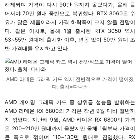
해제되며 가격이 다시 90만 원까지 올랐다가, 올해 들
어서야 70만 원대 중반으로 복귀했다. RTX 3060은 수
요가 많은 제품이라서 가격 하락폭이 크지 않을 전망이
다. 같은 이치로, 올해 1월 출시한 RTX 3050 역시
53~55만 원대에 출시한 이후, 변동 없이 50만 원대 초
반 가격대를 유지하고 있다.
AMD 라데온 그래픽 카드 역시 전반적으로 가격이 떨어졌
다. 출처=다나와
AMD 게이밍 그래픽 카드 중 상위급 성능을 발휘하는
AMD 라데온 RX 6800의 가격은 작년 9월 대비 절반까
지 깎였다. 지난해 9월, AMD 라데온 RX 6800의 가격
은 200~210만 원대까지 올랐지만 올해 1월부터 가격이
큰 폭으로 꺾이며 110~130만 원대로 진입했다. RX