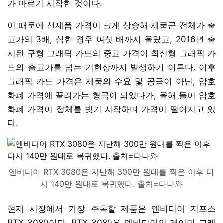
가 마르기 시작한 것이다.
이 때문에 신제품 가격이 크게 상승해 제품군 전체가 출
고가의 3배, 심한 경우 여섯 배까지 올랐고, 2016년 출
시된 구형 그래픽 카드의 중고 가격이 최신형 그래픽 카
드의 출고가를 넘는 기현상까지 발생하기 이른다. 이후
그래픽 카드 가격은 제품의 수요 및 공급이 아닌, 암호
화폐 가격에 끌려가는 형국이 되었다가, 올해 들어 암호
화폐 가격이 정체를 빚기 시작하며 가격이 떨어지고 있
다.
엔비디아 RTX 3080은 지난해 300만 원대를 찍은 이후 다
시 140만 원대로 복귀했다. 출처=다나와
현재 시장에서 가장 주목할 제품은 엔비디아 지포스
RTX 3080이다. RTX 3080은 엔비디아의 게이밍 그래