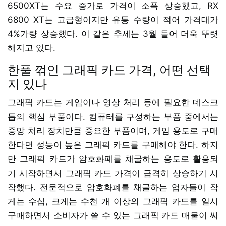
6500XT는 수요 증가로 가격이 소폭 상승했고, RX
6800 XT는 고급형이지만 유통 수량이 적어 가격대가
4%가량 상승했다. 이 같은 추세는 3월 들어 더욱 뚜렷
해지고 있다.
한풀 꺾인 그래픽 카드 가격, 어떤 선택
지 있나
그래픽 카드는 게임이나 영상 처리 등에 필요한 데스크
톱의 핵심 부품이다. 컴퓨터를 구성하는 부품 중에서는
중앙 처리 장치만큼 중요한 부품이며, 게임 용도로 구매
한다면 성능이 높은 그래픽 카드를 구매해야 한다. 하지
만 그래픽 카드가 암호화폐를 채굴하는 용도로 활용되
기 시작하면서 그래픽 카드 가격이 급격히 상승하기 시
작했다. 전문적으로 암호화폐를 채굴하는 업자들이 작
게는 수십, 크게는 수천 개 이상의 그래픽 카드를 일시
구매하면서 소비자가 쓸 수 있는 그래픽 카드 매물이 씨