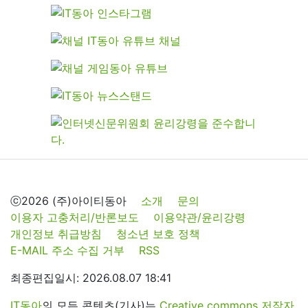
ⓒ2026 (주)아이티동아
소개
문의
이용자 고충처리/반론보도
이용약관/윤리강령
개인정보 취급방침
청소년 보호 정책
E-MAIL 주소 수집 거부
RSS
최종편집일시: 2026.08.07 18:41
IT동아
의 모든 콘텐츠(기사)는
Creative commons 저작자