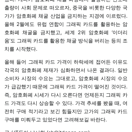
출량이 사회 문제로 떠오르자, 중국을 비롯한 다양한 국
가가 암호화폐 채굴 산업을 금지하는 지경에 이르렀다.
올해 2월에도 유럽 연합이 그래픽 카드를 활용하는 암
호화폐 채굴을 금지했고, 세계 2위 암호화폐 ‘이더리
움’도 그래픽 카드를 활용한 채굴 방식을 버리는 등의 조
치를 시작했다.
올해 들어 그래픽 카드 가격이 하락세에 접어든 이유도
각국의 암호화폐 제재가 심화하면서 나온 결과다. 일반
소비자 시장의 수요는 그대로고, 암호화폐 시장의 수요
가 급감했기 때문에 그래픽 카드 가격이 떨어진 것이다.
즉, 암호화폐 시세가 다시 오른다면 언제든지 그래픽 카
드 가격도 다시 상승할 수 있다. 가격 추세를 봤을 때, 여
전히 구매 적기라고 보긴 힘들지만 고가의 그래픽 카드
구매를 미뤄두고 있었다면 고려해보길 바란다.