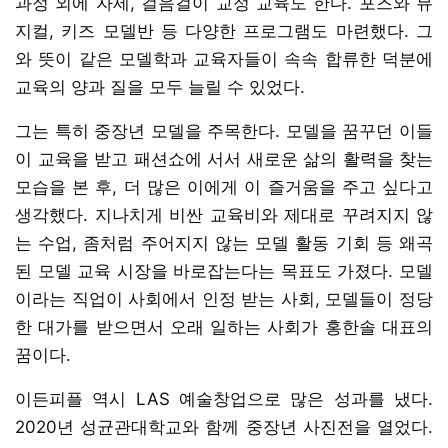
과정 외에 자세, 걸음걸이 교정 교육도 한다. 포즈와 뮤
지컬, 키즈 모델반 등 다양한 프로그램도 마련했다. 그
와 뜻이 같은 모델학과 교육자들이 속속 합류한 덕분에
교육의 양과 질을 모두 늘릴 수 있었다.
그는 특히 중장년 모델을 주목한다. 모델을 꿈꾸던 이들
이 교육을 받고 패션쇼에 서서 새로운 삶의 활력을 찾는
모습을 본 후, 더 많은 이에게 이 즐거움을 주고 싶다고
생각했다. 지나치게 비싼 교육비와 제대로 꾸려지지 않
는 수업, 좀처럼 주어지지 않는 모델 활동 기회 등 왜곡
된 모델 교육 시장을 바로잡는다는 목표도 가졌다. 모델
이라는 직업이 사회에서 인정 받는 사회, 모델들이 정당
한 대가를 받으면서 오래 일하는 사회가 홍한솔 대표의
꿈이다.
이든피플 역시 LAS 예술창업으로 많은 성과를 냈다.
2020년 성균관대학교와 함께 중장년 사진전을 열었다.