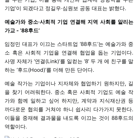
기업’이 되겠다고 정길우·심원보 공동 대표는 밝혔다.
예술가와 중소·사회적 기업 연결해 지역 사회를 알리는
가교 - ‘88후드’
임정민 대표가 이끄는 스타트업 ‘88후드’는 예술가와 중
소 혹은 사회적 기업을 연결해 협업을 돕는 기업이다.
사명 자체가 ‘연결(Link)’를 일컫는 ‘8’ 두 개 에 친구를 말
하는 ‘후드(Hood)’를 더해 만든 단어다.
예술 작가는 기업이나 지자체와 협업하기 원하지만, 길
을 찾기 어려워한다. 중소 혹은 사회적 기업도 예술 작
가와 함께 일하고 싶어 하지만, 계약과 지식재산권 등
까다로운 협의를 거쳐야 하니 쉽사리 다가가지 못한다.
이들을 중재해 결과물을 내도록 이끄는 것이 88후드의
역할이다.