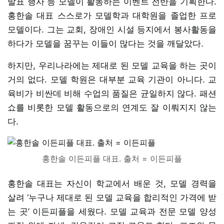
발표 행사 등 모델이 활동하는 이벤트 전반을 기획한다.
홍한솔 대표 스스로가 모델학과 대학원을 졸업한 프로
모델이다. 그는 교회, 장애인 시설 등지에서 봉사활동을
하다가 모델을 꿈꾸는 이들이 많다는 것을 깨달았다.
하지만, 우리나라에는 제대로 된 모델 교육을 하는 곳이
거의 없다. 모델 학원은 대부분 교육 기관이 아니다. 교
육비가 비싼데 비해 수업의 품질은 균일하지 않다. 패션
쇼를 비롯한 모델 활동으로의 연계도 잘 이뤄지지 않는
다.
홍한솔 이든피플 대표. 출처 = 이든피플
홍한솔 대표는 자신이 학교에서 배운 것, 모델 경력을
살려 ‘누구나 제대로 된 모델 교육을 합리적인 가격에 받
는 곳’ 이든피플을 세웠다. 모델 교육과 전문 모델 양성