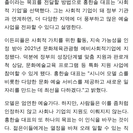
출이라는 목표를 전달할 방법으로 홍한솔 대표는 ‘사회
적 기업’을 선택했다. 그는 사회적 기업이 돼 정부 기관
과 연계하면, 더 다양한 지역에 더 풍부하고 많은 예술
사업을 전파할 수 있다고 설명한다.
이든피플은 사회적 가치를 위한 활동, 지속 가능성을 인
정 받아 2021년 문화체육관광형 예비사회적기업에 지
정됐다. 덕분에 정부의 성장단계별 맞춤 지원과 판로개
척 상담, 문화예술교육 프로그램 등 특화 지원 사업에
참여할 수 있게 됐다. 홍한솔 대표는 "시니어 모델 쇼를
비롯한 다양한 문화 예술 서비스를 제공하고 새로운 일
자리를 만드는 데 최선을 다하겠다."고 밝혔다.
모델은 엄연한 예술가다. 하지만, 사람들은 이를 좀처럼
인정하지 않고 사회나 기업의 지원도 이뤄지지 않는다.
홍한솔 대표의 또 하나의 목표는 이 인식을 바꾸는 것이
다. 젊은이들에게는 열정을 바쳐 오래 일할 수 있는 직