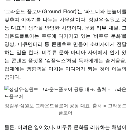
‘그라운드 플로어(Ground Floor)’는 ‘파트너와 눈높이를
맞추며 이야기를 나누는 사무실’이다. 정길우·심원보 공
동 대표의 생각을 반영한 사명이다. 문화 리뷰 채널, 그
라운드플로어는 주류에 다가가고 있는 ‘비주류 문화’를
영상, 다큐멘터리 등 콘텐츠로 만들어 소비자에게 전달
하는 일을 한다. 비주류 문화 마니아 사이에서 인기 있
는 콘텐츠 플랫폼 ‘컴플렉스’처럼 독자에게는 즐거움을,
업계에는 영향력을 미치는 미디어가 되는 것이 이들의
꿈이다.
정길우·심원보 그라운드플로어 공동 대표. 출처 = 그라운드
플로어
물론, 어려운 일이었다. 비주류 문화를 리뷰하는 채널이