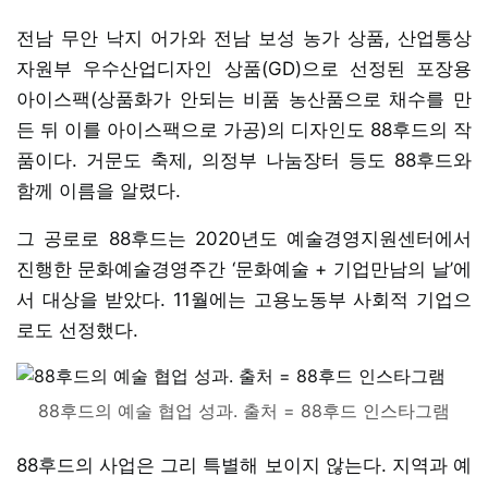
전남 무안 낙지 어가와 전남 보성 농가 상품, 산업통상
자원부 우수산업디자인 상품(GD)으로 선정된 포장용
아이스팩(상품화가 안되는 비품 농산품으로 채수를 만
든 뒤 이를 아이스팩으로 가공)의 디자인도 88후드의 작
품이다. 거문도 축제, 의정부 나눔장터 등도 88후드와
함께 이름을 알렸다.
그 공로로 88후드는 2020년도 예술경영지원센터에서
진행한 문화예술경영주간 ‘문화예술 + 기업만남의 날’에
서 대상을 받았다. 11월에는 고용노동부 사회적 기업으
로도 선정했다.
88후드의 예술 협업 성과. 출처 = 88후드 인스타그램
88후드의 사업은 그리 특별해 보이지 않는다. 지역과 예