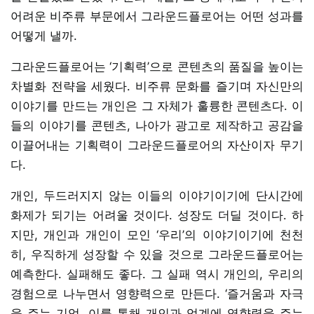
어려운 비주류 부문에서 그라운드플로어는 어떤 성과를
어떻게 낼까.
그라운드플로어는 ‘기획력’으로 콘텐츠의 품질을 높이는
차별화 전략을 세웠다. 비주류 문화를 즐기며 자신만의
이야기를 만드는 개인은 그 자체가 훌륭한 콘텐츠다. 이
들의 이야기를 콘텐츠, 나아가 광고로 제작하고 공감을
이끌어내는 기획력이 그라운드플로어의 자산이자 무기
다.
개인, 두드러지지 않는 이들의 이야기이기에 단시간에
화제가 되기는 어려울 것이다. 성장도 더딜 것이다. 하
지만, 개인과 개인이 모인 ‘우리’의 이야기이기에 천천
히, 우직하게 성장할 수 있을 것으로 그라운드플로어는
예측한다. 실패해도 좋다. 그 실패 역시 개인의, 우리의
경험으로 나누면서 영향력으로 만든다. ‘즐거움과 자극
을 주는 기업, 이를 통해 개인과 업계에 영향력을 주는