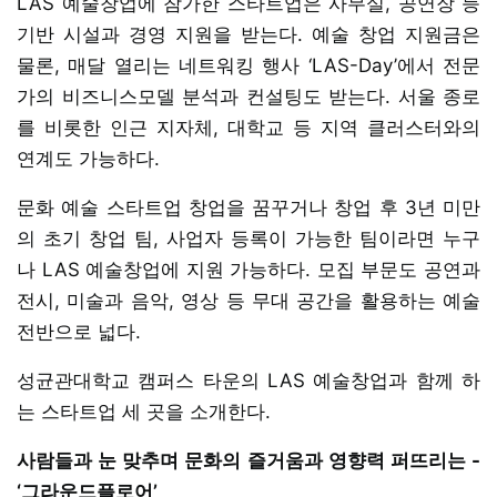
LAS 예술창업에 참가한 스타트업은 사무실, 공연장 등
기반 시설과 경영 지원을 받는다. 예술 창업 지원금은
물론, 매달 열리는 네트워킹 행사 ‘LAS-Day’에서 전문
가의 비즈니스모델 분석과 컨설팅도 받는다. 서울 종로
를 비롯한 인근 지자체, 대학교 등 지역 클러스터와의
연계도 가능하다.
문화 예술 스타트업 창업을 꿈꾸거나 창업 후 3년 미만
의 초기 창업 팀, 사업자 등록이 가능한 팀이라면 누구
나 LAS 예술창업에 지원 가능하다. 모집 부문도 공연과
전시, 미술과 음악, 영상 등 무대 공간을 활용하는 예술
전반으로 넓다.
성균관대학교 캠퍼스 타운의 LAS 예술창업과 함께 하
는 스타트업 세 곳을 소개한다.
사람들과 눈 맞추며 문화의 즐거움과 영향력 퍼뜨리는 -
‘그라운드플로어’