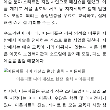
예술 분야 스타트업 지원 사업으로 패션쇼를 열었고, 이
를 계기로 서울 종로와 서초 등 지자체와도 함께 일한
다. 모델이 되려는 중장년층을 무료로 교육하고, 실제
패션 쇼에 설 기회를 주는 것.
수도권만이 아니다. 이든피플은 경북 의성을 비롯한 지
방에서 예술을 전파하는 넥스트 로컬 사업을 펼친다. 지
방에서는 예술 교육이 거의 이뤄지지 않는다. 이든피플
은 이곳의 노인복지관과 소모임에 참가해 모델, 패션 등
예술을 알릴 예정이다.
이든피플 니어 패션쇼 현장. 출처 = 이든피플
하지만, 이든피플은 규모가 작은 스타트업이다. 모델 교
육 시장에는 이미 이름난, 수많은 학원 및 에이전시가
있다. 이든피플의 진심, 제대로 된 모델 교육과 시장 창