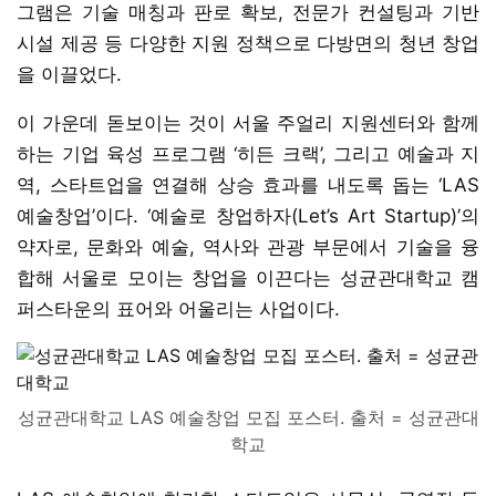
그램은 기술 매칭과 판로 확보, 전문가 컨설팅과 기반
시설 제공 등 다양한 지원 정책으로 다방면의 청년 창업
을 이끌었다.
이 가운데 돋보이는 것이 서울 주얼리 지원센터와 함께
하는 기업 육성 프로그램 ‘히든 크랙’, 그리고 예술과 지
역, 스타트업을 연결해 상승 효과를 내도록 돕는 ‘LAS
예술창업’이다. ‘예술로 창업하자(Let’s Art Startup)’의
약자로, 문화와 예술, 역사와 관광 부문에서 기술을 융
합해 서울로 모이는 창업을 이끈다는 성균관대학교 캠
퍼스타운의 표어와 어울리는 사업이다.
성균관대학교 LAS 예술창업 모집 포스터. 출처 = 성균관대
학교