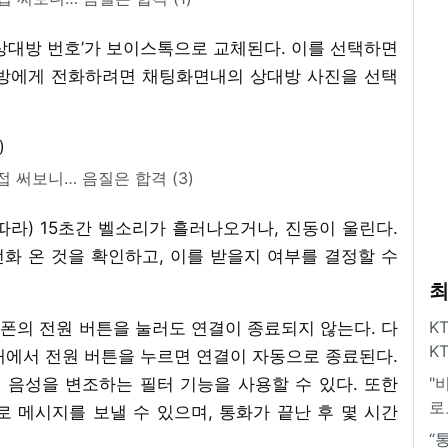
상대방 번호’가 보이스톡으로 교체된다. 이를 선택하면
대방에게 전화하려면 채팅화면내의 상대방 사진을 선택
 써보니… 음질은 합격 (3)
라) 15초간 벨소리가 흘러나오거나, 진동이 울린다.
화 온 것을 확인하고, 이를 받을지 여부를 결정할 수
최
K
폰의 전원 버튼을 눌러도 연결이 종료되지 않는다. 다
K
태에서 전원 버튼을 누르면 연결이 자동으로 종료된다.
"
음성을 변조하는 필터 기능을 사용할 수 있다. 또한
로
메시지를 보낼 수 있으며, 통화가 끝난 후 몇 시간
“