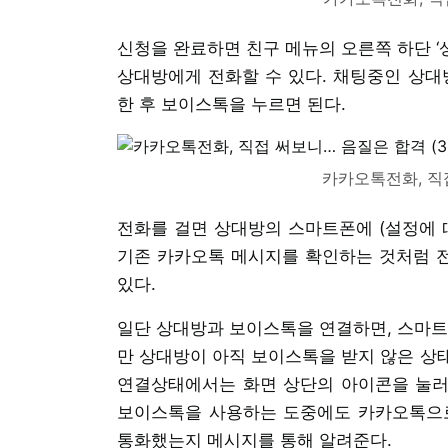
신청을 완료하면 친구 메뉴의 오른쪽 하단 ‘
상대방에게 전화할 수 있다. 채팅중인 상
한 후 보이스톡을 누르면 된다.
카카오톡전화, 직접
전화를 걸면 상대방의 스마트폰에 (설정에 따
기존 카카오톡 메시지를 확인하는 것처럼 전
있다.
일단 상대방과 보이스톡을 연결하면, 스마트
만 상대방이 아직 보이스톡을 받지 않은 상
연결상태에서는 화면 상단의 아이콘을 눌러 
보이스톡을 사용하는 도중에도 카카오톡으로 
통화했는지 메시지를 통해 알려준다.