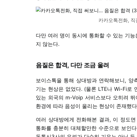
카카오톡전화, 직접
다만 여러 명이 동시에 통화할 수 있는 기능
지 않는다.
음질은 합격, 다만 조금 울려
보이스톡을 통해 상대방과 연락해보니, 양측
기는 현상은 없었다. (물론 LTE나 Wi-Fi
있는 외국의 m-Voip 서비스보다 오히려 
환경에 따라 음성이 울리는 현상이 존재했다
여러 상대방에게 전화해본 결과, 이 정도면
통화를 충분히 대체할만한 수준으로 보인다
동통신3사의 우려가 단순히 기우는 아닌 듯 