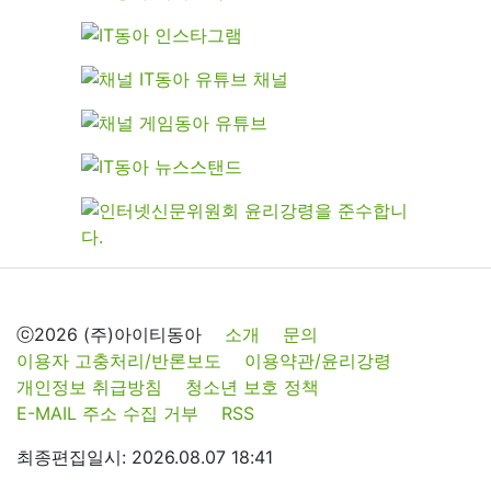
ⓒ2026 (주)아이티동아
소개
문의
이용자 고충처리/반론보도
이용약관/윤리강령
개인정보 취급방침
청소년 보호 정책
E-MAIL 주소 수집 거부
RSS
최종편집일시: 2026.08.07 18:41