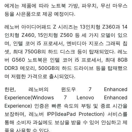
에게는 제품에 따라 노트북 가방, 파우치, 무선 마우스
등을 사은품으로 제공 예정이다.
레노버 아이디어패드 Z 시리즈는 13인치형 Z360과 14
인치형 Z460, 15인치형 Z560 등 세 가지 모델이 있으
며, 인텔 코어 i5 프로세서, 엔비디아 지포스 그래픽 칩
셋, 최대 750GB의 하드 디스크 등이 탑재되었다. 레노
버 G560 노트북은 인텔 코어 i5 프로세서, 최대 8GB
DDR3 메모리, 500GB의 하드 드라이브 등을 탑재했으
며 저렴한 가격으로 출시되었다.
한편, 레노버의 윈도우 7 Enhanced
Experience(Windows 7 Lenovo Enhanced
Experience) 인증은 빠른 속도의 부팅 및 종료 시간을
보장하며, 레노버 IPP(IdeaPad Protection) 서비스를
통해 소비자 과실에도 보상을 받을 수 있어 안심하고 제
품을 사용할 수 있다.