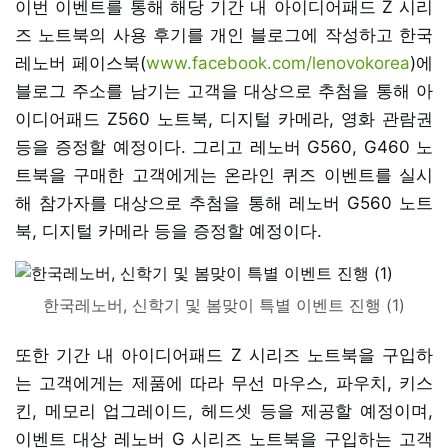
이번 이벤트를 통해 해당 기간 내 아이디어패드 Z 시리
즈 노트북의 사용 후기를 개인 블로그에 작성하고 한국
레노버 페이스북(
www.facebook.com/lenovokorea
)에
블로그 주소를 남기는 고객을 대상으로 추첨을 통해 아
이디어패드 Z560 노트북, 디지털 카메라, 영화 관람권
등을 증정할 예정이다. 그리고 레노버 G560, G460 노
트북을 구매한 고객에게는 온라인 퀴즈 이벤트를 실시
해 참가자를 대상으로 추첨을 통해 레노버 G560 노트
북, 디지털 카메라 등을 증정할 예정이다.
한국레노버, 신학기 및 봄맞이 특별 이벤트 진행 (1)
또한 기간 내 아이디어패드 Z 시리즈 노트북을 구입하
는 고객에게는 제품에 따라 무선 마우스, 파우치, 키스
킨, 메모리 업그레이드, 헤드셋 등을 제공할 예정이며,
이벤트 대상 레노버 G 시리즈 노트북을 구입하는 고객