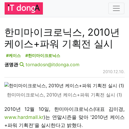
한미마이크로닉스, 2010년
케이스+파워 기획전 실시
#케이스
#한미마이크로닉스
권명관
tornadosn@itdonga.com
2010.12.10.
한미마이크로닉스, 2010년 케이스+파워 기획전 실시 (1)
2010년 12월 10일, 한미마이크로닉스(대표 김미경,
www.hardmall.kr
)는 연말시즌을 맞아 '2010년 케이스
+파워 기획전'을 실시한다고 밝혔다.