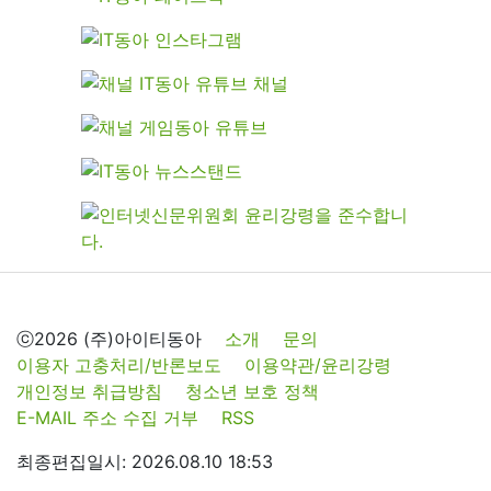
ⓒ2026 (주)아이티동아
소개
문의
이용자 고충처리/반론보도
이용약관/윤리강령
개인정보 취급방침
청소년 보호 정책
E-MAIL 주소 수집 거부
RSS
최종편집일시: 2026.08.10 18:53