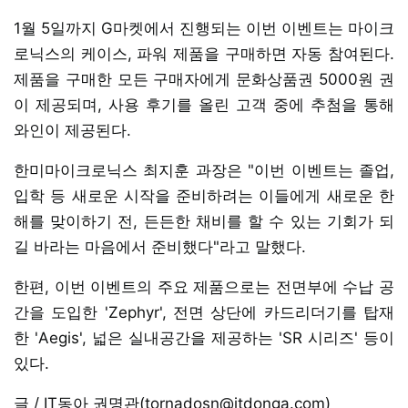
1월 5일까지 G마켓에서 진행되는 이번 이벤트는 마이크
로닉스의 케이스, 파워 제품을 구매하면 자동 참여된다.
제품을 구매한 모든 구매자에게 문화상품권 5000원 권
이 제공되며, 사용 후기를 올린 고객 중에 추첨을 통해
와인이 제공된다.
한미마이크로닉스 최지훈 과장은 "이번 이벤트는 졸업,
입학 등 새로운 시작을 준비하려는 이들에게 새로운 한
해를 맞이하기 전, 든든한 채비를 할 수 있는 기회가 되
길 바라는 마음에서 준비했다"라고 말했다.
한편, 이번 이벤트의 주요 제품으로는 전면부에 수납 공
간을 도입한 'Zephyr', 전면 상단에 카드리더기를 탑재
한 'Aegis', 넓은 실내공간을 제공하는 'SR 시리즈' 등이
있다.
글 / IT동아 권명관(tornadosn@itdonga.com)