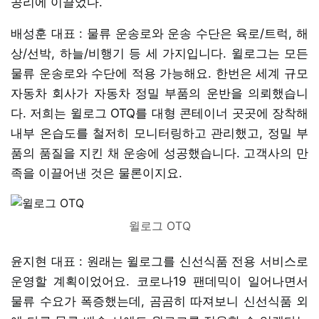
공리에 이끌었다.
배성훈 대표 : 물류 운송로와 운송 수단은 육로/트럭, 해
상/선박, 하늘/비행기 등 세 가지입니다. 윌로그는 모든
물류 운송로와 수단에 적용 가능해요. 한번은 세계 규모
자동차 회사가 자동차 정밀 부품의 운반을 의뢰했습니
다. 저희는 윌로그 OTQ를 대형 콘테이너 곳곳에 장착해
내부 온습도를 철저히 모니터링하고 관리했고, 정밀 부
품의 품질을 지킨 채 운송에 성공했습니다. 고객사의 만
족을 이끌어낸 것은 물론이지요.
윌로그 OTQ
윤지현 대표 : 원래는 윌로그를 신선식품 전용 서비스로
운영할 계획이었어요. 코로나19 팬데믹이 일어나면서
물류 수요가 폭증했는데, 곰곰히 따져보니 신선식품 외