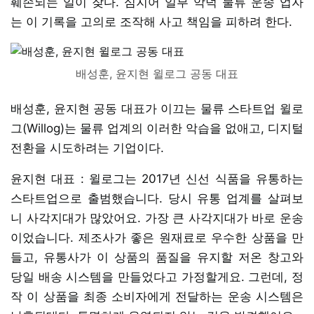
훼손되는 일이 잦다. 심지어 일부 악덕 물류 운송 업자
는 이 기록을 고의로 조작해 사고 책임을 피하려 한다.
배성훈, 윤지현 윌로그 공동 대표
배성훈, 윤지현 공동 대표가 이끄는 물류 스타트업 윌로
그(Willog)는 물류 업계의 이러한 악습을 없애고, 디지털
전환을 시도하려는 기업이다.
윤지현 대표 : 윌로그는 2017년 신선 식품을 유통하는
스타트업으로 출범했습니다. 당시 유통 업계를 살펴보
니 사각지대가 많았어요. 가장 큰 사각지대가 바로 운송
이었습니다. 제조사가 좋은 원재료로 우수한 상품을 만
들고, 유통사가 이 상품의 품질을 유지할 저온 창고와
당일 배송 시스템을 만들었다고 가정할게요. 그런데, 정
작 이 상품을 최종 소비자에게 전달하는 운송 시스템은