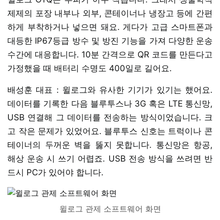
제제의 포장 내부나 외부, 콘테이너나 냉장고 등에 간편
하게 부착하거나 넣으면 돼요. 게다가 고급 스마트폰과
대등한 IP67등급 방수 및 방진 기능을 가져 다양한 운송
수간에 대응합니다. 10분 간격으로 QR 코드를 만든다고
가정했을 때 배터리 수명도 400일로 길어요.
배성훈 대표 : 윌로그와 유사한 기기가 있기는 했어요.
데이터를 기록한 다음 블루투스나 3G 혹은 LTE 통신망,
USB 연결해 그 데이터를 전송하는 방식이었습니다. 크
고 작은 문제가 있었어요. 블루투스 신호는 트럭이나 콘
테이너의 두꺼운 벽을 뚫지 못합니다. 통신망은 항공,
해상 운송 시 쓰기 어렵죠. USB 전송 방식을 쓰려면 반
드시 PC가 있어야 합니다.
윌로그 관제 소프트웨어 화면