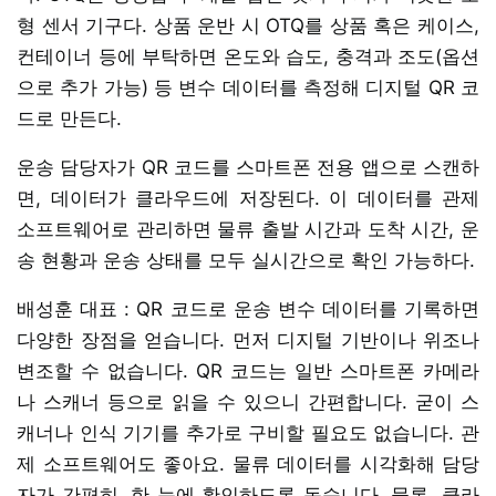
형 센서 기구다. 상품 운반 시 OTQ를 상품 혹은 케이스,
컨테이너 등에 부탁하면 온도와 습도, 충격과 조도(옵션
으로 추가 가능) 등 변수 데이터를 측정해 디지털 QR 코
드로 만든다.
운송 담당자가 QR 코드를 스마트폰 전용 앱으로 스캔하
면, 데이터가 클라우드에 저장된다. 이 데이터를 관제
소프트웨어로 관리하면 물류 출발 시간과 도착 시간, 운
송 현황과 운송 상태를 모두 실시간으로 확인 가능하다.
배성훈 대표 : QR 코드로 운송 변수 데이터를 기록하면
다양한 장점을 얻습니다. 먼저 디지털 기반이나 위조나
변조할 수 없습니다. QR 코드는 일반 스마트폰 카메라
나 스캐너 등으로 읽을 수 있으니 간편합니다. 굳이 스
캐너나 인식 기기를 추가로 구비할 필요도 없습니다. 관
제 소프트웨어도 좋아요. 물류 데이터를 시각화해 담당
자가 간편히, 한 눈에 확인하도록 돕습니다. 물론, 클라