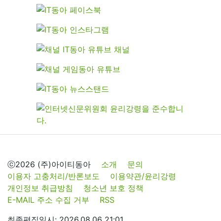
ⓒ2026 (주)아이티동아
소개
문의
이용자 고충처리/반론보도
이용약관/윤리강령
개인정보 취급방침
청소년 보호 정책
E-MAIL 주소 수집 거부
RSS
최종편집일시: 2026.08.06 21:01