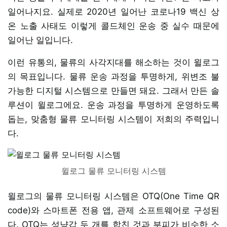
일어나지요. 실제로 2020년 일어난 코로나19 백신 상
온 노출 사태도 이렇게 콜드체인 운송 중 실수 때문에
일어난 일입니다.
이런 유통의, 물류의 사각지대를 해소하는 것이 윌로그
의 목표입니다. 물류 운송 과정을 투명하게, 위변조 불
가능한 디지털 시스템으로 만들면 돼요. 그래서 만든 솔
루션이 윌로그에요. 운송 과정을 투명하게 운영하도록
돕는, 맞춤형 물류 모니터링 시스템이 저희의 주력입니
다.
윌로그 물류 모니터링 시스템
윌로그의 물류 모니터링 시스템은 OTQ(One Time QR
code)와 스마트폰 전용 앱, 관제 소프트웨어로 구성된
다. OTQ는 성냥갑 두 개를 합친 것과 부피가 비슷한 소