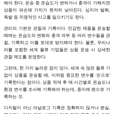
해야 한다. 운송 중 온습도가 변하거나 충격이 가해지면
상품이 파손돼 가치가 현저히 낮아진다. 심지어 발화,
폭발 등 치명적인 사고를 일으키기도 한다.
관리의 기본은 관찰과 기록이다. 민감한 제품을 운송할
때에는 온습도의 변화와 충격 여부 등 여러 변수들을 관
찰, 기록하고 이를 토대로 방지해야 한다. 물론, 우리나
라를 포함한 세계 물류 기업들은 상품 운송 시 상세한
관찰 제도를 운영한다.
그런데, 한 가지 놀라운 점이 있다. 세계 속 많은 물류 기
업이 상품을 운송할 때, 이처럼 중요한 변수를 ‘손으로’
기록한다는 점이다. 상품 적재 후 매 시간별로 온습도나
환경 변수를 조사해 기록해야 하는데, 종이에 펜으로 기
록하는 것.
디지털이 아닌 아날로그 기록은 정확하지 않거나 분실,