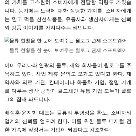
의 가치를 고스란히 소비자에게 전달할 역량도 가졌습
니다. 농가에는 노력에 대한 정당한 가치를, 소비자에게
는 믿고 먹을 신선식품을, 유통사와 생산사에게는 신뢰
와 강품 이미지를 가져다주는 셈입니다.
물류 현황을 한 눈에 보여주는 윌로그 관제 소프트웨어
이미 우리나라 안팎의 물류, 제약 회사들이 윌로그를 주
목하고 있다. 사업 제휴 문의도 오가고 있다고 한다. 제
약사와 의료 기관, 컨테이너나 화물차 기업, 정밀 기계
를 다루는 생산 공장과 콜드체인 유통 기업 모두가 윌로
그의 잠재 파트너다.
배성훈·윤지현 대표는 물류의 투명성을 확보, 소비자와
업계의 신뢰를 얻으려 한다. 이를 위한 물류 디지털 전
환 가속에 앞장서는 기업이 되겠다고 강조한다.