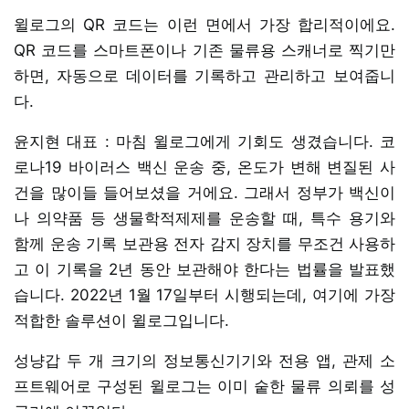
윌로그의 QR 코드는 이런 면에서 가장 합리적이에요.
QR 코드를 스마트폰이나 기존 물류용 스캐너로 찍기만
하면, 자동으로 데이터를 기록하고 관리하고 보여줍니
다.
윤지현 대표 : 마침 윌로그에게 기회도 생겼습니다. 코
로나19 바이러스 백신 운송 중, 온도가 변해 변질된 사
건을 많이들 들어보셨을 거에요. 그래서 정부가 백신이
나 의약품 등 생물학적제제를 운송할 때, 특수 용기와
함께 운송 기록 보관용 전자 감지 장치를 무조건 사용하
고 이 기록을 2년 동안 보관해야 한다는 법률을 발표했
습니다. 2022년 1월 17일부터 시행되는데, 여기에 가장
적합한 솔루션이 윌로그입니다.
성냥갑 두 개 크기의 정보통신기기와 전용 앱, 관제 소
프트웨어로 구성된 윌로그는 이미 숱한 물류 의뢰를 성