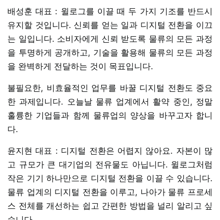
배성훈 대표 : 윌로그를 이끌 때 두 가지 기조를 반드시
유지할 것입니다. 신뢰를 얻는 일과 디지털 전환을 이끄
는 일입니다. 소비자에게 신뢰 받도록 물류의 모든 과정
을 투명하게 공개하고, 기술을 활용해 물류의 모든 과정
을 완벽하게 전달하는 것이 목표입니다.
불필요한, 비효율적인 업무를 바꿀 디지털 전환도 중요
한 과제입니다. 오늘날 물류 업계에서 활약 중인, 정말
훌륭한 기업들과 함께 물류업의 양상을 바꾸고자 합니
다.
윤지현 대표 : 디지털 전환은 어렵지 않아요. 자본이 많
고 규모가 큰 대기업의 전유물도 아닙니다. 윌로그처럼
작은 기기 하나만으로 디지털 전환을 이끌 수 있습니다.
물류 업계의 디지털 전환을 이루고, 나아가 물류 프로세
스 전체를 개선하는 쉽고 간편한 방법을 널리 알리고 싶
습니다.