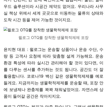
우드 솔루션이라 시공간 제약도 없어요. 우리나라 사무
실 책상 위에서 세계 곳곳으로 이동하는 물류의 상태와
도착 시간 등을 제어 가능한 것이지요.
윌로그 OTQ를 장착한 생물학적제제 포장
윤지현 대표 : 윌로그는 운송할 상품이나 운송 수단, 수
량 등 고객사 요청에 따라 맞춤형 설계 가능해요. 운송
환경 특성에 따라 실시간 관리해야 할 것이 있다면, 이
를 다루는 센서를 추가하는 것도 됩니다. 공간도 더 잘
활용합니다. 코로나19 백신 같은 생물학적제제를 예로
들게요. 지금까지는 생물학적제제를 운송할 때, 포장 안
에 보냉제나 완충제를 꽉꽉 채워넣었어요. 자연스레 상
품이 들어갈 공간은 작아지지요.
윌로그 OTQ는 부피가 아주 작습니다. 그래서 생물학적