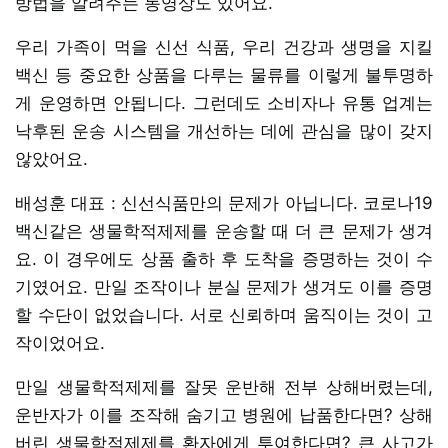
방법을 알려주는 동영상도 있어요.
우리 가족이 먹을 신선 식품, 우리 건강과 생명을 지킬
백신 등 중요한 상품을 다루는 물류를 이렇게 불투명하
게 운영하면 안됩니다. 그런데도 소비자나 유통 업계는
낙후된 운송 시스템을 개선하는 데에 관심을 많이 갖지
않았어요.
배성훈 대표 : 신선식품만의 문제가 아닙니다. 코로나19
백신같은 생물학적제제를 운송할 때 더 큰 문제가 생겨
요. 이 경우에도 상품 출하 후 도착을 증명하는 것이 수
기였어요. 만일 조작이나 분실 문제가 생겨도 이를 증명
할 수단이 없었습니다. 서로 신뢰하며 움직이는 것이 고
작이었어요.
만일 생물학적제제를 잘못 운반해 전부 상해버렸는데,
운반자가 이를 조작해 숨기고 병원에 납품한다면? 상해
버린 생물학적제제를 환자에게 투여한다면? 큰 사고가