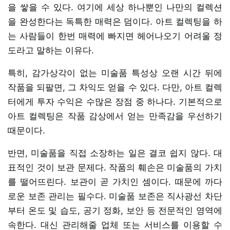
을 쌓을 수 있다. 여기에 세상 하나뿐인 나만의 컬렉션
을 완성한다는 독특한 매력은 덤이다. 아트 컬렉팅을 하
는 사람들이 한번 매력에 빠지면 헤어나오기 어려울 정
도라고 말하는 이유다.
특히, 감가상각이 없는 미술품 특성상 오랜 시간 뒤에
작품을 되팔면, 그 차익도 얻을 수 있다. 다만, 아트 컬렉
터에게 투자 수익은 수많은 장점 중 하나다. 기본적으로
아트 컬렉팅은 작품 감상에서 얻는 만족감을 우선하기
때문이다.
반면, 미술품을 직접 소장하는 일은 결코 쉽지 않다. 대
표적인 것이 보관 문제다. 작품의 훼손은 미술품의 가치
를 떨어뜨린다. 보관이 곧 가치인 셈이다. 때문에 까다
로운 보존 관리는 필수다. 미술품 보존은 직사광선 차단
부터 온도 및 습도, 공기 정화, 보안 등 전문적인 영역에
속한다. 대신 관리해줄 업체 또는 서비스를 이용할 수