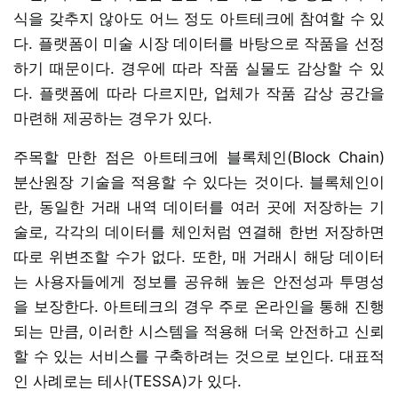
식을 갖추지 않아도 어느 정도 아트테크에 참여할 수 있
다. 플랫폼이 미술 시장 데이터를 바탕으로 작품을 선정
하기 때문이다. 경우에 따라 작품 실물도 감상할 수 있
다. 플랫폼에 따라 다르지만, 업체가 작품 감상 공간을
마련해 제공하는 경우가 있다.
주목할 만한 점은 아트테크에 블록체인(Block Chain)
분산원장 기술을 적용할 수 있다는 것이다. 블록체인이
란, 동일한 거래 내역 데이터를 여러 곳에 저장하는 기
술로, 각각의 데이터를 체인처럼 연결해 한번 저장하면
따로 위변조할 수가 없다. 또한, 매 거래시 해당 데이터
는 사용자들에게 정보를 공유해 높은 안전성과 투명성
을 보장한다. 아트테크의 경우 주로 온라인을 통해 진행
되는 만큼, 이러한 시스템을 적용해 더욱 안전하고 신뢰
할 수 있는 서비스를 구축하려는 것으로 보인다. 대표적
인 사례로는 테사(TESSA)가 있다.