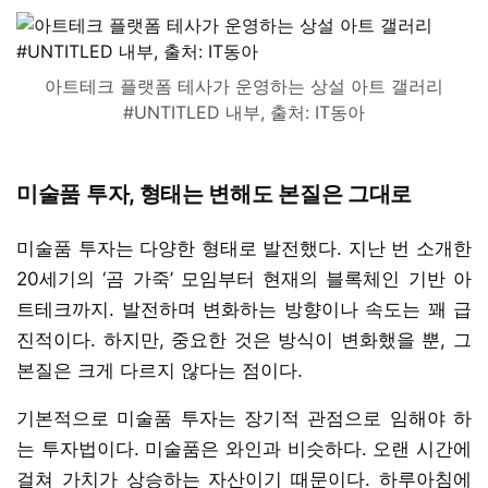
아트테크 플랫폼 테사가 운영하는 상설 아트 갤러리
#UNTITLED 내부, 출처: IT동아
미술품 투자, 형태는 변해도 본질은 그대로
미술품 투자는 다양한 형태로 발전했다. 지난 번 소개한
20세기의 ‘곰 가죽’ 모임부터 현재의 블록체인 기반 아
트테크까지. 발전하며 변화하는 방향이나 속도는 꽤 급
진적이다. 하지만, 중요한 것은 방식이 변화했을 뿐, 그
본질은 크게 다르지 않다는 점이다.
기본적으로 미술품 투자는 장기적 관점으로 임해야 하
는 투자법이다. 미술품은 와인과 비슷하다. 오랜 시간에
걸쳐 가치가 상승하는 자산이기 때문이다. 하루아침에