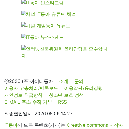
ⓒ2026 (주)아이티동아
소개
문의
이용자 고충처리/반론보도
이용약관/윤리강령
개인정보 취급방침
청소년 보호 정책
E-MAIL 주소 수집 거부
RSS
최종편집일시: 2026.08.06 14:27
IT동아
의 모든 콘텐츠(기사)는
Creative commons 저작자