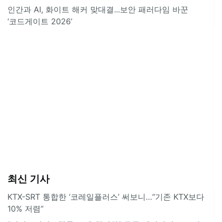
인간과 AI, 화이트 해커 맞대결...보안 패러다임 바꾼
‘코드게이트 2026’
최신 기사
KTX-SRT 통합한 ‘코레일플러스’ 써보니…“기존 KTX보다
10% 저렴”