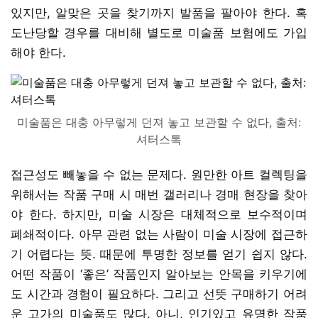
있지만, 알맞은 곳을 찾기까지 발품을 팔아야 한다. 혹
도난당할 경우를 대비해 별도로 미술품 보험에도 가입
해야 한다.
미술품은 대충 아무렇게 던져 놓고 보관할 수 없다, 출처:
셔터스톡
접근성도 빼놓을 수 없는 문제다. 원만한 아트 컬렉팅을
위해서는 작품 구매 시 매번 갤러리나 경매 현장을 찾아
야 한다. 하지만, 미술 시장은 대체적으로 보수적이며
폐쇄적이다. 아무 관련 없는 사람이 미술 시장에 접근하
기 어렵다는 뜻. 때문에 투명한 정보를 얻기 쉽지 않다.
어떤 작품이 ‘좋은’ 작품인지 알아보는 안목을 키우기에
도 시간과 경험이 필요하다. 그리고 선뜻 구매하기 어려
운 고가의 미술품도 많다. 아니, 인기있고 유명한 작품