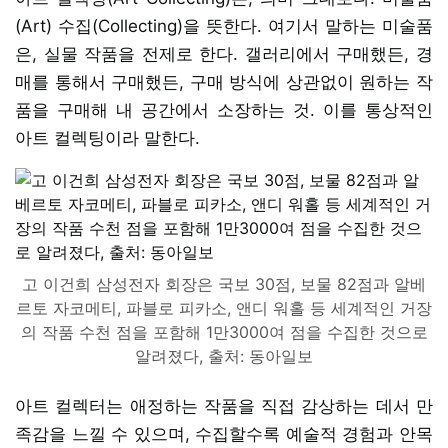
(Art) 수집(Collecting)을 뜻한다. 여기서 말하는 미술품
은, 실물 작품을 전제로 한다. 갤러리에서 구매했든, 경
매를 통해서 구매했든, 구매 방식에 상관없이 원하는 작
품을 구매해 내 공간에서 소장하는 것. 이를 통상적인
아트 컬렉팅이라 말한다.
고 이건희 삼성전자 회장은 국보 30점, 보물 82점과 알베
르토 자코메티, 파블로 피카소, 앤디 워홀 등 세계적인 거장
의 작품 수천 점을 포함해 1만3000여 점을 수집한 것으로
알려졌다, 출처: 동아일보
아트 컬렉터는 애정하는 작품을 직접 감상하는 데서 만
족감을 느낄 수 있으며, 수집할수록 예술적 경험과 안목