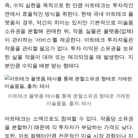
즉, 수익 실현을 목적으로 한 만큼 아트테크는 투자적인
면에서 효율적인 방식을 취한다. 현재 국내 아트테크 플
랫폼의 경우, 약간의 차이는 있지만 기본적으로 미술품
소유권을 분할해 판매한 뒤, 작품 실물은 플랫폼(업체)
이 관리하는 ‘서비스’를 제공한다. 아트테크 투자자들은
작품을 관리할 필요가 없다. 투자 이익은 소유권을 보유
한 실물 작품이 대여 또는 매각되었을 때 발생한다. 지
분만큼 수익을 배분 받는 형태다.
아트테크 플랫폼 테사를 통해 분할소유권 형태로 거래된
미술품들, 출처: 테사
아트테크는 소액으로도 참여할 수 있다. 작품당 소유권
을 분할하기 때문에 각 투자자가 부담하는 가격도 낮다.
또한, 아트 컬렉터만큼 전문적인 미술 시장 경험이나 지