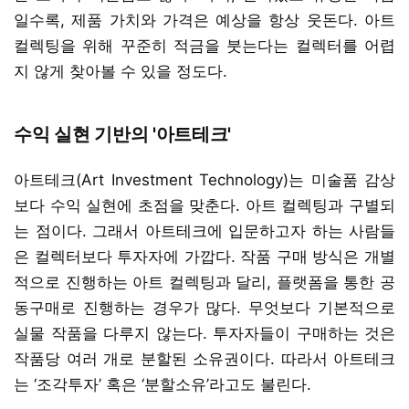
일수록, 제품 가치와 가격은 예상을 항상 웃돈다. 아트
컬렉팅을 위해 꾸준히 적금을 붓는다는 컬렉터를 어렵
지 않게 찾아볼 수 있을 정도다.
수익 실현 기반의 '아트테크'
아트테크(Art Investment Technology)는 미술품 감상
보다 수익 실현에 초점을 맞춘다. 아트 컬렉팅과 구별되
는 점이다. 그래서 아트테크에 입문하고자 하는 사람들
은 컬렉터보다 투자자에 가깝다. 작품 구매 방식은 개별
적으로 진행하는 아트 컬렉팅과 달리, 플랫폼을 통한 공
동구매로 진행하는 경우가 많다. 무엇보다 기본적으로
실물 작품을 다루지 않는다. 투자자들이 구매하는 것은
작품당 여러 개로 분할된 소유권이다. 따라서 아트테크
는 ‘조각투자’ 혹은 ‘분할소유’라고도 불린다.