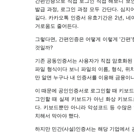
간편인증으로 직접 로그인 직접 해보니 보
발급 과정, 로그인 과정 모두 간단다. 심
길다. 카카오톡 인증서 유효기간은 2년, 네
거로움도 줄어든다.
그렇다면, 간편인증은 어떻게 이렇게 '간편'
것일까?
기존 공동인증서는 사용자가 직접 암호화된 
파일 형식이다 보니 파일의 이름, 형식, 위
만 알면 누구나 내 인증서를 이용해 금융이나
이 때문에 공인인증서로 로그인할 때 키보드
그인할 때 실제 키보드가 아닌 화상 키보드
다. 키보드뿐만 아니라 악성코드 등 수많은
치해서 막아야 했다.
하지만 민간(사설)인증서는 해당 기업에서 