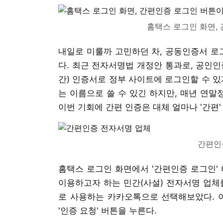
홈택스 로그인 화면,
내일로 미룰까 고민하던 차, 공동인증서 로그
다. 최근 전자서명법 개정안 통과로, 공인인
간) 인증서로 정부 사이트에 로그인할 수 있
는 이름으로 쓸 수 있긴 하지만, 매년 연말
이번 기회에 간편 인증은 대체 얼마나 '간편'
간편인
홈택스 로그인 화면에서 '간편인증 로그인' 
이용하고자 하는 민간(사설) 전자서명 업체
로 사용하는 카카오톡으로 선택해보았다. 이
'인증 요청' 버튼을 누른다.