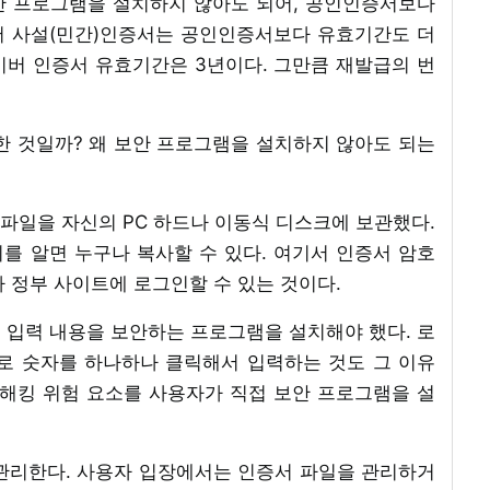
안 프로그램을 설치하지 않아도 되어, 공인인증서보다
지어 사설(민간)인증서는 공인인증서보다 유효기간도 더
이버 인증서 유효기간은 3년이다. 그만큼 재발급의 번
한 것일까? 왜 보안 프로그램을 설치하지 않아도 되는
파일을 자신의 PC 하드나 이동식 디스크에 보관했다.
치를 알면 누구나 복사할 수 있다. 여기서 인증서 암호
 정부 사이트에 로그인할 수 있는 것이다.
 입력 내용을 보안하는 프로그램을 설치해야 했다. 로
로 숫자를 하나하나 클릭해서 입력하는 것도 그 이유
 해킹 위험 요소를 사용자가 직접 보안 프로그램을 설
관리한다. 사용자 입장에서는 인증서 파일을 관리하거