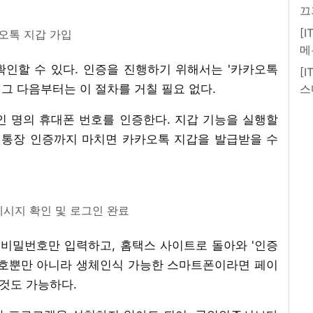
끄
[
오톡 지갑 가입
메
인할 수 있다. 인증을 진행하기 위해서는 '카카오톡
[
 그 다음부터는 이 절차를 거칠 필요 없다.
스
본인 명의 휴대폰 번호를 인증한다. 지갑 기능을 실행할
 통장 인증까지 마치면 카카오톡 지갑을 발급받을 수
메시지 확인 및 로그인 완료
 비밀번호만 입력하고, 홈택스 사이트로 돌아와 '인증
번호뿐만 아니라 생체인식 가능한 스마트폰이라면 페이
 것도 가능하다.