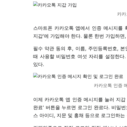
카카
스마트폰 카카오톡 앱에서 인증 메시지를 확
지갑'에 가입해야 한다. 물론 한번 가입하면,
필수 약관 동의 후, 이름, 주민등록번호, 
때 사용할 비밀번호 여섯 자리를 설정한다.
있다.
카카오톡 인증 
이제 카카오톡 앱 인증 메시지를 눌러 지갑
완료' 버튼을 누르면 로그인 완료다. 비밀
스 아이디, 지문 및 홍채 등으로 로그인하는