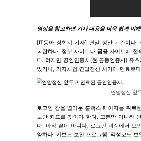
영상을 참고하면 기사 내용을 더욱 쉽게 이해
[IT동아 장현지 기자] 연말 정산 기간이다
복잡하다. 정부 사이트나 금융 사이트에 접
다. 하지만 공인인증서(현 공동인증서) 유효
았거나, 기자처럼 연말정산 시기에 만료됐다
연말정산 앞두
로그인 창을 열어둔 홈택스 페이지를 뒤로한 
보안 카드를 찾아야 한다. 그뿐만 아니라 
다. 아직 끝이 아니다. 로그인 과정에서 보
양하다. 키보드 보안 프로그램, 악성코드 보