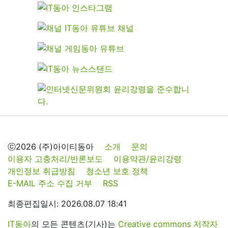
ⓒ2026 (주)아이티동아
소개
문의
이용자 고충처리/반론보도
이용약관/윤리강령
개인정보 취급방침
청소년 보호 정책
E-MAIL 주소 수집 거부
RSS
최종편집일시: 2026.08.07 18:41
IT동아
의 모든 콘텐츠(기사)는
Creative commons 저작자