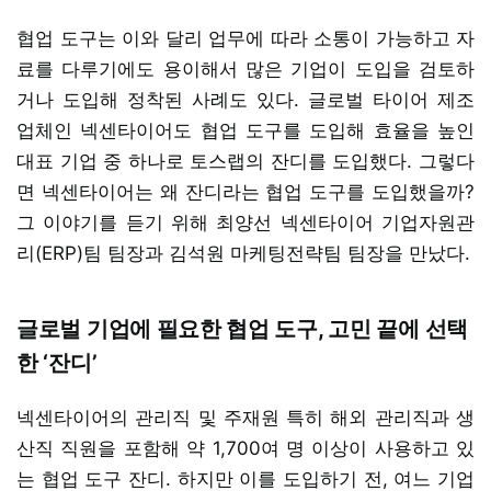
협업 도구는 이와 달리 업무에 따라 소통이 가능하고 자
료를 다루기에도 용이해서 많은 기업이 도입을 검토하
거나 도입해 정착된 사례도 있다. 글로벌 타이어 제조
업체인 넥센타이어도 협업 도구를 도입해 효율을 높인
대표 기업 중 하나로 토스랩의 잔디를 도입했다. 그렇다
면 넥센타이어는 왜 잔디라는 협업 도구를 도입했을까?
그 이야기를 듣기 위해 최양선 넥센타이어 기업자원관
리(ERP)팀 팀장과 김석원 마케팅전략팀 팀장을 만났다.
글로벌 기업에 필요한 협업 도구, 고민 끝에 선택
한 ‘잔디’
넥센타이어의 관리직 및 주재원 특히 해외 관리직과 생
산직 직원을 포함해 약 1,700여 명 이상이 사용하고 있
는 협업 도구 잔디. 하지만 이를 도입하기 전, 여느 기업