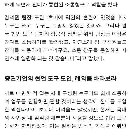
하게 되면서 잔디가 통합된 소통창구로 역할을 했다.
김석원 팀장 또한 “초기에 약간의 혼란이 있었습니다.
누구는 쓰고, 누구는 그렇지 않았던 것이죠. 그러나 결
국 협업 도구 문화의 성공적 정착을 위해 팀장급 이상은
잔디로 소통하기로 합의했고, 자연스레 팀 구성원들도
잔디를 사용하게 되더라구요. 소통 창구를 통일하면 자
연스레 일원화 되는 것 같습니다”라고 말했다.
중견기업의 협업 도구 도입, 해외를 바라보라
서로 대면한 적 없는 사내 구성원 누구라도 쉽게 소통하
며 업무를 진행하면 편할 것이라는 생각에 잔디를 도입
한 넥센타이어. 초기에 어려움도 많았지만, 현재는 국내
외 사업장 내 임직원 대부분이 사용할 정도로 협업 도구
문화가 자리잡았다. 이는 일하는 방식의 혁신을 이뤄낸