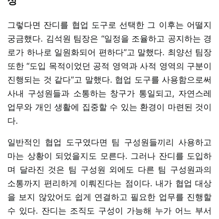
상’
그렇다면 잔디를 협업 도구로 선택한 그 이후는 어떨지
궁금했다. 김석원 팀장은 “일정을 조율하고 공지하는 경
로가 하나로 일원화되어 편하다”고 말했다. 최양선 팀장
또한 “도입 목적이었던 공적 영역과 사적 영역의 구분이
진행되는 것 같다”고 말했다. 협업 도구를 사용함으로써
사내 구성원들과 소통하는 창구가 통일되고, 자연스레
업무와 개인 생활에 집중할 수 있는 환경이 마련된 것이
다.
일반적인 협업 도구였다면 팀 구성원들끼리 사용하고
마는 상황이 되었을지도 모른다. 그러나 잔디를 도입하
며 달라진 것은 팀 구성원 외에도 다른 팀 구성원과의
소통까지 편리하게 이뤄진다는 점이다. 내가 협업 대상
을 보지 않았어도 쉽게 연결하고 필요한 업무를 진행할
수 있다. 잔디는 조직도 구성이 가능해 누가 어느 부서