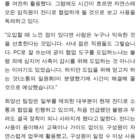
를 여전히 활용했다. 그럼에도 시간이 흐르면 자연스레
모든 임직원이 잔디로 협업하게 될 것으로 보고 사용을
독려하고 있다.
“도입할 때 느낀 점이 있다면 사람은 누구나 익숙한 것
을 선호한다는 것입니다. 사내 젊은 직원들도 그렇습니
다. PC로 잘 쓰는데 굳이 협업 도구를 도입하느냐는 불
평 외에 심지어 사측이 감시를 위해 도입하는 것 아니냐
는 이야기도 있었습니다. 하지만 도입을 위해 얻고자 하
는 것(소통의 일원화)이 분명했기에 시간이 해결해 줄
것으로 예상했습니다.”
최양선 팀장은 일부를 제외한 대부분이 현재 잔디로 소
통과 협업을 진행하고 있으며, 처음 언급됐던 불평과 우
려도 결국 정착이 되니 사라지게 됐다고 말한다. 잔디는
사용이 용이해서 교육이나 가이드 없이도 구성원이 자
연스럽게 업무에 활용했고, 구성원이 일정 수 이상 사용