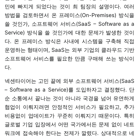
민에 빠지게 되었다는 것이 최 팀장의 설명이다. 여러
방법을 검토하면서 온 프레미스(On-Premises) 방식을
쓸 것인가, 소프트웨어 서비스(SaaS – Software as a
Service) 방식을 쓸 것인가에 대한 문제가 발생한 것이
다. 온 프레미스 방식은 사내에 시스템을 구축해 직접
운영하는 형태이며, SaaS는 외부 기업의 클라우드 기반
소프트웨어 서비스를 필요한 만큼 구매해 쓰는 방식이
다.
넥센타이어는 고민 끝에 외부 소프트웨어 서비스(SaaS
– Software as a Service)를 도입하자고 결정했다. 단
순 소통에서 끝나는 것이 아니라 국경을 넘어 유연하게
협업이 이뤄지려면 안정적인 서비스가 필요하고, 추가
비용없이 업데이트가 꾸준히 이뤄지기 때문이다. 특히
글로벌 기업 입장에서 어떤 국가에서든 문제 없이 네트
워크에 접속해야 한다는 전제가 깔렸다. 상대적으로 네