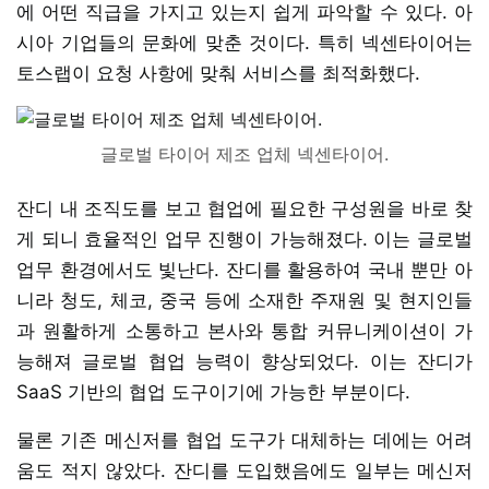
에 어떤 직급을 가지고 있는지 쉽게 파악할 수 있다. 아
시아 기업들의 문화에 맞춘 것이다. 특히 넥센타이어는
토스랩이 요청 사항에 맞춰 서비스를 최적화했다.
글로벌 타이어 제조 업체 넥센타이어.
잔디 내 조직도를 보고 협업에 필요한 구성원을 바로 찾
게 되니 효율적인 업무 진행이 가능해졌다. 이는 글로벌
업무 환경에서도 빛난다. 잔디를 활용하여 국내 뿐만 아
니라 청도, 체코, 중국 등에 소재한 주재원 및 현지인들
과 원활하게 소통하고 본사와 통합 커뮤니케이션이 가
능해져 글로벌 협업 능력이 향상되었다. 이는 잔디가
SaaS 기반의 협업 도구이기에 가능한 부분이다.
물론 기존 메신저를 협업 도구가 대체하는 데에는 어려
움도 적지 않았다. 잔디를 도입했음에도 일부는 메신저