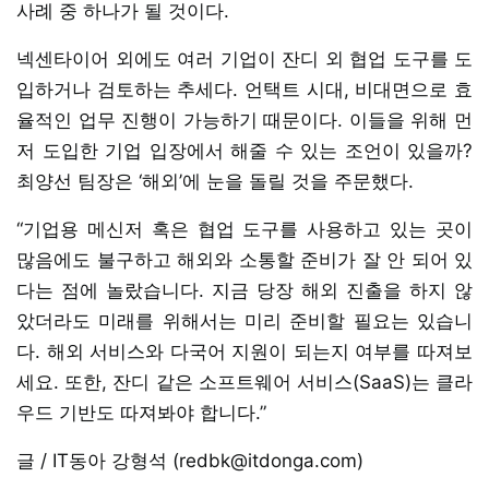
사례 중 하나가 될 것이다.
넥센타이어 외에도 여러 기업이 잔디 외 협업 도구를 도
입하거나 검토하는 추세다. 언택트 시대, 비대면으로 효
율적인 업무 진행이 가능하기 때문이다. 이들을 위해 먼
저 도입한 기업 입장에서 해줄 수 있는 조언이 있을까?
최양선 팀장은 ‘해외’에 눈을 돌릴 것을 주문했다.
“기업용 메신저 혹은 협업 도구를 사용하고 있는 곳이
많음에도 불구하고 해외와 소통할 준비가 잘 안 되어 있
다는 점에 놀랐습니다. 지금 당장 해외 진출을 하지 않
았더라도 미래를 위해서는 미리 준비할 필요는 있습니
다. 해외 서비스와 다국어 지원이 되는지 여부를 따져보
세요. 또한, 잔디 같은 소프트웨어 서비스(SaaS)는 클라
우드 기반도 따져봐야 합니다.”
글 / IT동아 강형석 (redbk@itdonga.com)