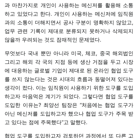
과 마찬가지로 개인이 사용하는 메신저를 활용해 소통
하고 있었다고 한다. 개인이 사용하는 메신저에 임직원
과의 소통이 더해지면서 공사 구분이 명확하지 않았고,
업무 관련 기록이 제대로 분류되지 못하거나 삭제되지
않을까 우려되는 것도 잠재적인 문제였다.
무엇보다 국내 뿐만 아니라 미국, 체코, 중국 해외법인
그리고 해외 각 국의 지점 등에 생산 거점을 두고 시장
에 대응하는 글로벌 기업이 제대로 된 온라인 협업 도구
를 쓰지 않는다는 것은 시대의 흐름과 동떨어져 있다는
생각이 컸다. 이는 임직원이 사용하기 위한 도구를 도입
하고자 마음먹은 계기가 되었다. 그렇다면 협업 도구를
도입한 이유는? 최양선 팀장은 “처음에는 협업 도구가
아닌 메신저를 도입하고자 했으나 협업 도구가 주목 받
고 있다는 점에 주목했다”고 말했다.
협업 도구를 도입하고자 검토하던 과정에서 또 다른 고