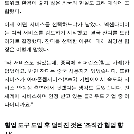
트워크 환경이 좋지 않은 외국의 현실도 고려 대상에 포
함됐다.
이제 어떤 서비스를 선택하느냐가 남았다. 넥센타이어
는 여러 서비스를 검토하기 시작했고, 결국 잔디를 도입
하기로 결정했다. 잔디를 선택한 이유에 대해 최양선 팀
장은 이렇게 말했다.
“타 서비스도 많았는데, 중국에 레퍼런스(참고 사례)가
없었어요. 반면 잔디는 중국 사용자가 있었습니다. 또한
서비스가 아마존웹서비스(AWS) 기반이어서 속도와 서
비스 안정성 측면에서 낫겠다는 생각도 들었습니다. 전
세계에 서비스하며 인정 받고 있는 클라우드 기업 중 하
나이니까요.”
협업 도구 도입 후 달라진 것은 ‘조직간 협업 향