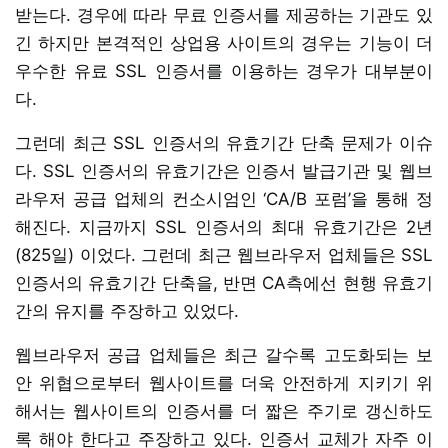
받는다. 경우에 따라 무료 인증서를 제공하는 기관도 있
긴 하지만 본격적인 상업용 사이트의 경우는 기능이 더
우수한 유료 SSL 인증서를 이용하는 경우가 대부분이
다.
그런데 최근 SSL 인증서의 유효기간 단축 문제가 이슈
다. SSL 인증서의 유효기간은 인증서 발급기관 및 웹브
라우저 공급 업체의 컨소시엄인 ‘CA/B 포럼’을 통해 정
해진다. 지금까지 SSL 인증서의 최대 유효기간은 2년
(825일) 이었다. 그런데 최근 웹브라우저 업체들은 SSL
인증서의 유효기간 단축을, 반면 CA측에선 현행 유효기
간의 유지를 주장하고 있었다.
웹브라우저 공급 업체들은 최근 갈수록 고도화되는 보
안 위협으로부터 웹사이트를 더욱 안전하게 지키기 위
해서는 웹사이트의 인증서를 더 짧은 주기로 갱신하도
록 해야 한다고 주장하고 있다. 인증서 교체가 자주 이