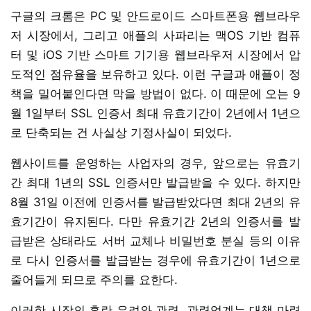
구글의 크롬은 PC 및 안드로이드 스마트폰용 웹브라우
저 시장에서, 그리고 애플의 사파리는 맥OS 기반 컴퓨
터 및 iOS 기반 스마트 기기용 웹브라우저 시장에서 압
도적인 점유율을 보유하고 있다. 이런 구글과 애플이 정
책을 밀어붙인다면 막을 방법이 없다. 이 때문에 오는 9
월 1일부터 SSL 인증서 최대 유효기간이 2년에서 1년으
로 단축되는 건 사실상 기정사실이 되었다.
웹사이트를 운영하는 사업자의 경우, 앞으로는 유효기
간 최대 1년의 SSL 인증서만 발급받을 수 있다. 하지만
8월 31일 이전에 인증서를 발급받았다면 최대 2년의 유
효기간이 유지된다. 다만 유효기간 2년의 인증서를 발
급받은 상태라도 서버 교체나 비밀번호 분실 등의 이유
로 다시 인증서를 발급받는 경우에 유효기간이 1년으로
줄어들게 되므로 주의를 요한다.
이러한 시장의 혼란 우려와 관련, 관련업계는 대책 마련