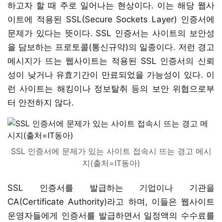
하고자 할 때 주로 일어나는 현상이다. 이는 해당 웹사
이트에 적용된 SSL(Secure Sockets Layer) 인증서에
문제가 있다는 뜻이다. SSL 인증서는 사이트의 보안성
을 담보하는 프로토콜(통신규약)의 일종이다. 저런 경고
메시지가 뜨는 웹사이트는 적용된 SSL 인증서의 신뢰
성이 낮거나 유효기간이 만료되었을 가능성이 있다. 이
런 사이트는 해킹이나 정보탈취 등의 보안 위협으로부
터 안전하지 않다.
SSL 인증서에 문제가 있는 사이트 접속시 뜨는 경고 메시
지(출처=IT동아)
SSL 인증서를 발급하는 기업이나 기관을
CA(Certificate Authority)라고 하며, 이들은 웹사이트
운영자들에게 인증서를 발급하면서 일정액의 수수료를