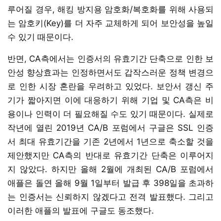
루어질 경우, 해킹 방지용 암호화/복호화를 위해 사용되
는 암호키(Key)를 더 자주 교체하게 되어 보안성을 높일
수 있기 때문이다.
반면, CA측에서는 인증서의 유효기간 단축으로 인한 보
안성 향상효과는 인정하면서도 갑작스러운 정책 변경으
로 인한 시장 혼란을 우려하고 있었다. 보안서 갱신 주
기가 짧아지면 이에 대응하기 위해 기업 및 CA측은 비
용이나 인력이 더 필요해질 수도 있기 때문이다. 실제로
작년에 열린 2019년 CA/B 포럼에서 구글은 SSL 인증
서 최대 유효기간을 기존 2년에서 1년으로 축소할 것을
제안했지만 CA측의 반대로 유효기간 단축은 이루어지
지 않았다. 하지만 올해 2월에 개최된 CA/B 포럼에서
애플은 돌연 올해 9월 1일부터 발급 후 398일을 초과하
는 인증서는 신뢰하지 않겠다고 전격 발표했다. 그리고
이러한 애플의 발표에 구글도 동조했다.