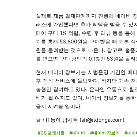
실제로 제품 결제단계까지 진행해 네이버 장
러스에 가입했다면 추가 혜택을 받을 수 있지
페이 구매 1% 적립, 수령 후 리뷰 등을 통
기를 통해 53,800원을 구매했을 때 기본 적
원을 돌려받는 것으로 나온다. 참고로 홈
를 받으면 구매 금액의 0.1%인 53원을 돌
현재 네이버 장보기는 시범운영 기간인 베타
후 정식 서비스에 돌입한다. 하지만 기존 전
농협만 참여하고 있다. 온라인 유통으로 활로
배가 될 여지도 있다. 네이버 장보기를 통한
을지 지켜볼 일이다.
글 / IT동아 남시현 (sh@itdonga.com)
#GS 프레시몰
#네이버
#네이버 장보기
#네이