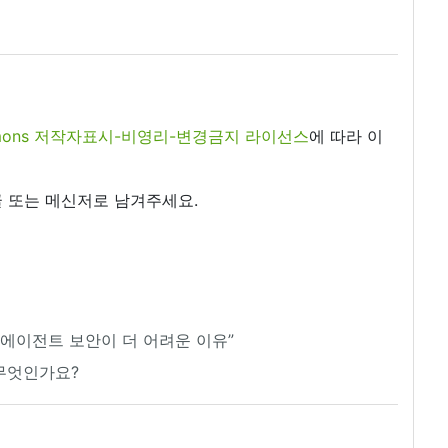
commons 저작자표시-비영리-변경금지 라이선스
에 따라 이
 또는 메신저로 남겨주세요.
 에이전트 보안이 더 어려운 이유”
무엇인가요?