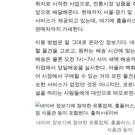
취지로 시작한 사업으로, 전통시장 상품을 
앞으로 배달해준다. 현재까지 서울·경기 및 
서비스가 제공되고 있는데, 여기에 홈플러스
판매자까지 가세한다.
이용 방법은 말 그대로 온라인 장보기다. 
할 물건을 고르고, 원하는 배송 시간에 맞는
배송은 물론 오전 1시~7시 사이 새벽 배송
지점에서 당일배송을 실시한다. 아울러 백화
어 시장에서 구매할 수 있는 거의 모든 물건
슷한 서비스가 없었던 것은 아니지만, 코로나
설을 꺼리는 사람들에게 대안으로 떠오르면
네이버 장보기에 참여한 유통업체, 홈플러스,
식품관 등이