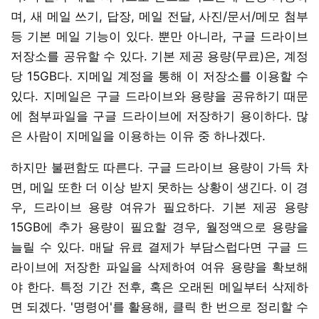
며, 새 메일 쓰기, 답장, 메일 전달, 사진/문서/메모 첨부
등 기본 메일 기능이 있다. 뿐만 아니라, 구글 드라이브
저장소를 공유할 수 있다. 기본 제공 용량(무료)은, 계정
당 15GB다. 지메일 계정을 통해 이 저장소를 이용할 수
있다. 지메일은 구글 드라이브와 용량을 공유하기 때문
에 첨부파일을 구글 드라이브에 저장하기 용이하다. 많
은 사람이 지메일을 이용하는 이유 중 하나겠다.
하지만 불편함도 따른다. 구글 드라이브 용량이 가득 차
면, 메일 또한 더 이상 받지 못하는 상황이 생긴다. 이 경
우, 드라이브 용량 여유가 필요하다. 기본 제공 용량
15GB에 추가 용량이 필요할 경우, 월정액으로 용량을
늘릴 수 있다. 매달 유료 결제가 부담스럽다면 구글 드
라이브에 저장한 파일을 삭제하여 여유 용량을 확보해
야 한다. 특정 기간 전후, 혹은 오래된 메일부터 삭제하
면 되겠다. '명령어'를 활용해, 클릭 한 번으로 정리할 수