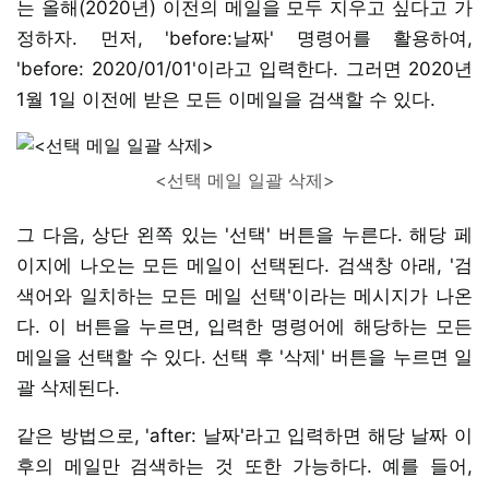
는 올해(2020년) 이전의 메일을 모두 지우고 싶다고 가
정하자. 먼저, 'before:날짜' 명령어를 활용하여,
'before: 2020/01/01'이라고 입력한다. 그러면 2020년
1월 1일 이전에 받은 모든 이메일을 검색할 수 있다.
<선택 메일 일괄 삭제>
그 다음, 상단 왼쪽 있는 '선택' 버튼을 누른다. 해당 페
이지에 나오는 모든 메일이 선택된다. 검색창 아래, '검
색어와 일치하는 모든 메일 선택'이라는 메시지가 나온
다. 이 버튼을 누르면, 입력한 명령어에 해당하는 모든
메일을 선택할 수 있다. 선택 후 '삭제' 버튼을 누르면 일
괄 삭제된다.
같은 방법으로, 'after: 날짜'라고 입력하면 해당 날짜 이
후의 메일만 검색하는 것 또한 가능하다. 예를 들어,