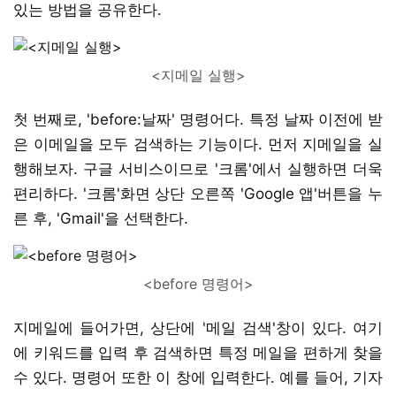
있는 방법을 공유한다.
<지메일 실행>
첫 번째로, 'before:날짜' 명령어다. 특정 날짜 이전에 받
은 이메일을 모두 검색하는 기능이다. 먼저 지메일을 실
행해보자. 구글 서비스이므로 '크롬'에서 실행하면 더욱
편리하다. '크롬'화면 상단 오른쪽 'Google 앱'버튼을 누
른 후, 'Gmail'을 선택한다.
<before 명령어>
지메일에 들어가면, 상단에 '메일 검색'창이 있다. 여기
에 키워드를 입력 후 검색하면 특정 메일을 편하게 찾을
수 있다. 명령어 또한 이 창에 입력한다. 예를 들어, 기자