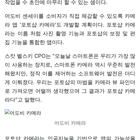
작업을 수 초안에 마무리 할 수 있는 셈이다.
어도비 센세이를 소비자가 직접 체감할 수 있도록 카메
라 앱 '포토샵 카메라'도 개발할 계획이다. 포토샵 카메
라는 이름 처럼 사진 촬영 기능과 포토샵의 보정 및 편
집 기능을 통합한 앱이다.
스캇 벨스키 CPO는 "오늘날 스마트폰은 우리가 가장 많
이 사용하는 장치로, 스마트폰 카메라 역시 꾸준히 발전
해왔지만, 정작 이를 제어하는 소프트웨어 발전은 더디
게 이뤄졌다. 우리는 포토샵의 마법을 카메라 뷰 파인더
로 가져오면 어떨까 생각했으며 그 결과가 포토샵 카메
라다"고 말했다.
어도비 카메라
포토샵 카메라는 인공지능을 기반으로 앱의 가능성을