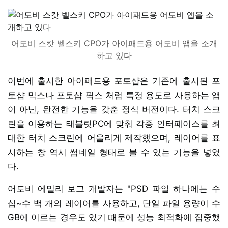
어도비 스캇 벨스키 CPO가 아이패드용 어도비 앱을 소개
하고 있다
이번에 출시한 아이패드용 포토샵은 기존에 출시된 포
토샵 믹스나 포토샵 픽스 처럼 특정 용도로 사용하는 앱
이 아닌, 완전한 기능을 갖춘 정식 버전이다. 터치 스크
린을 이용하는 태블릿PC에 맞춰 각종 인터페이스를 최
대한 터치 스크린에 어울리게 제작했으며, 레이어를 표
시하는 창 역시 썸네일 형태로 볼 수 있는 기능을 넣었
다.
어도비 에밀리 보그 개발자는 "PSD 파일 하나에는 수
십~수 백 개의 레이어를 사용하고, 단일 파일 용량이 수
GB에 이르는 경우도 있기 때문에 성능 최적화에 집중했