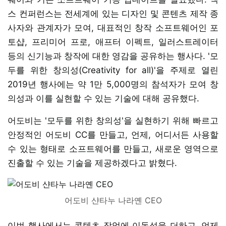
스 컨퍼런스는 전세계에 있는 디자인 및 콘텐츠 제작 종
사자와 관계자가 모여, 대표적인 창작 소프트웨어인 포
토샵, 프리미어 프로, 애프터 이펙트, 일러스트레이터
등의 신기능과 창작에 대한 영감을 공유하는 행사다. '모
두를 위한 창의성(Creativity for all)'을 주제로 열린
2019년 행사에는 약 1만 5,000명의 참석자가 모여 창
의성과 이를 실현할 수 있는 기술에 대해 공유했다.
어도비는 '모두를 위한 창의성'을 실현하기 위해 빠르고
안정적인 어도비 CC를 만들고, 언제, 어디서든 사용할
수 있는 형태로 소프트웨어를 만들고, 새로운 영역으로
진출할 수 있는 기술을 제공하겠다고 밝혔다.
어도비 샨타누 나라옌 CEO
이번 행사에서는 콘텐츠 작업에 이동성을 더하고, 언제