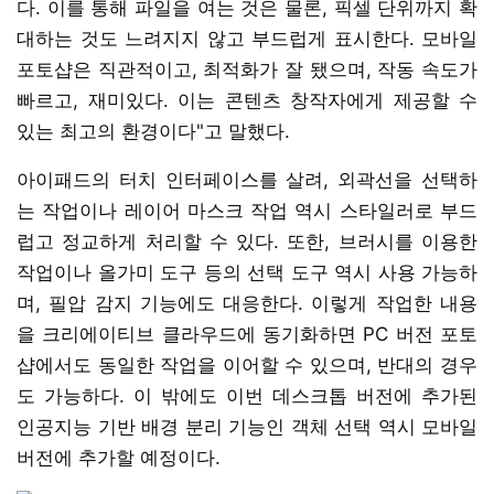
다. 이를 통해 파일을 여는 것은 물론, 픽셀 단위까지 확
대하는 것도 느려지지 않고 부드럽게 표시한다. 모바일
포토샵은 직관적이고, 최적화가 잘 됐으며, 작동 속도가
빠르고, 재미있다. 이는 콘텐츠 창작자에게 제공할 수
있는 최고의 환경이다"고 말했다.
아이패드의 터치 인터페이스를 살려, 외곽선을 선택하
는 작업이나 레이어 마스크 작업 역시 스타일러로 부드
럽고 정교하게 처리할 수 있다. 또한, 브러시를 이용한
작업이나 올가미 도구 등의 선택 도구 역시 사용 가능하
며, 필압 감지 기능에도 대응한다. 이렇게 작업한 내용
을 크리에이티브 클라우드에 동기화하면 PC 버전 포토
샵에서도 동일한 작업을 이어할 수 있으며, 반대의 경우
도 가능하다. 이 밖에도 이번 데스크톱 버전에 추가된
인공지능 기반 배경 분리 기능인 객체 선택 역시 모바일
버전에 추가할 예정이다.