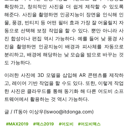
확장하고, 창의적인 사진을 더 쉽게 제작할 수 있도록
해준다. 사진을 촬영하면 인공지능이 장면을 인식해 인
물, 풍경, 빈티지 등 어떤 필터 효과 가장 잘 어울릴지 자
동으로 선택해 보정 작업을 할 수 있다. 뿐만 아니라 사
진 합성이나 편집 역시 가능하다. 예를 들어 낮 풍경 사
진을 촬영하면 인공지능이 배경과 피사체를 자동으로
분리하고, 배경에 해당하는 낮 모습을 밤으로 바꾸는 것
도 가능하다.
이러한 사진에 3D 모델을 삽입해 AR 콘텐츠를 제작하
고, 레이어 기반 작업을 할 수도 있다. 또한, 이렇게 작업
한 사진은 클라우드를 통해 동기화 해 다른 어도비 소프
트웨어에서 활용하는 것 역시 가능하다.
글 / IT동아 이상우(lswoo@itdonga.com)
#MAX2019
#맥스2019
#어도비
#어도비맥스