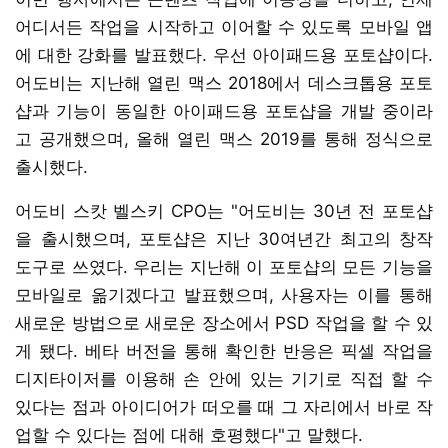
어디서든 작업을 시작하고 이어할 수 있도록 모바일 앱
에 대한 강화를 발표했다. 우선 아이패드용 포토샵이다.
어도비는 지난해 열린 맥스 2018에서 데스크톱용 포토
샵과 기능이 동일한 아이패드용 포토샵을 개발 중이라
고 공개했으며, 올해 열린 맥스 2019를 통해 정식으로
출시했다.
어도비 스캇 벨스키 CPO는 "어도비는 30년 전 포토샵
을 출시했으며, 포토샵은 지난 30여년간 최고의 창작
도구로 쓰였다. 우리는 지난해 이 포토샵의 모든 기능을
모바일로 옮기겠다고 발표했으며, 사용자는 이를 통해
새로운 방법으로 새로운 장소에서 PSD 작업을 할 수 있
게 됐다. 베타 버전을 통해 확인한 반응은 픽셀 작업을
디지타이저를 이용해 손 안에 있는 기기로 직접 할 수
있다는 점과 아이디어가 떠오를 때 그 자리에서 바로 작
업할 수 있다는 점에 대해 호평했다"고 말했다.