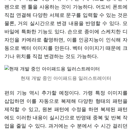
펜으로 펜 툴을 사용하는 것이 가능하다. 어도비 폰트에
직접 연결해 다양한 서체로 문구를 입력할 수 있는 것은
물론, 거의 실시간으로 변경 내용을 반영할 수 있다. 모
바일에 특화한 기능도 있다. 손으로 종이에 스케치한 디
자인을 카메라로 촬영하면, 이를 인공지능이 인식해 자
동으로 벡터 이미지를 만든다. 벡터 이미지기 때문에 크
기나 위치를 직접 변경하는 것도 가능하다.
현재 개발 중인 아이패드용 일러스트레이터
편의 기능 역시 추가할 예정이다. 가령 특정 이미지를
삽입하면 이를 자동으로 복제해 다양한 형태의 패턴을
제작할 수 있고, 원본 패턴에 수정을 하면 복제된 패턴
에도 이러한 내용이 실시간으로 반영돼 중복 및 반복 작
업을 줄일 수 있다. 과거에는 수 분에서 수 시간 걸리던