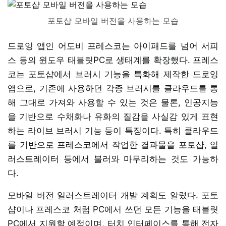
포토샵 모바일 버전을 사용하는 모습
드로잉 앱인 어도비 프레스코는 아이패드를 넘어 서피
스 등의 윈도우 태블릿PC로 생태계를 확장했다. 프레스
코는 포토샵에서 브러시 기능을 특화해 제작한 드로잉
앱으로, 기존에 사용하던 각종 브러시를 클라우드를 통
해 그대로 가져와 사용할 수 있는 것은 물론, 인공지능
을 기반으로 수채화나 유화의 질감을 사실감 있게 표현
하는 라이브 브러시 기능 등이 특징이다. 특히 클라우드
를 기반으로 프레스코에서 작업한 결과물을 포토샵, 일
러스트레이터 등에서 불러와 마무리하는 것도 가능하
다.
모바일 버전 일러스트레이터 개발 계획도 알렸다. 포토
샵이나 프레스코 처럼 PC에서 쓰던 모든 기능을 태블릿
PC에서 지원할 예정이며, 터치 인터페이스를 통해 전자