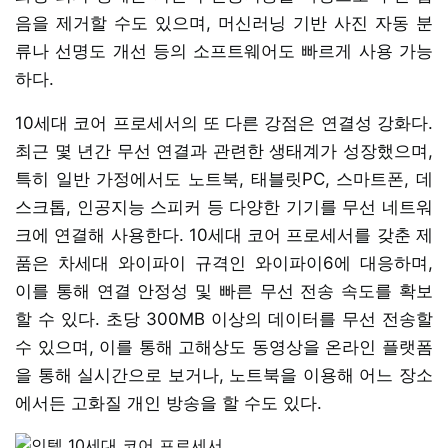
음을 제거할 수도 있으며, 머신러닝 기반 사진 자동 분
류나 선명도 개선 등의 소프트웨어도 빠르게 사용 가능
하다.
10세대 코어 프로세서의 또 다른 강점은 연결성 강화다.
최근 몇 년간 무선 연결과 관련한 생태계가 성장했으며,
특히 일반 가정에서도 노트북, 태블릿PC, 스마트폰, 데
스크톱, 인공지능 스피커 등 다양한 기기를 무선 네트워
크에 연결해 사용한다. 10세대 코어 프로세서를 갖춘 제
품은 차세대 와이파이 규격인 와이파이6에 대응하며,
이를 통해 연결 안정성 및 빠른 무선 전송 속도를 확보
할 수 있다. 초당 300MB 이상의 데이터를 무선 전송할
수 있으며, 이를 통해 고해상도 동영상을 온라인 플랫폼
을 통해 실시간으로 보거나, 노트북을 이용해 어느 장소
에서든 고화질 개인 방송을 할 수도 있다.