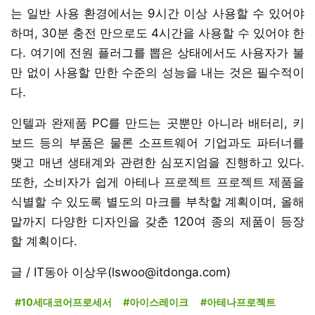
는 일반 사용 환경에서는 9시간 이상 사용할 수 있어야
하며, 30분 충전 만으로도 4시간을 사용할 수 있어야 한
다. 여기에 전원 플러그를 뽑은 상태에서도 사용자가 불
만 없이 사용할 만한 수준의 성능을 내는 것은 필수적이
다.
인텔과 완제품 PC를 만드는 곳뿐만 아니라 배터리, 키
보드 등의 부품은 물론 소프트웨어 기업과도 파터너를
맺고 매년 생태계와 관련한 심포지엄을 진행하고 있다.
또한, 소비자가 쉽게 아테나 프로젝트 프로젝트 제품을
식별할 수 있도록 별도의 마크를 부착할 계획이며, 올해
말까지 다양한 디자인을 갖춘 120여 종의 제품이 등장
할 계획이다.
글 / IT동아 이상우(lswoo@itdonga.com)
#10세대코어프로세서
#아이스레이크
#아테나프로젝트