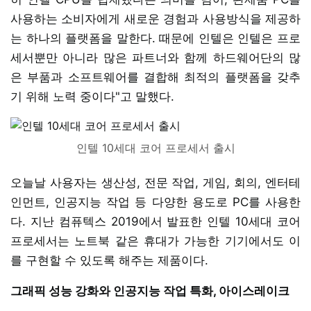
사용하는 소비자에게 새로운 경험과 사용방식을 제공하
는 하나의 플랫폼을 말한다. 때문에 인텔은 인텔은 프로
세서뿐만 아니라 많은 파트너와 함께 하드웨어단의 많
은 부품과 소프트웨어를 결합해 최적의 플랫폼을 갖추
기 위해 노력 중이다"고 말했다.
인텔 10세대 코어 프로세서 출시
오늘날 사용자는 생산성, 전문 작업, 게임, 회의, 엔터테
인먼트, 인공지능 작업 등 다양한 용도로 PC를 사용한
다. 지난 컴퓨텍스 2019에서 발표한 인텔 10세대 코어
프로세서는 노트북 같은 휴대가 가능한 기기에서도 이
를 구현할 수 있도록 해주는 제품이다.
그래픽 성능 강화와 인공지능 작업 특화, 아이스레이크