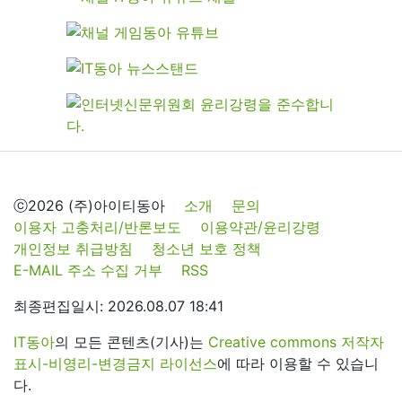
ⓒ2026 (주)아이티동아
소개
문의
이용자 고충처리/반론보도
이용약관/윤리강령
개인정보 취급방침
청소년 보호 정책
E-MAIL 주소 수집 거부
RSS
최종편집일시: 2026.08.07 18:41
IT동아
의 모든 콘텐츠(기사)는
Creative commons 저작자
표시-비영리-변경금지 라이선스
에 따라 이용할 수 있습니
다.