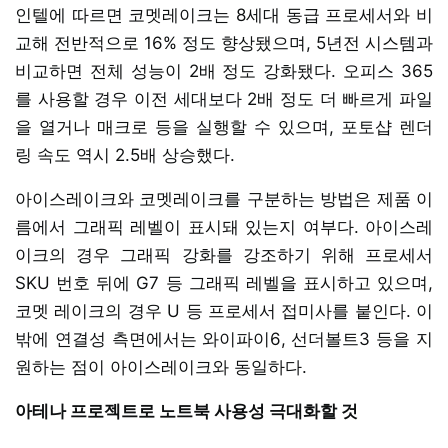
인텔에 따르면 코멧레이크는 8세대 동급 프로세서와 비
교해 전반적으로 16% 정도 향상됐으며, 5년전 시스템과
비교하면 전체 성능이 2배 정도 강화됐다. 오피스 365
를 사용할 경우 이전 세대보다 2배 정도 더 빠르게 파일
을 열거나 매크로 등을 실행할 수 있으며, 포토샵 렌더
링 속도 역시 2.5배 상승했다.
아이스레이크와 코멧레이크를 구분하는 방법은 제품 이
름에서 그래픽 레벨이 표시돼 있는지 여부다. 아이스레
이크의 경우 그래픽 강화를 강조하기 위해 프로세서
SKU 번호 뒤에 G7 등 그래픽 레벨을 표시하고 있으며,
코멧 레이크의 경우 U 등 프로세서 접미사를 붙인다. 이
밖에 연결성 측면에서는 와이파이6, 선더볼트3 등을 지
원하는 점이 아이스레이크와 동일하다.
아테나 프로젝트로 노트북 사용성 극대화할 것