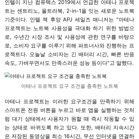
인텔이 지난 컴퓨텍스 2019에서 언급한 아테나 프로젝
트는 센트리노, 울트라북, 2-in-1을 잇는 새로운 노트북
기준이다. 인텔 잭 후앙 APJ 세일즈 매니저는 "아테나
프로젝트는 노트북 사용성을 극대화 하기 위한 방법으
로, 수년간 시장 조사 및 사용성에 관한 연구를 바탕으
로, 소비자 요구를 이루기 위해 파트너사와 진행하는 프
로젝트다. 오늘날 소비자는 긴 배터리 시간, 빠른 반응
속도, 가벼우면서도 만족스러운 성능 등이다"고 말했다.
아테나 프로젝트 요구 조건을 충족한 노트북
아테나 프로젝트는 이러한 요구조건을 만족하기 위해
스마트폰 전원 버튼을 누르고 바로 앱을 실행하는 것처
럼 대기 상태에서 사용자가 원할 때 즉시 작동할 수 있
는 상태로 바뀌도록 하고 있다. 또한, 배터리 지속시간
은 저장된 동영상을 최소 16시간, 무선 인터넷을 연결하