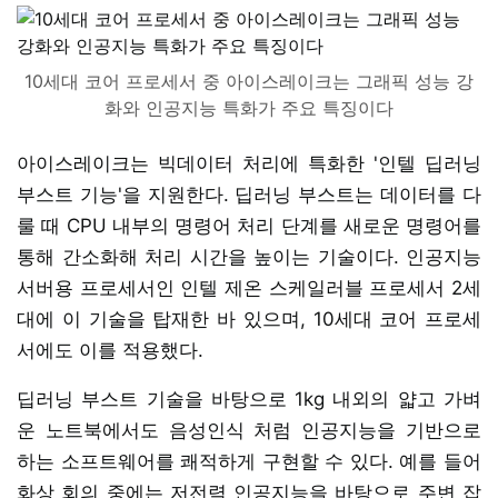
10세대 코어 프로세서 중 아이스레이크는 그래픽 성능 강
화와 인공지능 특화가 주요 특징이다
아이스레이크는 빅데이터 처리에 특화한 '인텔 딥러닝
부스트 기능'을 지원한다. 딥러닝 부스트는 데이터를 다
룰 때 CPU 내부의 명령어 처리 단계를 새로운 명령어를
통해 간소화해 처리 시간을 높이는 기술이다. 인공지능
서버용 프로세서인 인텔 제온 스케일러블 프로세서 2세
대에 이 기술을 탑재한 바 있으며, 10세대 코어 프로세
서에도 이를 적용했다.
딥러닝 부스트 기술을 바탕으로 1kg 내외의 얇고 가벼
운 노트북에서도 음성인식 처럼 인공지능을 기반으로
하는 소프트웨어를 쾌적하게 구현할 수 있다. 예를 들어
화상 회의 중에는 저전력 인공지능을 바탕으로 주변 잡