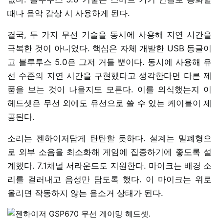
때나 음악 감상 시 사용하게 된다.
결국, 두 가지 무선 기술을 동시에 사용해 지연 시간을
극복한 것이 아니었다. 핵심은 자체 개발한 USB 동글이
고 블루투스 5.0은 그저 거들 뿐이다. 동시에 사용해 유
선 수준의 지연 시간을 구현했다고 생각한다면 다른 제
품을 보는 것이 나을지도 모른다. 이를 의식했는지 이
헤드셋은 무선 외에도 유선으로 쓸 수 있는 케이블이 제
공된다.
소리는 젠하이저답게 탄탄할 듯하다. 설계는 밀폐형으
로 외부 소음을 최소화해 게임에 집중하기에 좋도록 설
계했다. 7.1채널 서라운드도 지원한다. 마이크는 배경 소
리를 걸러내고 음성만 담도록 했다. 이 마이크는 위로
올리면 작동하지 않는 음소거 상태가 된다.