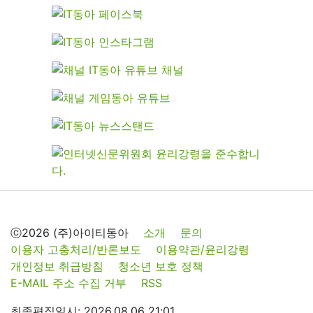
ⓒ2026 (주)아이티동아
소개
문의
이용자 고충처리/반론보도
이용약관/윤리강령
개인정보 취급방침
청소년 보호 정책
E-MAIL 주소 수집 거부
RSS
최종편집일시: 2026.08.06 21:01