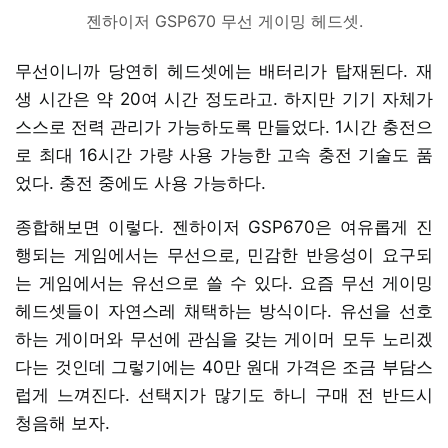
젠하이저 GSP670 무선 게이밍 헤드셋.
무선이니까 당연히 헤드셋에는 배터리가 탑재된다. 재
생 시간은 약 20여 시간 정도라고. 하지만 기기 자체가
스스로 전력 관리가 가능하도록 만들었다. 1시간 충전으
로 최대 16시간 가량 사용 가능한 고속 충전 기술도 품
었다. 충전 중에도 사용 가능하다.
종합해보면 이렇다. 젠하이저 GSP670은 여유롭게 진
행되는 게임에서는 무선으로, 민감한 반응성이 요구되
는 게임에서는 유선으로 쓸 수 있다. 요즘 무선 게이밍
헤드셋들이 자연스레 채택하는 방식이다. 유선을 선호
하는 게이머와 무선에 관심을 갖는 게이머 모두 노리겠
다는 것인데 그렇기에는 40만 원대 가격은 조금 부담스
럽게 느껴진다. 선택지가 많기도 하니 구매 전 반드시
청음해 보자.