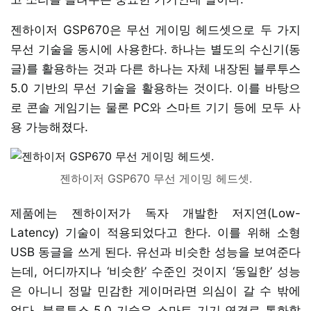
젠하이저 GSP670은 무선 게이밍 헤드셋으로 두 가지
무선 기술을 동시에 사용한다. 하나는 별도의 수신기(동
글)를 활용하는 것과 다른 하나는 자체 내장된 블루투스
5.0 기반의 무선 기술을 활용하는 것이다. 이를 바탕으
로 콘솔 게임기는 물론 PC와 스마트 기기 등에 모두 사
용 가능해졌다.
젠하이저 GSP670 무선 게이밍 헤드셋.
제품에는 젠하이저가 독자 개발한 저지연(Low-
Latency) 기술이 적용되었다고 한다. 이를 위해 소형
USB 동글을 쓰게 된다. 유선과 비슷한 성능을 보여준다
는데, 어디까지나 ‘비슷한’ 수준인 것이지 ‘동일한’ 성능
은 아니니 정말 민감한 게이머라면 의심이 갈 수 밖에
없다. 블루투스 5.0 기술은 스마트 기기 연결로 통화할