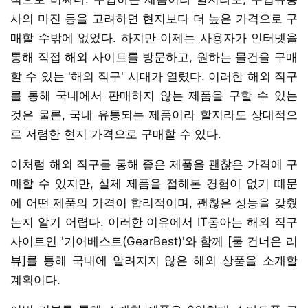
사의 마진 등을 고려하면 현지보다 더 높은 가격으로 구
매할 수밖에 없었다. 하지만 이제는 사용자가 인터넷을
통해 직접 해외 사이트를 방문하고, 원하는 물건을 구매
할 수 있는 '해외 직구' 시대가 열렸다. 이러한 해외 직구
를 통해 국내에서 판매하지 않는 제품을 구할 수 있는
것은 물론, 국내 유통되는 제품이라 할지라도 상대적으
로 저렴한 현지 가격으로 구매할 수 있다.
이처럼 해외 직구를 통해 좋은 제품을 괜찮은 가격에 구
매할 수 있지만, 실제 제품을 접해본 경험이 없기 때문
에 어떤 제품의 가격이 합리적이며, 괜찮은 성능을 갖췄
는지 알기 어렵다. 이러한 이유에서 IT동아는 해외 직구
사이트인 '기어베스트(GearBest)'와 함께 [물 건너온 리
뷰]를 통해 국내에 알려지지 않은 해외 상품을 소개할
계획이다.