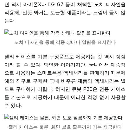
면 역시 아이폰X나 LG G7 등이 채택한 노치 디자인을
적용해, 언뜻 봐서는 보급형 제품이라는 느낌이 들지 않
는다.
노치 디자인을 통해 각종 상태나 알림을 표시한다
젤리 케이스를 기본 구성품으로 제공하는 것 역시 장점
이라 할 수 있다. 당연한 이야기지만, 국내에서 대중적
으로 사용하는 스마트폰용 액세서리를 판매하기 때문에
해외 직구로 구매한 국내 비주류 제품의 액세서리는 별
도로 구매하기 어렵다. 하지만 큐봇 P20은 전용 케이스
를 기본으로 제공하기 때문에 이러한 걱정 없이 사용할
수 있다.
젤리 케이스는 물론, 화면 보호 필름까지 기본 제공한다