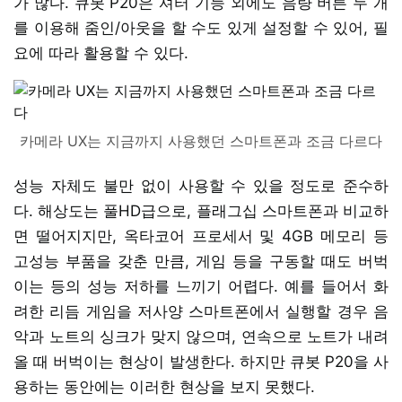
가 많다. 큐봇 P20은 셔터 기능 외에도 음량 버튼 두 개
를 이용해 줌인/아웃을 할 수도 있게 설정할 수 있어, 필
요에 따라 활용할 수 있다.
카메라 UX는 지금까지 사용했던 스마트폰과 조금 다르다
성능 자체도 불만 없이 사용할 수 있을 정도로 준수하
다. 해상도는 풀HD급으로, 플래그십 스마트폰과 비교하
면 떨어지지만, 옥타코어 프로세서 및 4GB 메모리 등
고성능 부품을 갖춘 만큼, 게임 등을 구동할 때도 버벅
이는 등의 성능 저하를 느끼기 어렵다. 예를 들어서 화
려한 리듬 게임을 저사양 스마트폰에서 실행할 경우 음
악과 노트의 싱크가 맞지 않으며, 연속으로 노트가 내려
올 때 버벅이는 현상이 발생한다. 하지만 큐봇 P20을 사
용하는 동안에는 이러한 현상을 보지 못했다.