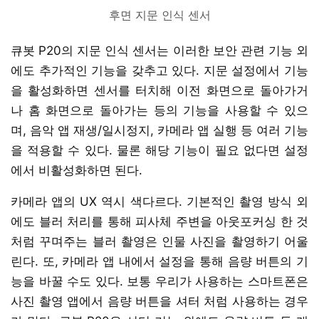
후면 지문 인식 센서
큐봇 P20의 지문 인식 센서는 이러한 보안 관련 기능 외
에도 추가적인 기능을 갖추고 있다. 지문 설정에서 기능
을 활성화하면 센서를 터치해 이전 화면으로 돌아가거
나 홈 화면으로 돌아가는 등의 기능을 사용할 수 있으
며, 음악 앱 재생/일시정지, 카메라 앱 실행 등 여러 기능
을 적용할 수 있다. 물론 해당 기능이 필요 없다면 설정
에서 비활성화하면 된다.
카메라 앱의 UX 역시 색다르다. 기본적인 촬영 방식 외
에도 블러 처리를 통해 피사체 주변을 아웃포커싱 한 것
처럼 꾸며주는 블러 촬영은 인물 사진을 촬영하기 어울
린다. 또, 카메라 앱 내에서 설정을 통해 음량 버튼의 기
능을 바꿀 수도 있다. 보통 우리가 사용하는 스마트폰은
사진 촬영 앱에서 음량 버튼을 셔터 처럼 사용하는 경우