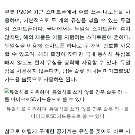
큐봇 P20은 최근 스마트폰에서 주로 쓰는 나노심을 사
용하며, 기본적으로 두 개의 유심을 넣을 수 있는 듀얼
심 스마트폰이다. 국내에서는 듀얼심 스마트폰이 흔치
않지만, 해외 제품은 이를 지원하는 스마트폰이 흔하다.
듀얼심을 이용해 스마트폰 하나로 두 개의 번호를 사용
할 수 있으며, 해외 출장이 잦다면 국내 통신사 유심을
빼지 않고도 현지 유심을 장착해 사용할 수 있다. 듀얼
심을 사용하지 않는다면, 남는 슬롯 하나는 마이크로SD
카드용 슬롯으로 사용하면 된다.
듀얼심을 지원하며, 듀얼심을 쓰지 않을 경우 슬롯 하나를
마이크로SD카드용으로 쓸 수 있다
참고로 이렇게 구매한 공기계는 유심을 꽂아도 바로 사