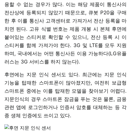
용할 수 없는 경우가 많다. 이는 해당 제품이 통신사의
전산상에 등록되지 않았기 때문으로, 큐봇 P20을 구매
한 후 이를 통신사 고객센터로 가져가서 전산 등록을 마
치면 된다. 고유 식별 번호는 제품 개봉 시 본체 후면에
붙어있는 스티커로 확인할 수 있으니, 전산 등록 시 이
스티커를 함께 가져가야 한다. 3G 및 LTE를 모두 지원
하며, 국내에서는 어떤 통신사든 이용 가능하다(LG유플
러스는 3G 서비스를 하지 않는다).
후면에는 지문 인식 센서도 있다. 최근에는 지문 인식
기능을 탑재한 스마트폰이 많아졌지만, 여전히 보급형
스마트폰 중에는 이를 탑재한 모델을 찾아보기 어렵다.
지문인식의 경우 스마트폰 잠금을 푸는 것은 물론, 금융
관련 앱에 로그인하거나 인증서 암호를 대체하는 등 각
종 생체 인증에도 쓰이고 있다.