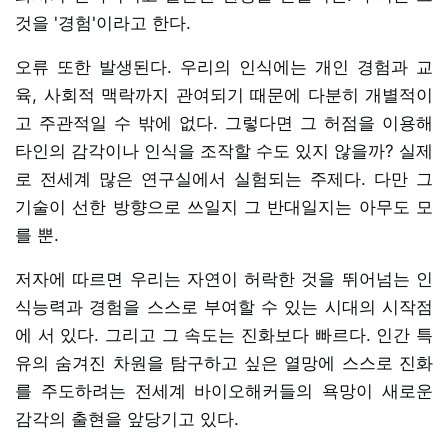
것을 '경험'이라고 한다.
오류 또한 발생된다. 우리의 인식에는 개인 경험과 교
육, 사회적 맥락까지 관여되기 때문에 다분히 개별적이
고 주관적일 수 밖에 없다. 그렇다면 그 허점을 이용해
타인의 감각이나 인식을 조작할 수도 있지 않을까? 실제
로 전세계 많은 연구실에서 실험되는 주제다. 다만 그
기술이 선한 방향으로 쓰일지 그 반대일지는 아무도 모
를 뿐.
저자에 따르면 우리는 자연이 허락한 것을 뛰어넘는 인
식능력과 경험을 스스로 부여할 수 있는 시대의 시작점
에 서 있다. 그리고 그 속도는 진화보다 빠르다. 인간 특
유의 숨겨진 차원을 탐구하고 싶은 열망에 스스로 진화
를 주도하려는 전세계 바이오해커들의 욕망이 새로운
감각의 출현을 앞당기고 있다.