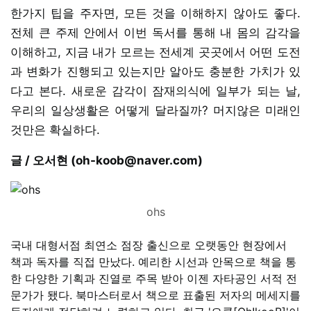
한가지 팁을 주자면, 모든 것을 이해하지 않아도 좋다.
전체 큰 주제 안에서 이번 독서를 통해 내 몸의 감각을
이해하고, 지금 내가 모르는 전세계 곳곳에서 어떤 도전
과 변화가 진행되고 있는지만 알아도 충분한 가치가 있
다고 본다. 새로운 감각이 잠재의식에 일부가 되는 날,
우리의 일상생활은 어떻게 달라질까? 머지않은 미래인
것만은 확실하다.
글 / 오서현 (oh-koob@naver.com)
ohs
국내 대형서점 최연소 점장 출신으로 오랫동안 현장에서
책과 독자를 직접 만났다. 예리한 시선과 안목으로 책을 통
한 다양한 기획과 진열로 주목 받아 이젠 자타공인 서적 전
문가가 됐다. 북마스터로서 책으로 표출된 저자의 메세지를