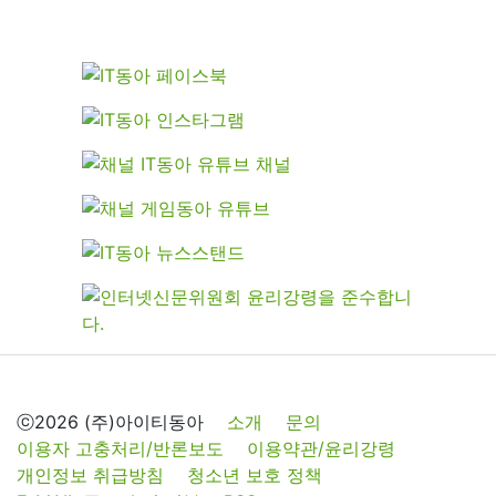
ⓒ2026 (주)아이티동아
소개
문의
이용자 고충처리/반론보도
이용약관/윤리강령
개인정보 취급방침
청소년 보호 정책