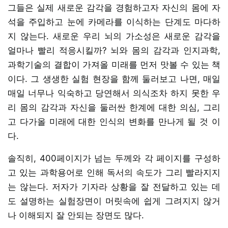
그들은 실제 새로운 감각을 경험하고자 자신의 몸에 자
석을 주입하고 눈에 카메라를 이식하는 단계도 마다하
지 않는다. 새로운 우리 뇌의 가소성은 새로운 감각을
얼마나 빨리 적응시킬까? 뇌와 몸의 감각과 인지과학,
과학기술의 결합이 가져올 미래를 먼저 맛볼 수 있는 책
이다. 그 생생한 실험 현장을 함께 둘러보고 나면, 매일
매일 너무나 익숙하고 당연해서 의식조차 하지 못한 우
리 몸의 감각과 자신을 둘러싼 한계에 대한 의심, 그리
고 다가올 미래에 대한 인식의 변화를 만나게 될 것 이
다.
솔직히, 400페이지가 넘는 두께와 각 페이지를 구성하
고 있는 과학용어로 인해 독서의 속도가 그리 빨라지지
는 않는다. 저자가 기자라 상황을 잘 전달하고 있는 데
도 설명하는 실험장면이 머릿속에 쉽게 그려지지 않거
나 이해되지 잘 안되는 장면도 많다.