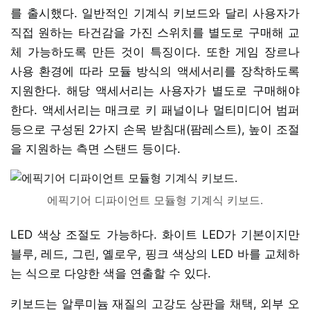
를 출시했다. 일반적인 기계식 키보드와 달리 사용자가
직접 원하는 타건감을 가진 스위치를 별도로 구매해 교
체 가능하도록 만든 것이 특징이다. 또한 게임 장르나
사용 환경에 따라 모듈 방식의 액세서리를 장착하도록
지원한다. 해당 액세서리는 사용자가 별도로 구매해야
한다. 액세서리는 매크로 키 패널이나 멀티미디어 범퍼
등으로 구성된 2가지 손목 받침대(팜레스트), 높이 조절
을 지원하는 측면 스탠드 등이다.
에픽기어 디파이언트 모듈형 기계식 키보드.
LED 색상 조절도 가능하다. 화이트 LED가 기본이지만
블루, 레드, 그린, 옐로우, 핑크 색상의 LED 바를 교체하
는 식으로 다양한 색을 연출할 수 있다.
키보드는 알루미늄 재질의 고강도 상판을 채택, 외부 오