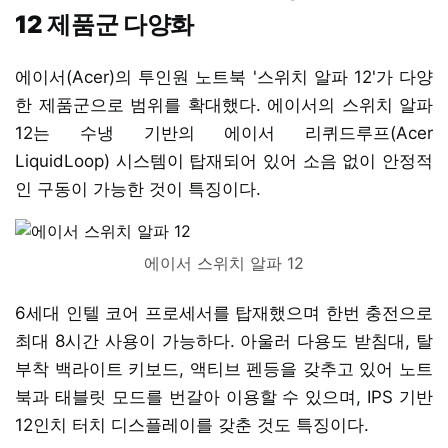
12 제품군 다양화
에이서(Acer)의 투인원 노트북 '스위치 알파 12'가 다양
한 제품군으로 범위를 확대했다. 에이서의 스위치 알파
12는 수냉 기반의 에이서 리퀴드루프(Acer
LiquidLoop) 시스템이 탑재되어 있어 소음 없이 안정적
인 구동이 가능한 것이 특징이다.
에이서 스위치 알파 12
6세대 인텔 코어 프로세서를 탑재했으며 한번 충전으로
최대 8시간 사용이 가능하다. 아울러 다용도 받침대, 탈
부착 백라이트 키보드, 액티브 펜등을 갖추고 있어 노트
북과 태블릿 모드를 번갈아 이용할 수 있으며, IPS 기반
12인치 터치 디스플레이를 갖춘 것도 특징이다.