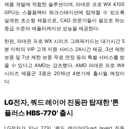
제품 개발에 적합한 솔루션이며, 라데온 프로 WX 4100
GPU는 스몰폼팩터 워크스테이션에 탑재할 수 있도록
설계된 초소형 제품으로, CAD 전문가들이 필요로 하는
중급 수준의 애플리케이션 성능을 제공한다.
한편, 라데온 프로 WX 시리즈 그래픽카드는 대기시간 5
분 이하의 VIP 고객 지원 서비스 24시간 제공, 3년 제한
보증 및 7년 제한 보증 무료 연장 등의 특별 서비스를 받
을 수 있다고 AMD는 강조했다. AMD 라데온 프로 WX
시리즈 제품군 3종은 2016년 4분기에 출시될 예정이
다.
LG전자, 쿼드 레이어 진동판 탑재한 '톤
플러스 HBS-770' 출시
LG전자가 지난 27일 '쿼드 레이어(Quad layer) 진동