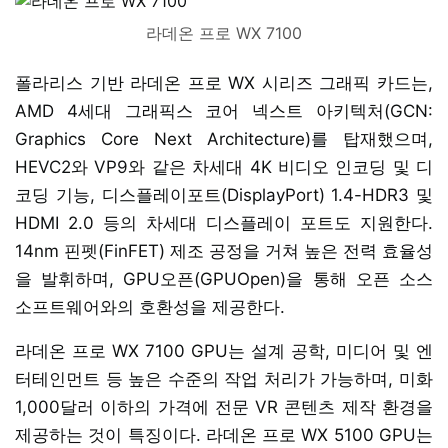
라데온 프로 WX 7100
폴라리스 기반 라데온 프로 WX 시리즈 그래픽 카드는,
AMD 4세대 그래픽스 코어 넥스트 아키텍처(GCN:
Graphics Core Next Architecture)를 탑재했으며,
HEVC2와 VP9와 같은 차세대 4K 비디오 인코딩 및 디
코딩 기능, 디스플레이포트(DisplayPort) 1.4-HDR3 및
HDMI 2.0 등의 차세대 디스플레이 포트도 지원한다.
14nm 핀펫(FinFET) 제조 공정을 거쳐 높은 전력 효율성
을 발휘하며, GPU오픈(GPUOpen)을 통해 오픈 소스
소프트웨어와의 호환성을 제공한다.
라데온 프로 WX 7100 GPU는 설계 공학, 미디어 및 엔
터테인먼트 등 높은 수준의 작업 처리가 가능하며, 미화
1,000달러 이하의 가격에 전문 VR 콘텐츠 제작 환경을
제공하는 것이 특징이다. 라데온 프로 WX 5100 GPU는