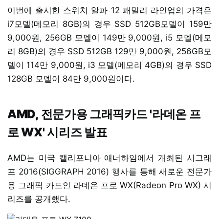
이번에 출시한 스위치 알파 12 패밀리 라인업의 가격은
i7모델(메모리 8GB)의 경우 SSD 512GB모델이 159만
9,000원, 256GB 모델이 149만 9,000원, i5 모델(메모
리 8GB)의 경우 SSD 512GB 129만 9,000원, 256GB모
델이 114만 9,000원, i3 모델(메모리 4GB)의 경우 SSD
128GB 모델이 84만 9,000원이다.
AMD, 전문가용 그래픽카드 '라데온 프
로 WX' 시리즈 발표
AMD는 미국 캘리포니아 애너하임에서 개최된 시그래
프 2016(SIGGRAPH 2016) 행사를 통해 새로운 전문가
용 그래픽 카드인 라데온 프로 WX(Radeon Pro WX) 시
리즈를 공개했다.