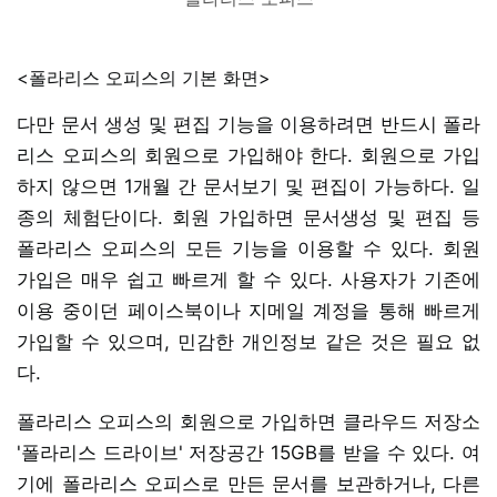
<폴라리스 오피스의 기본 화면>
다만 문서 생성 및 편집 기능을 이용하려면 반드시 폴라
리스 오피스의 회원으로 가입해야 한다. 회원으로 가입
하지 않으면 1개월 간 문서보기 및 편집이 가능하다. 일
종의 체험단이다. 회원 가입하면 문서생성 및 편집 등
폴라리스 오피스의 모든 기능을 이용할 수 있다. 회원
가입은 매우 쉽고 빠르게 할 수 있다. 사용자가 기존에
이용 중이던 페이스북이나 지메일 계정을 통해 빠르게
가입할 수 있으며, 민감한 개인정보 같은 것은 필요 없
다.
폴라리스 오피스의 회원으로 가입하면 클라우드 저장소
'폴라리스 드라이브' 저장공간 15GB를 받을 수 있다. 여
기에 폴라리스 오피스로 만든 문서를 보관하거나, 다른