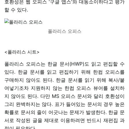
호환성은 웹 오피스 '구글 앱스'와 대동소이하다고 평가
할 수 있다.
폴라리스 오피스
<폴라리스 시트>
폴라리스 오피스는 한글 문서(HWP)도 읽고 편집할 수
있다. 한글 문서를 읽고 편집하기 위해 한컴 오피스를
구매하지 않아도 된다. 한글 문서를 읽기 위해 복사/붙
여넣기조차 지원하지 않는 한컴 오피스 뷰어를 설치하
지 않아도 된다. 다만 MS 오피스 문서와 달리 호환성이
그리 완벽하지는 않다. 표가 들어있는 문서의 경우 높은
확률로 문서의 줄이 어긋나는 문제가 발생한다. 한글 문
서로 작성된 글을 제대로 이용하려면 반드시 재편집 과
정이 필요하다.