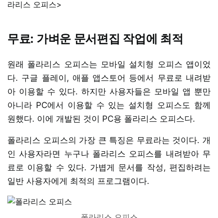
라리스 오피스>
무료: 가벼운 문서편집 작업에 최적
원래 폴라리스 오피스는 모바일 설치형 오피스 앱이었
다. 구글 플레이, 애플 앱스토어 등에서 무료로 내려받
아 이용할 수 있다. 하지만 사용자들은 모바일 앱 뿐만
아니라 PC에서 이용할 수 있는 설치형 오피스도 함께
원했다. 이에 개발된 것이 PC용 폴라리스 오피스다.
폴라리스 오피스의 가장 큰 특징은 무료라는 것이다. 개
인 사용자라면 누구나 폴라리스 오피스를 내려받아 무
료로 이용할 수 있다. 가볍게 문서를 작성, 편집하려는
일반 사용자에게 최적의 프로그램이다.
폴라리스 오피스