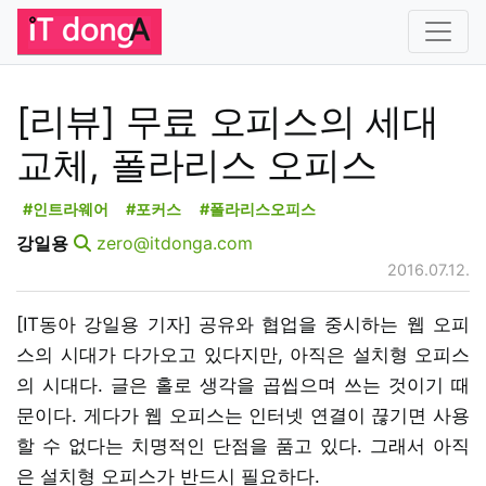
[리뷰] 무료 오피스의 세대
교체, 폴라리스 오피스
#인트라웨어
#포커스
#폴라리스오피스
강일용
zero@itdonga.com
2016.07.12.
[IT동아 강일용 기자] 공유와 협업을 중시하는 웹 오피
스의 시대가 다가오고 있다지만, 아직은 설치형 오피스
의 시대다. 글은 홀로 생각을 곱씹으며 쓰는 것이기 때
문이다. 게다가 웹 오피스는 인터넷 연결이 끊기면 사용
할 수 없다는 치명적인 단점을 품고 있다. 그래서 아직
은 설치형 오피스가 반드시 필요하다.