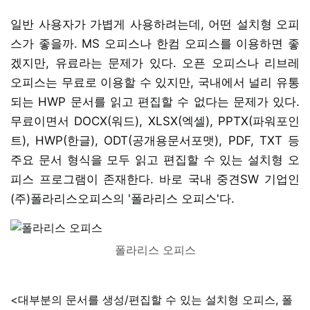
일반 사용자가 가볍게 사용하려는데, 어떤 설치형 오피
스가 좋을까. MS 오피스나 한컴 오피스를 이용하면 좋
겠지만, 유료라는 문제가 있다. 오픈 오피스나 리브레
오피스는 무료로 이용할 수 있지만, 국내에서 널리 유통
되는 HWP 문서를 읽고 편집할 수 없다는 문제가 있다.
무료이면서 DOCX(워드), XLSX(엑셀), PPTX(파워포인
트), HWP(한글), ODT(공개용문서포맷), PDF, TXT 등
주요 문서 형식을 모두 읽고 편집할 수 있는 설치형 오
피스 프로그램이 존재한다. 바로 국내 중견SW 기업인
(주)폴라리스오피스의 '폴라리스 오피스'다.
폴라리스 오피스
<대부분의 문서를 생성/편집할 수 있는 설치형 오피스, 폴