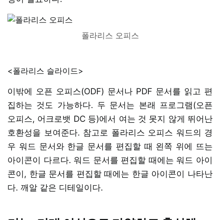
폴라리스 오피스
<폴라리스 슬라이드>
이밖에 오픈 오피스(ODF) 문서나 PDF 문서를 읽고 편
집하는 것도 가능하다. 두 문서는 본래 프로그램(오픈
오피스, 어크로뱃 DC 등)에서 여는 것 못지 않게 뛰어난
호환성을 보여준다. 참고로 폴라리스 오피스 워드의 경
우 워드 문서와 한글 문서를 편집할 때 왼쪽 위에 뜨는
아이콘이 다르다. 워드 문서를 편집할 때에는 워드 아이
콘이, 한글 문서를 편집할 때에는 한글 아이콘이 나타난
다. 깨알 같은 디테일이다.