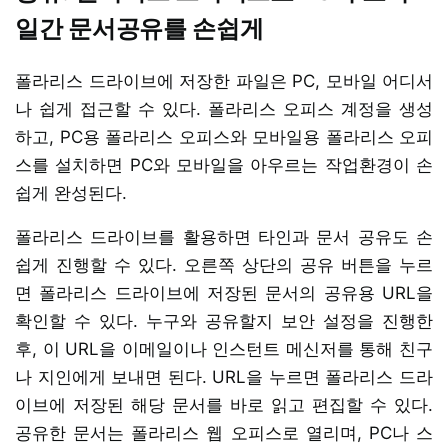
일간 문서공유를 손쉽게
폴라리스 드라이브에 저장한 파일은 PC, 모바일 어디서
나 쉽게 접근할 수 있다. 폴라리스 오피스 계정을 생성
하고, PC용 폴라리스 오피스와 모바일용 폴라리스 오피
스를 설치하면 PC와 모바일을 아우르는 작업환경이 손
쉽게 완성된다.
폴라리스 드라이브를 활용하면 타인과 문서 공유도 손
쉽게 진행할 수 있다. 오른쪽 상단의 공유 버튼을 누르
면 폴라리스 드라이브에 저장된 문서의 공유용 URL을
확인할 수 있다. 누구와 공유할지 보안 설정을 진행한
후, 이 URL을 이메일이나 인스턴트 메신저를 통해 친구
나 지인에게 보내면 된다. URL을 누르면 폴라리스 드라
이브에 저장된 해당 문서를 바로 읽고 편집할 수 있다.
공유한 문서는 폴라리스 웹 오피스로 열리며, PC나 스