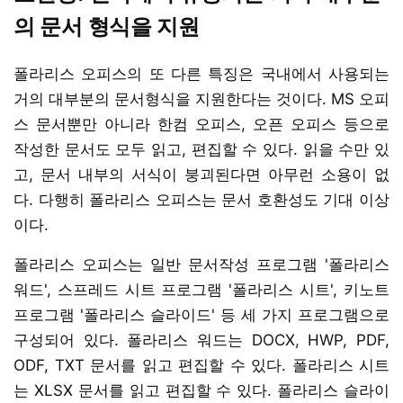
의 문서 형식을 지원
폴라리스 오피스의 또 다른 특징은 국내에서 사용되는
거의 대부분의 문서형식을 지원한다는 것이다. MS 오피
스 문서뿐만 아니라 한컴 오피스, 오픈 오피스 등으로
작성한 문서도 모두 읽고, 편집할 수 있다. 읽을 수만 있
고, 문서 내부의 서식이 붕괴된다면 아무런 소용이 없
다. 다행히 폴라리스 오피스는 문서 호환성도 기대 이상
이다.
폴라리스 오피스는 일반 문서작성 프로그램 '폴라리스
워드', 스프레드 시트 프로그램 '폴라리스 시트', 키노트
프로그램 '폴라리스 슬라이드' 등 세 가지 프로그램으로
구성되어 있다. 폴라리스 워드는 DOCX, HWP, PDF,
ODF, TXT 문서를 읽고 편집할 수 있다. 폴라리스 시트
는 XLSX 문서를 읽고 편집할 수 있다. 폴라리스 슬라이