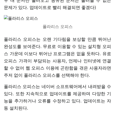
우 내 문서만 불러오고 공유된 문서는 불러올 수 없는
문제가 있다. 업데이트로 빨리 해결되면 좋겠다)
폴라리스 오피스
폴라리스 오피스는 오랜 기다림을 보상할 만큼 뛰어난
완성도를 보여준다. 무료로 이용할 수 있는 설치형 오피
스 가운데 이보다 뛰어난 프로그램은 없을 듯하다. 유료
오피스 가격이 부담되는 사용자, 언제나 인터넷에 연결
할 수 없어 웹 오피스 이용에 곤란함을 겪은 사용자라면
주저 없이 폴라리스 오피스를 선택해야 한다.
폴라리스 오피스는 네이버 소프트웨어에서 내려받을 수
있다. 또한 지속적으로 업데이트를 제공하며 다양한 기
능을 추가하거나 오류를 수정하고 있다. 업데이트는 자
동 설치된다.