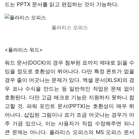
드는 PPTX 문서를 읽고 편집하는 것이 가능하다.
폴라리스 오피스
<폴라리스 워드>
워드 문서(DOCX)의 경우 첨부된 표까지 제대로 읽을 수
있을 정도로 호환성이 뛰어나다. 다만 특정 폰트가 없을
경우 줄이 어긋나는 문제가 있다. 엑셀 문서(XLSX)의 경
우 표나 수식을 만드는 등 일반적인 작업은 문제 없이
호환된다. 다만 고급 매크로 기능은 지원하지 못하니 참
고할 것. 파워 포인트 문서(PPTX)는 호환성이 매우 뛰
어나다. 삽입된 그림이나 표가 조금 어긋나는 경우가 아
주 가끔 있으나, 이는 사용자가 직접 수정해주면 되니
큰 문제는 아니다. 폴라리스 오피스의 MS 오피스 문서