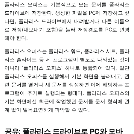
폴라리스 오피스는 기본적으로 모든 문서를 폴라리스
드라이브에 저장한다. 생성한 파일을 PC에 저장하고 싶
다면, 폴라리스 드라이브에서 내려받거나 다른 이름으
로 저장(내보내기 포함)을 눌러 저장경로를 PC로 변경
해야 한다.
폴라리스 오피스는 폴라리스 워드, 폴라리스 시트, 폴라
리스 슬라이드 등 세 프로그램이 별도로 나와있는 것이
아니라 '폴라리스 오피스' 하나로 통합되어 있다. 일단
폴라리스 오피스를 실행해서 기본 화면을 불러내고, 관
련 문서를 열거나 새 문서를 생성하면 이에 해당하는 프
로그램이 추가로 실행되는 형태다. 폴라리스 오피스의
기본 화면에선 최근에 작업했던 문서를 문서 형식에 관
계 없이 일목요연하게 파악할 수 있다.
공유: 폴라리스 드라이브로 PC와 모바