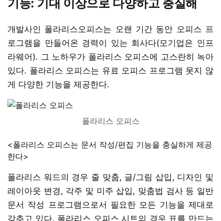
기능: 기대 이상으로 다양하고 충실해
개발사인 폴라리스오피스는 오랜 기간 동안 오피스 프
로그램을 만들어온 경력이 있는 회사다(모기업은 인프
라웨어). 그 노하우가 폴라리스 오피스에 고스란히 녹아
있다. 폴라리스 오피스는 유료 오피스 프로그램 못지 않
게 다양한 기능을 제공한다.
폴라리스 오피스
<폴라리스 오피스는 문서 작성/편집 기능을 충실하게 제공
한다>
폴라리스 워드의 경우 줄 맞춤, 글/그림 삽입, 디자인 및
레이아웃 변경, 각주 및 미주 삽입, 맞춤법 검사 등 일반
문서 작성 프로그램으로서 필요한 모든 기능을 제대로
갖추고 있다. 폴라리스 오피스 시트의 경우 표를 만드는