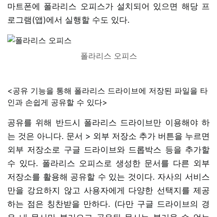
마트폰에 폴라리스 오피스가 설치되어 있으면 해당 프
로그램(앱)에서 실행할 수도 있다.
폴라리스 오피스
<공유 기능을 통해 폴라리스 드라이브에 저장된 파일을 타
인과 손쉽게 공유할 수 있다>
공유를 위해 반드시 폴라리스 드라이브만 이용해야 하
는 것은 아니다. 문서 > 외부 저장소 추가 버튼을 누르면
외부 저장소로 구글 드라이브와 드롭박스 등을 추가할
수 있다. 폴라리스 오피스로 생성한 문서를 다른 외부
저장소를 활용해 공유할 수 있는 것이다. 자사의 서비스
만을 강요하지 않고 사용자에게 다양한 선택지를 제공
하는 점은 칭찬받을 만하다. (다만 구글 드라이브의 경