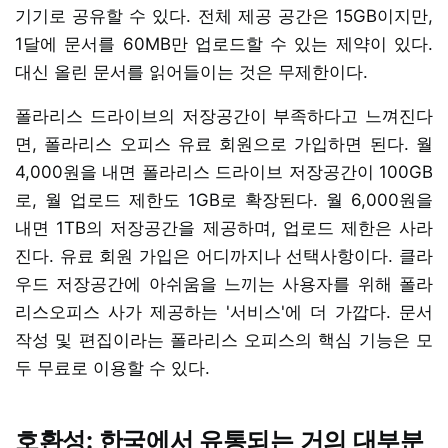
기기로 공유할 수 있다. 전체 제공 공간은 15GB이지만,
1달에 문서를 60MB만 업로드할 수 있는 제약이 있다.
대신 올린 문서를 읽어들이는 것은 무제한이다.
폴라리스 드라이브의 저장공간이 부족하다고 느껴진다
면, 폴라리스 오피스 유료 회원으로 가입하면 된다. 월
4,000원을 내면 폴라리스 드라이브 저장공간이 100GB
로, 월 업로드 제한도 1GB로 확장된다. 월 6,000원을
내면 1TB의 저장공간을 제공하며, 업로드 제한은 사라
진다. 유료 회원 가입은 어디까지나 선택사항이다. 클라
우드 저장공간에 아쉬움을 느끼는 사용자를 위해 폴라
리스오피스 사가 제공하는 '서비스'에 더 가깝다. 문서
작성 및 편집이라는 폴라리스 오피스의 핵심 기능은 모
두 무료로 이용할 수 있다.
호환성: 한국에서 유통되는 거의 대부분