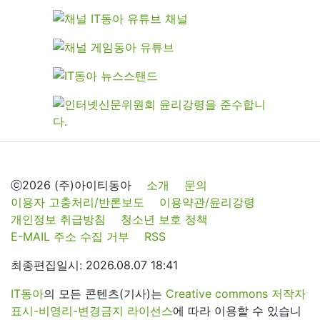
ⓒ2026 (주)아이티동아
소개
문의
이용자 고충처리/반론보도
이용약관/윤리강령
개인정보 취급방침
청소년 보호 정책
E-MAIL 주소 수집 거부
RSS
최종편집일시: 2026.08.07 18:41
IT동아
의 모든 콘텐츠(기사)는
Creative commons 저작자
표시-비영리-변경금지 라이선스
에 따라 이용할 수 있습니