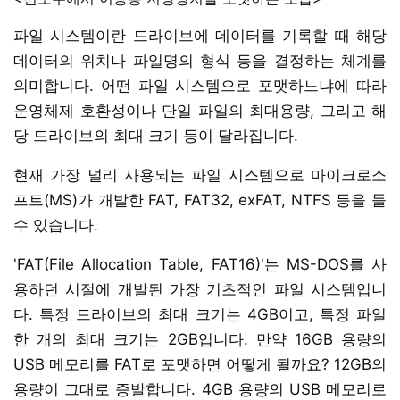
파일 시스템이란 드라이브에 데이터를 기록할 때 해당
데이터의 위치나 파일명의 형식 등을 결정하는 체계를
의미합니다. 어떤 파일 시스템으로 포맷하느냐에 따라
운영체제 호환성이나 단일 파일의 최대용량, 그리고 해
당 드라이브의 최대 크기 등이 달라집니다.
현재 가장 널리 사용되는 파일 시스템으로 마이크로소
프트(MS)가 개발한 FAT, FAT32, exFAT, NTFS 등을 들
수 있습니다.
'FAT(File Allocation Table, FAT16)'는 MS-DOS를 사
용하던 시절에 개발된 가장 기초적인 파일 시스템입니
다. 특정 드라이브의 최대 크기는 4GB이고, 특정 파일
한 개의 최대 크기는 2GB입니다. 만약 16GB 용량의
USB 메모리를 FAT로 포맷하면 어떻게 될까요? 12GB의
용량이 그대로 증발합니다. 4GB 용량의 USB 메모리로