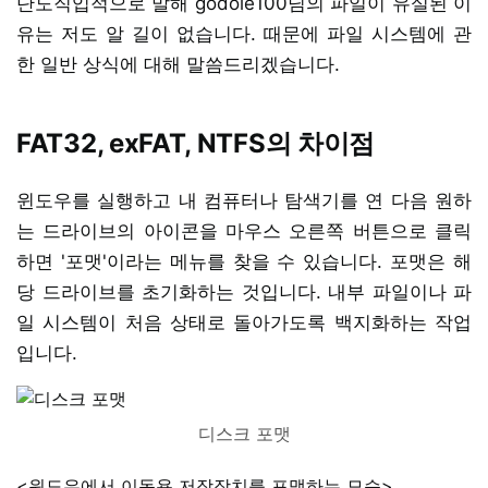
단도직입적으로 말해 godole100님의 파일이 유실된 이
유는 저도 알 길이 없습니다. 때문에 파일 시스템에 관
한 일반 상식에 대해 말씀드리겠습니다.
FAT32, exFAT, NTFS의 차이점
윈도우를 실행하고 내 컴퓨터나 탐색기를 연 다음 원하
는 드라이브의 아이콘을 마우스 오른쪽 버튼으로 클릭
하면 '포맷'이라는 메뉴를 찾을 수 있습니다. 포맷은 해
당 드라이브를 초기화하는 것입니다. 내부 파일이나 파
일 시스템이 처음 상태로 돌아가도록 백지화하는 작업
입니다.
디스크 포맷
<윈도우에서 이동용 저장장치를 포맷하는 모습>