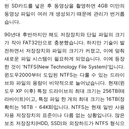
된 SD카드를 넣은 후 동영상을 촬영하면 4GB 미만의
동영상 파일이 여러 개 생성되기 때문에 관리가 번거롭
습니다.
90년대 후반까지만 해도 저장장치와 단일 파일의 크기
가 작아 FAT32만으로 충분했습니다. 하지만 기술이 발
전하면서 저장장치와 파일의 크기가 커졌고, 이에 맞춰
새로운 파일 시스템이 필요하게 되었습니다. 이에 등장
한 것이 'NTFS(New Technology File System)'입니다.
윈도우2000부터 도입된 NTFS는 다룰 수 있는 드라이
브와 파일의 용량이 비약적으로 늘어났습니다. 현재(윈
도우 XP 이후) 특정 드라이브의 최대 크기는 256TB(테
라바이트)이고, 특정 파일 한 개의 최대 크기는 16TB(정
확히는 16TB - 64KB)입니다. NTFS는 현재 일반 사용
자용 저장장치의 표준이나 다름 없는 상황입니다. 많은
보조 저장장치(HDD, SSD)와 외장하드가 NTFS 형식으