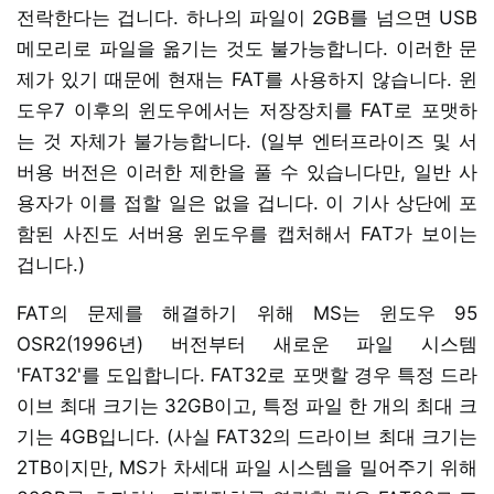
전락한다는 겁니다. 하나의 파일이 2GB를 넘으면 USB
메모리로 파일을 옮기는 것도 불가능합니다. 이러한 문
제가 있기 때문에 현재는 FAT를 사용하지 않습니다. 윈
도우7 이후의 윈도우에서는 저장장치를 FAT로 포맷하
는 것 자체가 불가능합니다. (일부 엔터프라이즈 및 서
버용 버전은 이러한 제한을 풀 수 있습니다만, 일반 사
용자가 이를 접할 일은 없을 겁니다. 이 기사 상단에 포
함된 사진도 서버용 윈도우를 캡처해서 FAT가 보이는
겁니다.)
FAT의 문제를 해결하기 위해 MS는 윈도우 95
OSR2(1996년) 버전부터 새로운 파일 시스템
'FAT32'를 도입합니다. FAT32로 포맷할 경우 특정 드라
이브 최대 크기는 32GB이고, 특정 파일 한 개의 최대 크
기는 4GB입니다. (사실 FAT32의 드라이브 최대 크기는
2TB이지만, MS가 차세대 파일 시스템을 밀어주기 위해