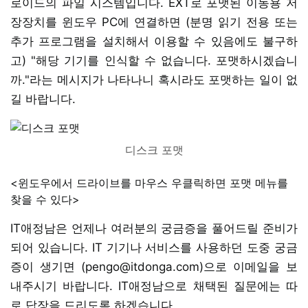
로이드의 파일 시스템입니다. EXT로 포맷된 이동용 저
장장치를 윈도우 PC에 연결하면 (분명 읽기 전용 또는
추가 프로그램을 설치해서 이용할 수 있음에도 불구하
고) "해당 기기를 인식할 수 없습니다. 포맷하시겠습니
까."라는 메시지가 나타나니 혹시라도 포맷하는 일이 없
길 바랍니다.
디스크 포맷
<윈도우에서 드라이브를 마우스 우클릭하면 포맷 메뉴를
찾을 수 있다>
IT애정남은 언제나 여러분의 궁금증을 풀어드릴 준비가
되어 있습니다. IT 기기나 서비스를 사용하던 도중 궁금
증이 생기면 (pengo@itdonga.com)으로 이메일을 보
내주시기 바랍니다. IT애정남으로 채택된 질문에는 따
로 답장을 드리도록 하겠습니다.