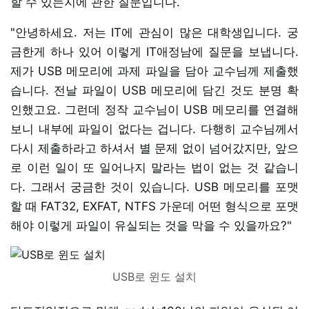
할 수 있는지에 관한 질문입니다.
"안녕하세요. 저는 IT에 관심이 많은 대학생입니다. 궁
금한게 하나 있어 이렇게 IT애정남에 질문을 보냅니다.
제가 USB 메모리에 과제 파일을 담아 교수님께 제출했
습니다. 전날 파일이 USB 메모리에 담긴 것도 분명 확
인했고요. 그런데 정작 교수님이 USB 메모리를 연결해
보니 내부에 파일이 없다는 겁니다. 다행히 교수님께서
다시 제출하라고 하셔서 별 문제 없이 넘어갔지만, 앞으
로 이런 일이 또 일어나지 말라는 법이 없는 것 같습니
다. 그래서 궁금한 것이 있습니다. USB 메모리를 포맷
할 때 FAT32, EXFAT, NTFS 가운데 어떤 형식으로 포맷
해야 이렇게 파일이 유실되는 것을 막을 수 있을까요?"
USB로 윈도 설치