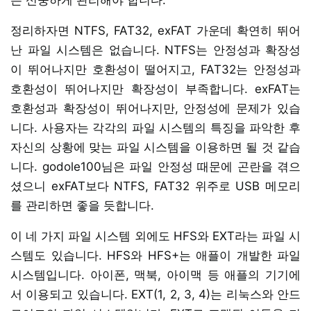
정리하자면 NTFS, FAT32, exFAT 가운데 확연히 뛰어
난 파일 시스템은 없습니다. NTFS는 안정성과 확장성
이 뛰어나지만 호환성이 떨어지고, FAT32는 안정성과
호환성이 뛰어나지만 확장성이 부족합니다. exFAT는
호환성과 확장성이 뛰어나지만, 안정성에 문제가 있습
니다. 사용자는 각각의 파일 시스템의 특징을 파악한 후
자신의 상황에 맞는 파일 시스템을 이용하면 될 것 같습
니다. godole100님은 파일 안정성 때문에 곤란을 겪으
셨으니 exFAT보다 NTFS, FAT32 위주로 USB 메모리
를 관리하면 좋을 듯합니다.
이 네 가지 파일 시스템 외에도 HFS와 EXT라는 파일 시
스템도 있습니다. HFS와 HFS+는 애플이 개발한 파일
시스템입니다. 아이폰, 맥북, 아이맥 등 애플의 기기에
서 이용되고 있습니다. EXT(1, 2, 3, 4)는 리눅스와 안드