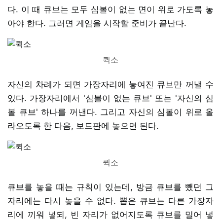
다. 이 때 큐브는 모두 심볼이 없는 면이 위로 가도록 놓
아야 한다. 그러면 게임을 시작할 준비가 끝난다.
퀵소
자신의 차례가 되면 가장자리에 놓여진 큐브만 꺼낼 수
있다. 가장자리에서 '심볼이 없는 큐브' 또는 '자신의 심
볼 큐브' 하나를 꺼낸다. 그리고 자신의 심볼이 위로 올
라오도록 한 다음, 보드판에 놓으면 된다.
퀵소
큐브를 놓을 때는 규칙이 있는데, 방금 큐브를 뺐던 그
자리에는 다시 놓을 수 없다. 뽑은 큐브는 다른 가장자
리에 끼워 넣되, 빈 자리가 없어지도록 큐브를 밀어 넣