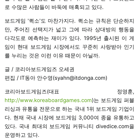
로 수많은 사람들이 바둑에 매혹되고 있다.
보드게임 '퀵소'도 마찬가지다. 퀵소는 규칙은 단순하지
만, 주어진 선택지가 넓고 그에 따라 상대방의 행동을
다각도로 예측하는 재미가 있다. 1995년 출시된 이 게
임이 현대 보드게임 시장에서도 꾸준히 사랑받아 인기
를 누리는 것은 이런 이유 때문이 아닐까.
글 / 코리아보드게임즈 오세권
편집 / IT동아 안수영(syahn@itdonga.com)
코리아보드게임즈(대표 정영훈,
http://www.koreaboardgames.com
)는 보드게임 퍼블
리싱과 유통을 전문으로 하는 국내 1위 보드게임 기업이
다. 현재 국내 시장에 보드게임 3,000여 종을 유통하고
있다. 국내 최대의 보드게임 커뮤니티 divedice.com을
운영하고 있다.