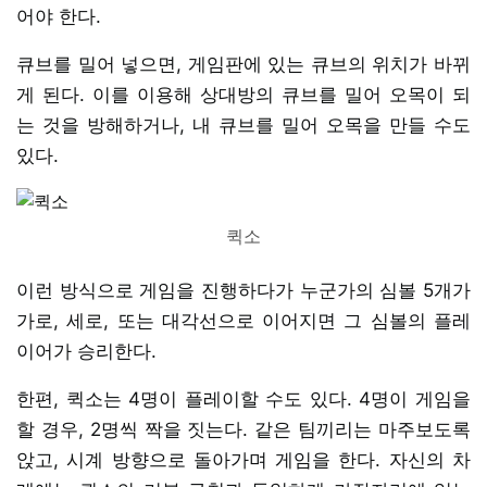
어야 한다.
큐브를 밀어 넣으면, 게임판에 있는 큐브의 위치가 바뀌
게 된다. 이를 이용해 상대방의 큐브를 밀어 오목이 되
는 것을 방해하거나, 내 큐브를 밀어 오목을 만들 수도
있다.
퀵소
이런 방식으로 게임을 진행하다가 누군가의 심볼 5개가
가로, 세로, 또는 대각선으로 이어지면 그 심볼의 플레
이어가 승리한다.
한편, 퀵소는 4명이 플레이할 수도 있다. 4명이 게임을
할 경우, 2명씩 짝을 짓는다. 같은 팀끼리는 마주보도록
앉고, 시계 방향으로 돌아가며 게임을 한다. 자신의 차