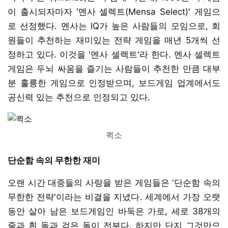
이 출시되자마자 '멘사 셀렉트(Mensa Select)' 게임으
로 선정했다. 멘사는 IQ가 높은 사람들의 모임으로, 회
원들이 추천하는 재미있는 전략 게임을 매년 5개씩 선
정하고 있다. 이것을 '멘사 셀렉트'라 한다. 멘사 셀렉트
게임은 두뇌 싸움을 즐기는 사람들이 추천한 만큼 대부
분 훌륭한 게임으로 인정받으며, 보드게임 업계에서도
공신력 있는 추천으로 인정되고 있다.
퀵소
단순함 속의 무한한 재미
오랜 시간 대중들의 사랑을 받은 게임들은 '단순함 속의
무한한 전략'이라는 비결을 지녔다. 세계에서 가장 오랫
동안 살아 남은 보드게임인 바둑은 가로, 세로 38개의
줄과 흰 돌과 검은 돌이 전부다. 하지만 단지 그것만으