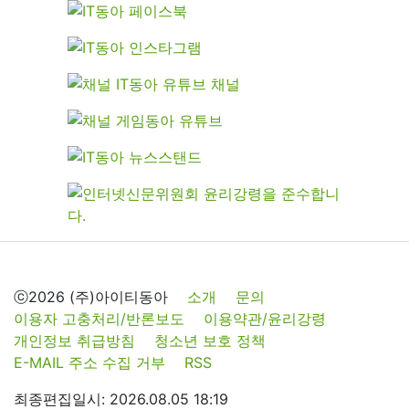
ⓒ2026 (주)아이티동아
소개
문의
이용자 고충처리/반론보도
이용약관/윤리강령
개인정보 취급방침
청소년 보호 정책
E-MAIL 주소 수집 거부
RSS
최종편집일시: 2026.08.05 18:19