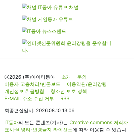
ⓒ2026 (주)아이티동아
소개
문의
이용자 고충처리/반론보도
이용약관/윤리강령
개인정보 취급방침
청소년 보호 정책
E-MAIL 주소 수집 거부
RSS
최종편집일시: 2026.08.10 13:06
IT동아
의 모든 콘텐츠(기사)는
Creative commons 저작자
표시-비영리-변경금지 라이선스
에 따라 이용할 수 있습니