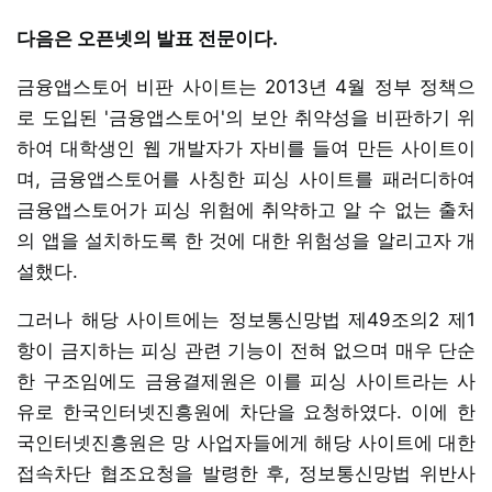
다음은 오픈넷의 발표 전문이다.
금융앱스토어 비판 사이트는 2013년 4월 정부 정책으
로 도입된 '금융앱스토어'의 보안 취약성을 비판하기 위
하여 대학생인 웹 개발자가 자비를 들여 만든 사이트이
며, 금융앱스토어를 사칭한 피싱 사이트를 패러디하여
금융앱스토어가 피싱 위험에 취약하고 알 수 없는 출처
의 앱을 설치하도록 한 것에 대한 위험성을 알리고자 개
설했다.
그러나 해당 사이트에는 정보통신망법 제49조의2 제1
항이 금지하는 피싱 관련 기능이 전혀 없으며 매우 단순
한 구조임에도 금융결제원은 이를 피싱 사이트라는 사
유로 한국인터넷진흥원에 차단을 요청하였다. 이에 한
국인터넷진흥원은 망 사업자들에게 해당 사이트에 대한
접속차단 협조요청을 발령한 후, 정보통신망법 위반사