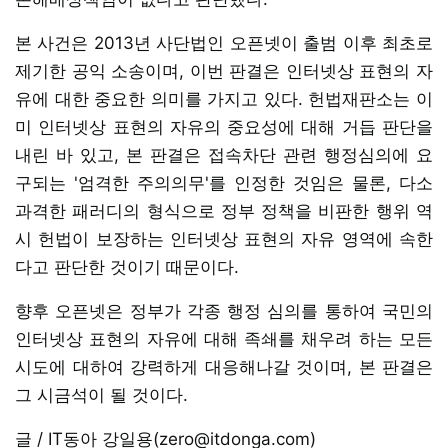
본 사건은 2013년 사단법인 오픈넷이 출범 이후 최초로
제기한 공익 소송이며, 이번 판결은 인터넷상 표현의 자
유에 대한 중요한 의미를 가지고 있다. 헌법재판소는 이
미 인터넷상 표현의 자유의 중요성에 대해 거듭 판단을
내린 바 있고, 본 판결은 접속차단 관련 행정심의에 요
구되는 '엄격한 주의의무'를 인정한 것임은 물론, 다소
과격한 패러디의 형식으로 정부 정책을 비판한 행위 역
시 헌법이 보장하는 인터넷상 표현의 자유 영역에 속한
다고 판단한 것이기 때문이다.
향후 오픈넷은 정부가 각종 행정 심의를 통하여 국민의
인터넷상 표현의 자유에 대해 족쇄를 채우려 하는 모든
시도에 대하여 강력하게 대응해나갈 것이며, 본 판결은
그 시금석이 될 것이다.
글 / IT동아 강일용(zero@itdonga.com)