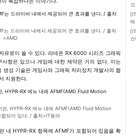
건이 복잡하다는 이야기다.
끄
[
메
F는 드라이버 내에서 제공되어 큰 효과를 낸다. / 출처
[
=AMD
스
 자유로이 쓸 수 있다. 라데온 RX 6000 시리즈 그래픽
사항은 있으나 게임에 대한 제약은 거의 없다. 이는
임 생성 기술은 게임사와 그래픽 처리장치 개발사의 협
서 지원한다.
HYPR-RX 메뉴 내에 AFMF(AMD Fluid Motion
 통합되어 있다. / 출처=IT동아
 내 HYPR-RX 항목에 AFMF가 포함되어 있음을 확