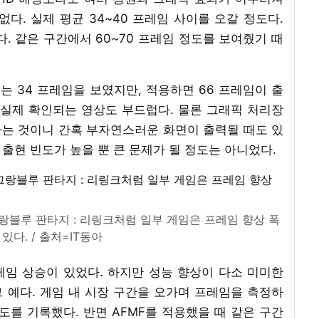
다. 실제 평균 34~40 프레임 사이를 오갈 정도다.
. 같은 구간에서 60~70 프레임 정도를 보여줬기 때
는 34 프레임을 보였지만, 적용하면 66 프레임이 출
 실제 확인되는 영상도 부드럽다. 물론 그래픽 처리장
는 것이니 간혹 부자연스러운 화면이 출력될 때도 있
 출현 빈도가 높을 뿐 큰 문제가 될 정도는 아니었다.
랑블루 판타지 : 리링크처럼 일부 게임은 프레임 향상 폭
 있다. / 출처=IT동아
레임 상승이 있었다. 하지만 성능 향상이 다소 미미한
그 예다. 게임 내 시장 구간을 오가며 프레임을 측정하
 정도를 기록했다. 반면 AFMF를 적용했을 때 같은 구간