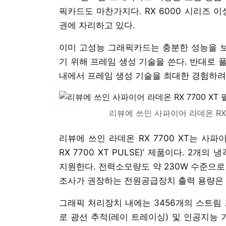
픽카드도 마찬가지다. RX 6000 시리즈 이상
권에 자리하고 있다.
이미 고성능 그래픽카드는 충분한 성능을 보
기 위해 프레임 생성 기술을 쓴다. 반대로 풀HD(1
내에서 프레임 생성 기술을 최대한 경험하려
리뷰에 쓰인 사파이어 라데온 RX 7
리뷰에 쓰인 라데온 RX 7700 XT는 사파이
RX 7700 XT PULSE)’ 제품이다. 
지원한다. 전력소모량도 약 230W 수준으로
조사가 권장하는 전원공급장치 출력 용량은 
그래픽 처리장치 내에는 3456개의 스트림 
로 광선 추적(레이 트레이싱) 및 인공지능 기