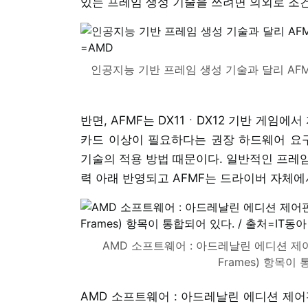
있는 프레임 생성 기술을 쓰려면 의외로 조
인공지능 기반 프레임 생성 기술과 달리 AFM
반면, AFMF는 DX11ㆍDX12 기반 게임에서
카드 이상이 필요하다는 권장 하드웨어 요구
기술의 적용 방법 때문이다. 일반적인 프레
력 아래 반영되고 AFMF는 드라이버 자체에
AMD 소프트웨어 : 아드레날린 에디션 제어판, 
Frames) 항목이
AMD 소프트웨어 : 아드레날린 에디션 제어판