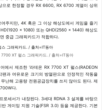
으로 한정할 경우 RX 6600, RX 6700 계열이 상위
여주지만, 4K 혹은 그 이상 해상도에서 게임을 즐기
920 x 1080) 또는 QHD(2560 x 1440) 해상도
면 중급 그래픽카드가 적합하다.
700 XT 펄스 그래픽카드. / 출처=IT동아
어에서 제조한 ‘라데온 RX 7700 XT 펄스(RADEON
2개의 냉각팬과 여유로운 크기의 방열판으로 안정적인 작동을
 무난해 고용량 전원공급장치를 쓰지 않아도 된다. 제
700W다.
프로세서가 내장된다. 3세대 RDNA 3 설계를 바탕으
반 게이밍 지원 기술(FSR 3.0) 등을 제공한다. 기본