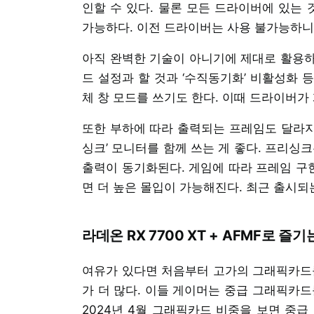
인할 수 있다. 물론 모든 드라이버에 있는 것
가능하다. 이전 드라이버는 사용 불가능하니
아직 완벽한 기술이 아니기에 제대로 활용하려
드 설정과 할 것과 ‘수직동기화’ 비활성화 
체 창 모드를 쓰기도 한다. 이때 드라이버가
또한 부하에 따라 출력되는 프레임도 달라지
싱크’ 모니터를 함께 쓰는 게 좋다. 프리싱
출력이 동기화된다. 게임에 따라 프레임 구
면 더 높은 몰입이 가능해진다. 최근 출시되
라데온 RX 7700 XT + AFMF로 즐
여유가 있다면 처음부터 고가의 그래픽카드를
가 더 많다. 이들 게이머는 중급 그래픽카드
2024년 4월 그래픽카드 비중을 보면 중급