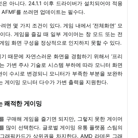
은 아니다. 24.1.1 이후 드라이버가 설치되어야 적용
 AFMF를 쓰려면 업데이트는 필수다.
면 몇 가지 조건이 있다. 게임 내에서 ‘전체화면’ 모
등이다. 게임을 즐길 때 일부 게이머는 창 모드 또는 전
 게임 화면 구성을 정상적으로 인지하지 못할 수 있다.
기 때문에 자연스러운 화면을 경험하기 위해서 ‘프리
크는 가변 주사 기술로 시스템 부하에 따라 모니터 화면
현이 수시로 변경되니 모니터가 부족한 부분을 보완하
는 게이밍 모니터 다수가 가변 출력을 지원한다.
기는 쾌적한 게이밍
 구매해 게임을 즐기면 되지만, 그렇지 못한 게이머
를 많이 선택한다. 글로벌 게이밍 유통 플랫폼 스팀의
 그래픽카드가 상위권을 차지한다. AMD 라데온 그래