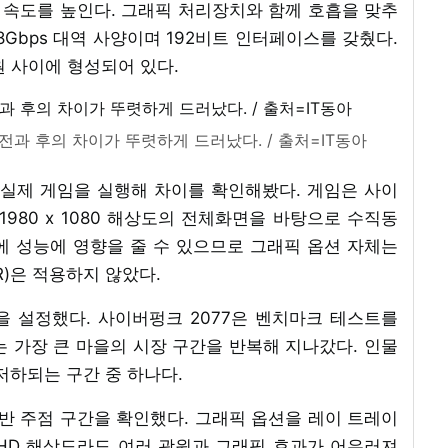
까지 속도를 높인다. 그래픽 처리장치와 함께 호흡을 맞추
18Gbps 대역 사양이며 192비트 인터페이스를 갖췄다.
원 사이에 형성되어 있다.
 전과 후의 차이가 뚜렷하게 드러났다. / 출처=IT동아
 실제 게임을 실행해 차이를 확인해봤다. 게임은 사이
 1980 x 1080 해상도의 전체화면을 바탕으로 수직동
에 성능에 영향을 줄 수 있으므로 그래픽 옵션 자체는
R)은 적용하지 않았다.
 설정했다. 사이버펑크 2077은 벤치마크 테스트를
 가장 큰 마을의 시장 구간을 반복해 지나갔다. 인물
저하되는 구간 중 하나다.
초반 주점 구간을 확인했다. 그래픽 옵션을 레이 트레이
풀HD 해상도라도 여러 광원과 그래픽 효과가 어우러져