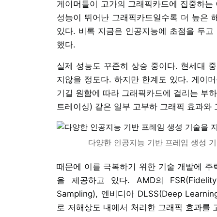
게이머들이 고가의 그래픽카드에 집중하는 이
성능이 뛰어난 그래픽카드일수록 더 높은 
있다. 비록 지금은 인공지능에 초점을 두고
했다.
실제 성능도 꾸준히 상승 중이다. 현세대 
지않을 정도다. 하지만 한계도 있다. 게이
기길 원함에 따라 그래픽카드에 걸리는 부하
트레이싱) 같은 일부 고부하 그래픽 효과와
다양한 인공지능 기반 프레임 생성 기술
때문에 이를 극복하기 위한 기술 개발에 주력
을 제공하고 있다. AMD의 FSR(FidelityFX
Sampling), 엔비디아 DLSS(Deep Lear
로 저해상도 내에서 처리한 그래픽 효과를 