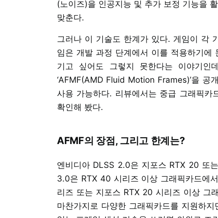
(노이즈)을 인공지능 및 추가 보정 기능을 
맞춘다.
그러나 이 기술도 한계가 있다. 게임이 각 
임은 개발 과정 단계에서 이를 적용하기에 
기고 싶어도 그렇지 못한다는 이야기인데
‘AFMF(AMD Fluid Motion Frames
사용 가능하다. 리뷰에서는 중급 그래픽카드인
확인해 봤다.
AFMF의 장점, 그리고 한계는?
엔비디아 DLSS 2.0은 지포스 RTX 20 
3.0은 RTX 40 시리즈 이상 그래픽카드에서만 
리즈 또는 지포스 RTX 20 시리즈 이상 그
마찬가지로 다양한 그래픽카드를 지원하지만,