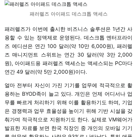
패러렐즈 아이패드 데스크톱 액세스
패러렐즈가 이번에 출시한 비즈니스 솔루션은 1년간 사
용할 수 있는 정액제로 운영된다. 데스크톱 엔터프라이
즈 에디션은 연간 100 달러(약 10만 6,000원), 패러렐
즈 매니지먼트 스위트는 연간 30 달러(약 3만 2,000
원), 아이패드용 패러렐즈 액세스는 액세스되는 PC마다
연간 49 달러(약 5만 2,000원)이다.
얼마 전부터 자신이 가진 기기를 업무에 적극적으로 활
용하는 BYOD족이 늘고 있다. 개인은 언제 어디서나 업
무를 빠르게 처리하기 위해 이를 활용하기도 하며, 기업
은 경쟁력과 업무 효율성을 높이기 위해 기반 시설을 갖
춰가며 적극적으로 지원하기도 한다. 실제로 VM웨어가
발표한 자료를 보면 한국 직장인 중 개인의 모바일 기기
를 업무에 활용하는 사람은 93%로 나타났다. 특히 애플