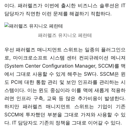
이다. 패러렐즈가 이번에 출시한 비즈니스 솔루션은 IT
담당자가 직면한 이런 문제를 해결하기 적합하다.
패러렐즈 유지니오 페란테
우선 패러렐즈 매니지먼트 스위트는 일종의 플러그인으
로, 마이크로소프트 시스템 센터 컨피규레이션 메니져
(System Center Configuration Manager, SCCM)를 맥
에서 그대로 사용할 수 있게 해주는 SW다. SSCM은 윈
도 PC에 대한 통합 관리 및 보안 인프라를 관리하는 시
스템이다. 이는 윈도 중심이라 이를 맥에 새롭게 적용하
려면 인프라 구축, 교육 등 많은 추가비용이 발생한다.
하지만 패러렐즈 매니지먼트 스위트는 기업이 기존
SCCM에 투자했던 부분을 그대로 가져와 사용할 수 있
다. IT 담당자도 기존의 정책을 그대로 이어갈 수 있다.