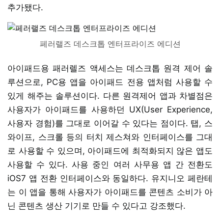
추가됐다.
페러랠즈 데스크톱 엔터프라이즈 에디션
아이패드용 패러렐즈 액세스는 데스크톱 원격 제어 솔
루션으로, PC용 앱을 아이패드 전용 앱처럼 사용할 수
있게 해주는 솔루션이다. 다른 원격제어 앱과 차별점은
사용자가 아이패드를 사용하던 UX(User Experience,
사용자 경험)를 그대로 이어갈 수 있다는 점이다. 탭, 스
와이프, 스크롤 등의 터치 제스쳐와 인터페이스를 그대
로 사용할 수 있으며, 아이패드에 최적화되지 않은 앱도
사용할 수 있다. 사용 중인 여러 사무용 앱 간 전환도
iOS7 앱 전환 인터페이스와 동일하다. 유지니오 페란테
는 이 앱을 통해 사용자가 아이패드를 콘텐츠 소비가 아
닌 콘텐츠 생산 기기로 만들 수 있다고 강조했다.