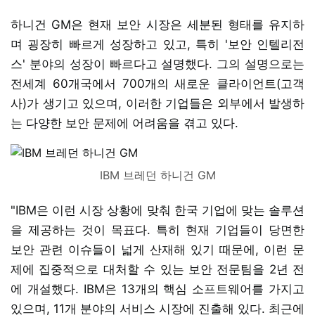
하니건 GM은 현재 보안 시장은 세분된 형태를 유지하
며 굉장히 빠르게 성장하고 있고, 특히 '보안 인텔리전
스' 분야의 성장이 빠르다고 설명했다. 그의 설명으로는
전세계 60개국에서 700개의 새로운 클라이언트(고객
사)가 생기고 있으며, 이러한 기업들은 외부에서 발생하
는 다양한 보안 문제에 어려움을 겪고 있다.
IBM 브레던 하니건 GM
"IBM은 이런 시장 상황에 맞춰 한국 기업에 맞는 솔루션
을 제공하는 것이 목표다. 특히 현재 기업들이 당면한
보안 관련 이슈들이 넓게 산재해 있기 때문에, 이런 문
제에 집중적으로 대처할 수 있는 보안 전문팀을 2년 전
에 개설했다. IBM은 13개의 핵심 소프트웨어를 가지고
있으며, 11개 분야의 서비스 시장에 진출해 있다. 최근에