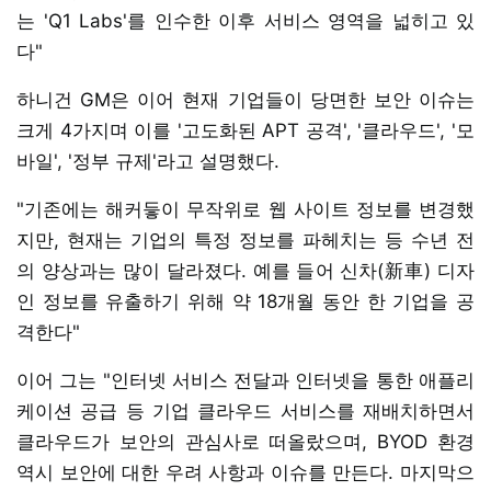
는 'Q1 Labs'를 인수한 이후 서비스 영역을 넓히고 있
다"
하니건 GM은 이어 현재 기업들이 당면한 보안 이슈는
크게 4가지며 이를 '고도화된 APT 공격', '클라우드', '모
바일', '정부 규제'라고 설명했다.
"기존에는 해커듷이 무작위로 웹 사이트 정보를 변경했
지만, 현재는 기업의 특정 정보를 파헤치는 등 수년 전
의 양상과는 많이 달라졌다. 예를 들어 신차(新車) 디자
인 정보를 유출하기 위해 약 18개월 동안 한 기업을 공
격한다"
이어 그는 "인터넷 서비스 전달과 인터넷을 통한 애플리
케이션 공급 등 기업 클라우드 서비스를 재배치하면서
클라우드가 보안의 관심사로 떠올랐으며, BYOD 환경
역시 보안에 대한 우려 사항과 이슈를 만든다. 마지막으