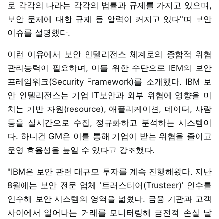
로 각각의 나라는 각각의 법률과 규제를 가지고 있으며,
보안 문제에 대한 규제 등 압력이 커지고 있다"며 보안
이슈를 설명했다.
이런 이유에서 보안 인텔리전스 체계로의 종합적 위협
관리능력이 필요하며, 이를 위한 수단으로 IBM의 보안
프레임워크(Security Framework)를 소개했다. IBM 보
안 인텔리전스는 기업 IT보안과 외부 위협에 영향을 미
치는 기반 자원(resource), 애플리케이션, 데이터, 사람
등을 실시간으로 수집, 정규화하고 분석하는 시스템이
다. 하니건 GM은 이를 통해 기업이 받는 위협을 줄이고
운영 효율성을 높일 수 있다고 강조했다.
"IBM은 보안 관련 대규모 투자를 계속 진행해왔다. 지난
8월에는 보안 전문 업체 '트러스티어(Trusteer)' 인수를
인수해 보안 시스템의 영역을 넓혔다. 금융 기관과 고객
사이에서 일어나는 거래를 모니터링해 금전적 손실 날