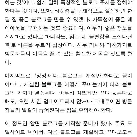
하는 것'이다. 쉽게 말해 독창적인 블로그 주제를 정해야
한다는 것이다. 또한, 타겟층을 구체적으로 설정하면 한
결 질 좋은 블로그를 만들 수 있겠다. 가독성이 좋은 레
이아웃을 구현하는 것도 중요하다. 아무리 좋은 정보를
게시하고 있다고 하더라도, 읽는 데 불편함을 느낀다면
'뒤로'버튼을 누르기 십상이다. 신문 기사와 마찬가지로
방문자들의 이목을 끌 수 있는 참신한 제목을 짓도록 한
다.
마지막으로, '정성'이다. 블로그는 개설만 한다고 끝이
아니다. 개설한 블로그를 어떻게 꾸미는가에 따라 블로
그의 가치가 결정된다. 아무리 예쁘게만 꾸며 놓는다고
해도, 오랜 시간 업데이트되지 않거나 그대로이면 방문
자들의 발길이 끊어진다는 점을 주의해야 한다.
이 정도만 알면 블로그를 시작할 준비가 됐다. 주요 포
털사이트 네이버, 다음 블로그를 개설하고 꾸며보도록