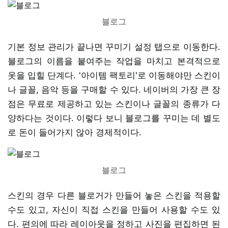
블로그
기본 정보 관리가 끝나면 꾸미기 설정 탭으로 이동한다.
블로그의 이름을 붙여주는 작업을 마치고 본격적으로
옷을 입힐 단계다. '아이템 팩토리'로 이동해야만 스킨이
나 글꼴, 음악 등을 구매할 수 있다. 네이버의 가장 큰 장
점은 무료로 제공하고 있는 스킨이나 글꼴의 종류가 다
양하다는 것이다. 이렇다 보니 블로그를 꾸미는 데 별도
로 돈이 들어가지 않아 경제적이다.
블로그
스킨의 경우 다른 블로거가 만들어 놓은 스킨을 적용할
수도 있고, 자신이 직접 스킨을 만들어 사용할 수도 있
다. 편의에 따라 레이아웃을 정하고 사진을 편집하면 된