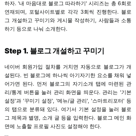
하자. '내 마음대로 블로그 따라하기' 시리즈는 총 6회로
연재되며, 포털사이트별로 각각 3회씩 진행한다. 블로
그 개설하고 꾸미기와 게시물 작성하기, 사람들과 소통
하기 등으로 나눠 소개한다.
Step 1. 블로그 개설하고 꾸미기
네이버 회원가입 절차를 거치면 자동으로 블로그가 개
설된다. 빈 블로그에 하나씩 아기자기한 요소를 채워 넣
어가면 된다. 먼저 블로그의 자기소개 탭에 마련된 관
리/통계 버튼을 눌러 관리 화면을 띄운다. 관리는 '기본
설정'과 '꾸미기 설정', '메뉴/글 관리', '스마트리포터' 등
의 탭으로 분류돼 있다. 여기서 기본 설정을 눌러 블로
그 제목과 별명, 소개 글 등을 입력한다. 블로그 메인 화
면에 노출할 프로필 사진도 설정해야 한다.