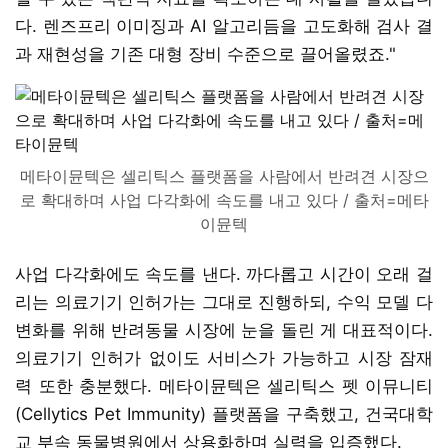
다. 렌즈프리 이미징과 AI 알고리듬을 고도화해 검사 결
과 재현성을 기존 대형 장비 수준으로 끌어올렸죠."
메타이뮨텍은 셀리틱스 플랫폼을 사람에서 반려견 시장으
로 확대하며 사업 다각화에 속도를 내고 있다 / 출처=메타
이뮨텍
사업 다각화에도 속도를 낸다. 까다롭고 시간이 오래 걸
리는 의료기기 인허가는 그대로 진행하되, 수익 모델 다
변화를 위해 반려동물 시장에 눈을 돌린 게 대표적이다.
의료기기 인허가 없이도 서비스가 가능하고 시장 잠재
력 또한 충분했다. 메타이뮨텍은 셀리틱스 펫 이뮤니티
(Cellytics Pet Immunity) 플랫폼을 구축했고, 건국대학
교 부속 동물병원에서 상용화하며 실력을 입증했다.