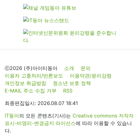
ⓒ2026 (주)아이티동아
소개
문의
이용자 고충처리/반론보도
이용약관/윤리강령
개인정보 취급방침
청소년 보호 정책
E-MAIL 주소 수집 거부
RSS
최종편집일시: 2026.08.07 18:41
IT동아
의 모든 콘텐츠(기사)는
Creative commons 저작자
표시-비영리-변경금지 라이선스
에 따라 이용할 수 있습니
다.