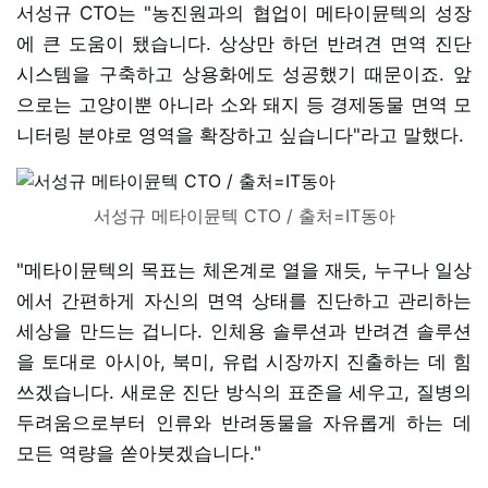
서성규 CTO는 "농진원과의 협업이 메타이뮨텍의 성장
에 큰 도움이 됐습니다. 상상만 하던 반려견 면역 진단
시스템을 구축하고 상용화에도 성공했기 때문이죠. 앞
으로는 고양이뿐 아니라 소와 돼지 등 경제동물 면역 모
니터링 분야로 영역을 확장하고 싶습니다"라고 말했다.
서성규 메타이뮨텍 CTO / 출처=IT동아
"메타이뮨텍의 목표는 체온계로 열을 재듯, 누구나 일상
에서 간편하게 자신의 면역 상태를 진단하고 관리하는
세상을 만드는 겁니다. 인체용 솔루션과 반려견 솔루션
을 토대로 아시아, 북미, 유럽 시장까지 진출하는 데 힘
쓰겠습니다. 새로운 진단 방식의 표준을 세우고, 질병의
두려움으로부터 인류와 반려동물을 자유롭게 하는 데
모든 역량을 쏟아붓겠습니다."