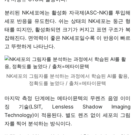
분리된 NK세포에는 활성화 자극제(ASC-NK)를 투입해
세포 반응을 유도한다. 쉬는 상태의 NK세포는 둥근 형
태를 띠지만, 활성화되면 크기가 커지고 표면 구조가 복
잡해진다. 면역력이 좋은 NK세포일수록 이 반응이 빠르
고 뚜렷하게 나타난다.
NK세포의 그림자를 분석하는 과정에서 학습된 AI를 활용,
정확도를 높였다 / 출처=메타이뮨텍
마지막 측정 단계에는 메타이뮨텍의 무렌즈 음영 이미
징 기술(LSIT, Lensless Shadow Imaging
Technology)이 적용된다. 별도 렌즈 없이 세포의 그림
자를 찍어 분석하는 방식이다.