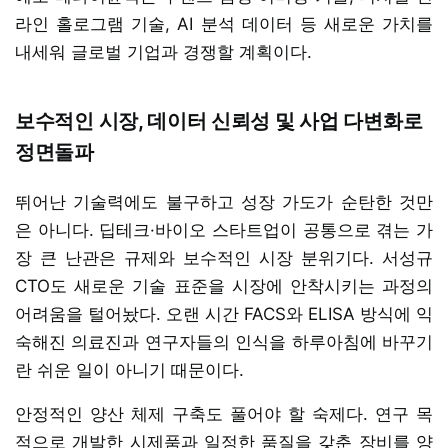
라인 홀로그램 기술, AI 분석 데이터 등 새로운 가치를
내세워 글로벌 기업과 경쟁할 계획이다.
보수적인 시장, 데이터 신뢰성 및 사업 다변화로
정면돌파
뛰어난 기술력에도 불구하고 성장 가도가 순탄한 것만
은 아니다. 딥테크·바이오 스타트업이 공통으로 겪는 가
장 큰 난관은 규제와 보수적인 시장 분위기다. 서성규
CTO도 새로운 기술 표준을 시장에 안착시키는 과정의
어려움을 털어놨다. 오랜 시간 FACS와 ELISA 방식에 익
숙해진 의료진과 연구자들의 인식을 하루아침에 바꾸기
란 쉬운 일이 아니기 때문이다.
안정적인 양산 체제 구축도 풀어야 할 숙제다. 연구 목
적으로 개발한 시제품과 일정한 품질을 갖춘 장비를 양