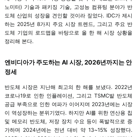
노미터) 기술과 패키징 기술, 고성능 컴퓨팅 분야가 반
도체 산업의 성장을 견인할 것이라 짚었다. IDC가 제시
하는 2025년 8가지 주요 시장 트렌드, 그리고 주요 반
도체 기업의 로드맵을 바탕으로 올 한 해 시장 상황을
정리해 본다.
엔비디아가 주도하는 AI 시장, 2026년까지는 안
정세
반도체 시장은 지난해 최고의 한 해를 보냈다. 2022년
코로나19로 인한 인플레이션, 그리고 TSMC발 반도체
공급 부족으로 인한 여파가 이어지며 2023년에는 시장
이 역성장하는 분위기였다. 하지만 AI를 위한 연산용 칩
및 메모리 반도체, 저장 장치 수요 등이 폭발적으로 증
가하며 2024년에는 전년 대비 약 13~15% 성장했다.