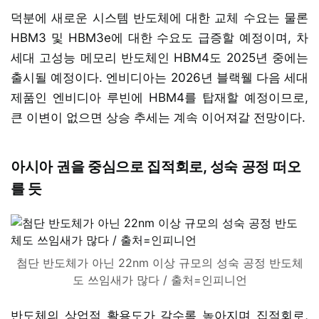
덕분에 새로운 시스템 반도체에 대한 교체 수요는 물론
HBM3 및 HBM3e에 대한 수요도 급증할 예정이며, 차
세대 고성능 메모리 반도체인 HBM4도 2025년 중에는
출시될 예정이다. 엔비디아는 2026년 블랙웰 다음 세대
제품인 엔비디아 루빈에 HBM4를 탑재할 예정이므로,
큰 이변이 없으면 상승 추세는 계속 이어져갈 전망이다.
아시아 권을 중심으로 집적회로, 성숙 공정 떠오
를 듯
첨단 반도체가 아닌 22nm 이상 규모의 성숙 공정 반도체
도 쓰임새가 많다 / 출처=인피니언
반도체의 상업적 활용도가 갈수록 높아지며 집적회로,