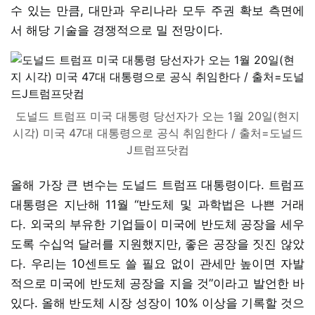
수 있는 만큼, 대만과 우리나라 모두 주권 확보 측면에
서 해당 기술을 경쟁적으로 밀 전망이다.
도널드 트럼프 미국 대통령 당선자가 오는 1월 20일(현지
시각) 미국 47대 대통령으로 공식 취임한다 / 출처=도널드
J트럼프닷컴
올해 가장 큰 변수는 도널드 트럼프 대통령이다. 트럼프
대통령은 지난해 11월 “반도체 및 과학법은 나쁜 거래
다. 외국의 부유한 기업들이 미국에 반도체 공장을 세우
도록 수십억 달러를 지원했지만, 좋은 공장을 짓진 않았
다. 우리는 10센트도 쓸 필요 없이 관세만 높이면 자발
적으로 미국에 반도체 공장을 지을 것”이라고 발언한 바
있다. 올해 반도체 시장 성장이 10% 이상을 기록할 것으