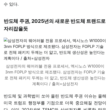
수 있다.
반도체 주권, 2025년의 새로운 반도체 트랜드로
자리잡을듯
삼성전자의 웨어러블 전용 프로세서, 엑시노스 W1000이
3nm FOPLP 방식으로 제조됐다. 삼성전자는 FOPLP 기술
로 전체 패키지 두께는 더 얇고, 반도체 생산성은 높인다는
계획이다 / 출처=삼성전자
반도체 및 과학법이 쏘아 올린 반도체 주권 이슈는 올해
미국 트럼프 행정부를 기점으로 더욱 중요해질 전망이
다. 이미 2024년에 TSMC와 삼성전자를 비롯한 많은