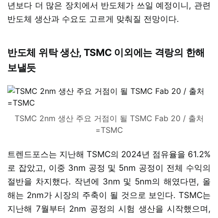
년보다 더 많은 장치에서 반도체가 쓰일 예정이니, 관련
반도체 생산과 수요도 고르게 맞춰질 전망이다.
반도체 위탁 생산, TSMC 이외에는 격랑의 한해
보낼듯
TSMC 2nm 생산 주요 거점이 될 TSMC Fab 20 / 출처
=TSMC
트렌드포스는 지난해 TSMC의 2024년 점유율을 61.2%
로 잡았고, 이중 3nm 공정 및 5nm 공정이 전체 수익의
절반을 차지했다. 작년에 3nm 및 5nm의 해였다면, 올
해는 2nm가 시장의 주축이 될 것으로 보인다. TSMC는
지난해 7월부터 2nm 공정의 시험 생산을 시작했으며,