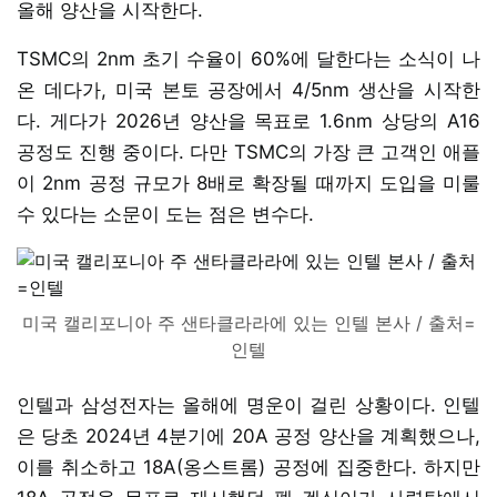
올해 양산을 시작한다.
TSMC의 2nm 초기 수율이 60%에 달한다는 소식이 나
온 데다가, 미국 본토 공장에서 4/5nm 생산을 시작한
다. 게다가 2026년 양산을 목표로 1.6nm 상당의 A16
공정도 진행 중이다. 다만 TSMC의 가장 큰 고객인 애플
이 2nm 공정 규모가 8배로 확장될 때까지 도입을 미룰
수 있다는 소문이 도는 점은 변수다.
미국 캘리포니아 주 샌타클라라에 있는 인텔 본사 / 출처=
인텔
인텔과 삼성전자는 올해에 명운이 걸린 상황이다. 인텔
은 당초 2024년 4분기에 20A 공정 양산을 계획했으나,
이를 취소하고 18A(옹스트롬) 공정에 집중한다. 하지만