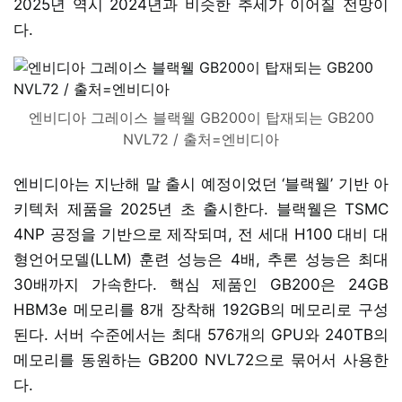
2025년 역시 2024년과 비슷한 추세가 이어질 전망이
다.
엔비디아 그레이스 블랙웰 GB200이 탑재되는 GB200
NVL72 / 출처=엔비디아
엔비디아는 지난해 말 출시 예정이었던 ‘블랙웰’ 기반 아
키텍처 제품을 2025년 초 출시한다. 블랙웰은 TSMC
4NP 공정을 기반으로 제작되며, 전 세대 H100 대비 대
형언어모델(LLM) 훈련 성능은 4배, 추론 성능은 최대
30배까지 가속한다. 핵심 제품인 GB200은 24GB
HBM3e 메모리를 8개 장착해 192GB의 메모리로 구성
된다. 서버 수준에서는 최대 576개의 GPU와 240TB의
메모리를 동원하는 GB200 NVL72으로 묶어서 사용한
다.