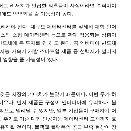
덴버그 리서치가 언급한 의혹들이 사실이라면 슈퍼마이
출에도 악영향을 줄 가능성이 높다.
려해야 된다. 대규모 데이터센터를 앞세워 대형 언어
스와 소형 데이터센터 등으로 확대 적용되는 상황이
도체에 큰 투자를 안 해도 된다. 꼭 엔비디아 반도체
인공지능 가속기 개발 스타트업 제품 등 선택지가 넓어지
 영향을 줄 가능성이 있다.
것은 시장의 기대치가 높았기 때문이다. 이번 주가 하
이유다. 먼저 제품군 구성이 엔비디아에 유리하다. 블
밖으로 밀려날 수 있지만, 일부 기업들이 구매하기 어
. 추가로 기존 대형 인공지능 데이터센터 고객까지 호
유지될 것이다. 블랙웰 플랫폼의 공급 부족 현상이 장