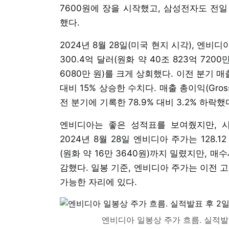
7600원에 장을 시작했고, 삼성전자도 전일 
했다.
2024년 8월 28일(미국 현지 시각), 엔비
300.4억 달러(원화 약 40조 823억 7200
6080만 원)를 크게 상회했다. 이전 분기 매출인
대비 15% 상승한 수치다. 매출 총이익(Gross
전 분기에 기록한 78.9% 대비 3.2% 하락했
엔비디아는 좋은 성적표를 보여줬지만, 
2024년 8월 28일 엔비디아 주가는 128.12
(원화 약 16만 3640원)까지 밀렸지만, 매수세
감했다. 일봉 기준, 엔비디아 주가는 이전 
가능한 자리에 있다.
엔비디아 일봉상 주가 흐름. 실적발