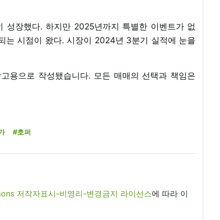
 성장했다. 하지만 2025년까지 특별한 이벤트가 없
되는 시점이 왔다. 시장이 2024년 3분기 실적에 눈을
참고용으로 작성됐습니다. 모든 매매의 선택과 책임은
가
#호퍼
commons 저작자표시-비영리-변경금지 라이선스
에 따라 이