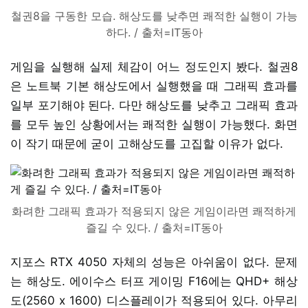
철권8을 구동한 모습. 해상도를 낮추면 쾌적한 실행이 가능
하다. / 출처=IT동아
게임을 실행해 실제 체감이 어느 정도인지 봤다. 철권8
은 노트북 기본 해상도에서 실행했을 때 그래픽 효과를
일부 포기해야 된다. 다만 해상도를 낮추고 그래픽 효과
를 모두 높인 상황에서는 쾌적한 실행이 가능했다. 화면
이 작기 때문에 굳이 고해상도를 고집할 이유가 없다.
화려한 그래픽 효과가 적용되지 않은 게임이라면 쾌적하게
즐길 수 있다. / 출처=IT동아
지포스 RTX 4050 자체의 성능은 아쉬움이 없다. 문제
는 해상도. 에이수스 터프 게이밍 F16에는 QHD+ 해상
도(2560 x 1600) 디스플레이가 적용되어 있다. 아무리