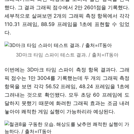
했다. 그 결과 그래픽 점수에서 2만 2601점을 기록했다.
세부적으로 살펴보면 2개의 그래픽 측정 항목에서 각각
110.31 프레임, 88.59 프레임을 1초에 표현할 수 있었
다.
3D마크 타임 스파이 테스트 결과. / 출처=IT동아
이번에는 3D마크 타임 스파이 측정 항목 결과다. 그래
픽 점수는 1만 3004를 기록했는데 두 개의 그래픽 측정
항목을 보면 각각 56.52 프레임, 48.24 프레임을 1초에
그려내는 것으로 확인됐다. 모두 초당 60 프레임에 도
달하지 못했기 때문에 화려한 그래픽 효과는 조금 내려
놓아야 쾌적한 게임 실행이 가능하리라 예상된다.