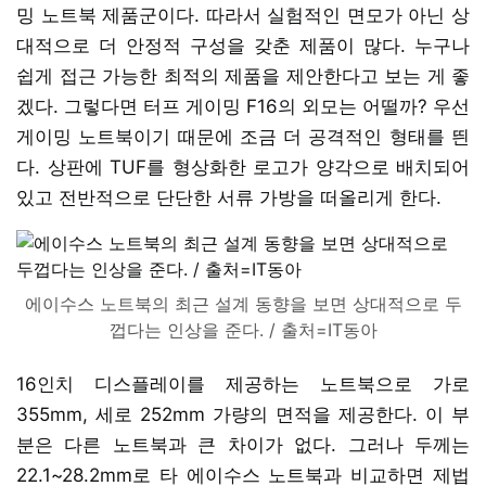
밍 노트북 제품군이다. 따라서 실험적인 면모가 아닌 상
대적으로 더 안정적 구성을 갖춘 제품이 많다. 누구나
쉽게 접근 가능한 최적의 제품을 제안한다고 보는 게 좋
겠다. 그렇다면 터프 게이밍 F16의 외모는 어떨까? 우선
게이밍 노트북이기 때문에 조금 더 공격적인 형태를 띈
다. 상판에 TUF를 형상화한 로고가 양각으로 배치되어
있고 전반적으로 단단한 서류 가방을 떠올리게 한다.
에이수스 노트북의 최근 설계 동향을 보면 상대적으로 두
껍다는 인상을 준다. / 출처=IT동아
16인치 디스플레이를 제공하는 노트북으로 가로
355mm, 세로 252mm 가량의 면적을 제공한다. 이 부
분은 다른 노트북과 큰 차이가 없다. 그러나 두께는
22.1~28.2mm로 타 에이수스 노트북과 비교하면 제법