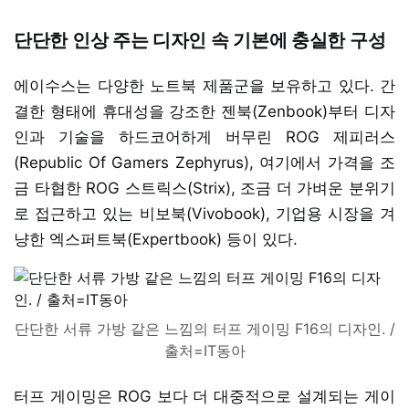
단단한 인상 주는 디자인 속 기본에 충실한 구성
에이수스는 다양한 노트북 제품군을 보유하고 있다. 간
결한 형태에 휴대성을 강조한 젠북(Zenbook)부터 디자
인과 기술을 하드코어하게 버무린 ROG 제피러스
(Republic Of Gamers Zephyrus), 여기에서 가격을 조
금 타협한 ROG 스트릭스(Strix), 조금 더 가벼운 분위기
로 접근하고 있는 비보북(Vivobook), 기업용 시장을 겨
냥한 엑스퍼트북(Expertbook) 등이 있다.
단단한 서류 가방 같은 느낌의 터프 게이밍 F16의 디자인. /
출처=IT동아
터프 게이밍은 ROG 보다 더 대중적으로 설계되는 게이