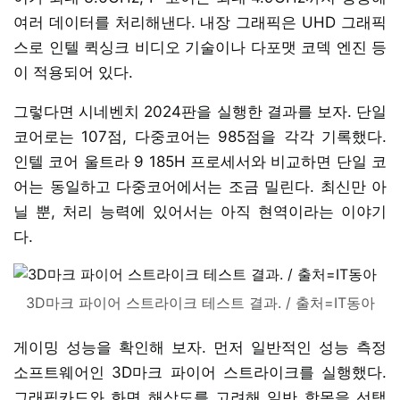
여러 데이터를 처리해낸다. 내장 그래픽은 UHD 그래픽
스로 인텔 퀵싱크 비디오 기술이나 다포맷 코덱 엔진 등
이 적용되어 있다.
그렇다면 시네벤치 2024판을 실행한 결과를 보자. 단일
코어로는 107점, 다중코어는 985점을 각각 기록했다.
인텔 코어 울트라 9 185H 프로세서와 비교하면 단일 코
어는 동일하고 다중코어에서는 조금 밀린다. 최신만 아
닐 뿐, 처리 능력에 있어서는 아직 현역이라는 이야기
다.
3D마크 파이어 스트라이크 테스트 결과. / 출처=IT동아
게이밍 성능을 확인해 보자. 먼저 일반적인 성능 측정
소프트웨어인 3D마크 파이어 스트라이크를 실행했다.
그래픽카드와 화면 해상도를 고려해 일반 항목을 선택