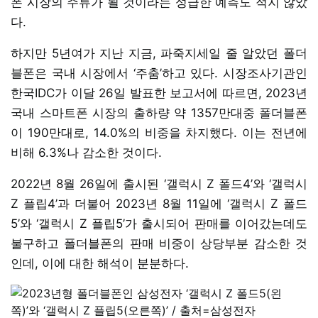
폰 시장의 주류가 될 것이라는 성급한 예측도 적지 않았
다.
하지만 5년여가 지난 지금, 파죽지세일 줄 알았던 폴더
블폰은 국내 시장에서 ‘주춤’하고 있다. 시장조사기관인
한국IDC가 이달 26일 발표한 보고서에 따르면, 2023년
국내 스마트폰 시장의 출하량 약 1357만대중 폴더블폰
이 190만대로, 14.0%의 비중을 차지했다. 이는 전년에
비해 6.3%나 감소한 것이다.
2022년 8월 26일에 출시된 ‘갤럭시 Z 폴드4’와 ‘갤럭시
Z 플립4’과 더불어 2023년 8월 11일에 ‘갤럭시 Z 폴드
5’와 ‘갤럭시 Z 플립5’가 출시되어 판매를 이어갔는데도
불구하고 폴더블폰의 판매 비중이 상당부분 감소한 것
인데, 이에 대한 해석이 분분하다.