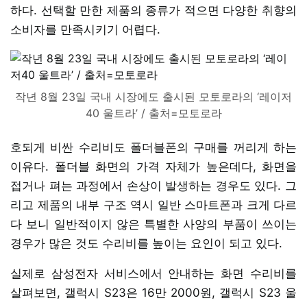
하다. 선택할 만한 제품의 종류가 적으면 다양한 취향의
소비자를 만족시키기 어렵다.
작년 8월 23일 국내 시장에도 출시된 모토로라의 ‘레이저
40 울트라’ / 출처=모토로라
호되게 비싼 수리비도 폴더블폰의 구매를 꺼리게 하는
이유다. 폴더블 화면의 가격 자체가 높은데다, 화면을
접거나 펴는 과정에서 손상이 발생하는 경우도 있다. 그
리고 제품의 내부 구조 역시 일반 스마트폰과 크게 다르
다 보니 일반적이지 않은 특별한 사양의 부품이 쓰이는
경우가 많은 것도 수리비를 높이는 요인이 되고 있다.
실제로 삼성전자 서비스에서 안내하는 화면 수리비를
살펴보면, 갤럭시 S23은 16만 2000원, 갤럭시 S23 울