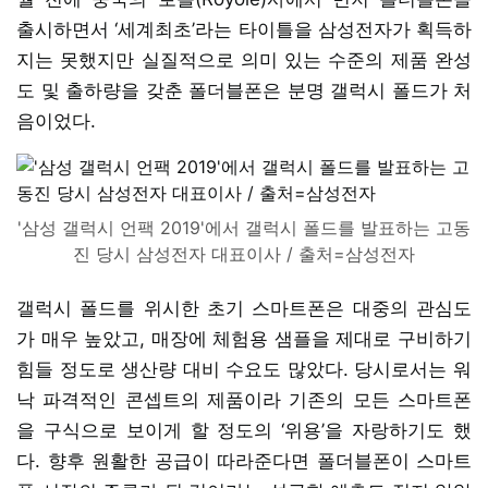
출시하면서 ‘세계최초’라는 타이틀을 삼성전자가 획득하
지는 못했지만 실질적으로 의미 있는 수준의 제품 완성
도 및 출하량을 갖춘 폴더블폰은 분명 갤럭시 폴드가 처
음이었다.
'삼성 갤럭시 언팩 2019'에서 갤럭시 폴드를 발표하는 고동
진 당시 삼성전자 대표이사 / 출처=삼성전자
갤럭시 폴드를 위시한 초기 스마트폰은 대중의 관심도
가 매우 높았고, 매장에 체험용 샘플을 제대로 구비하기
힘들 정도로 생산량 대비 수요도 많았다. 당시로서는 워
낙 파격적인 콘셉트의 제품이라 기존의 모든 스마트폰
을 구식으로 보이게 할 정도의 ‘위용’을 자랑하기도 했
다. 향후 원활한 공급이 따라준다면 폴더블폰이 스마트