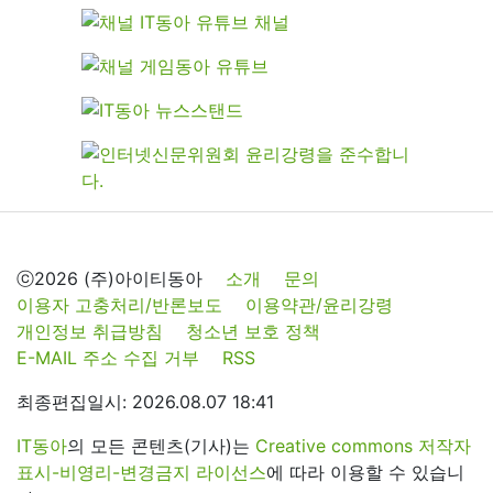
ⓒ2026 (주)아이티동아
소개
문의
이용자 고충처리/반론보도
이용약관/윤리강령
개인정보 취급방침
청소년 보호 정책
E-MAIL 주소 수집 거부
RSS
최종편집일시: 2026.08.07 18:41
IT동아
의 모든 콘텐츠(기사)는
Creative commons 저작자
표시-비영리-변경금지 라이선스
에 따라 이용할 수 있습니