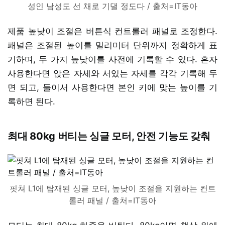
성인 남성도 선 채로 기댈 정도다 / 출처=IT동아
제품 높낮이 조절은 버튼식 컨트롤러 패널로 조정한다.
패널은 조절된 높이를 밀리미터 단위까지 정확하게 표
기하며, 두 가지 높낮이를 사전에 기록할 수 있다. 혼자
사용한다면 앉은 자세와 서있는 자세를 각각 기록해 두
면 되고, 둘이서 사용한다면 본인 키에 맞는 높이를 기
록하면 된다.
최대 80kg 버티는 싱글 모터, 안전 기능도 갖춰
핏쳐 L1에 탑재된 싱글 모터, 높낮이 조절을 지원하는 컨트
롤러 패널 / 출처=IT동아