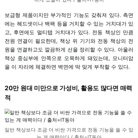
보급형 제품이지만 부가적인 기능도 갖춰져 있다. 측면
에는 헤드셋이나 백팩 등을 거치할 수 있는 거치대가 있
고, 후면에도 멀티탭 거치대가 있다. 전동 책상인 만큼
전원 연결이 필요한데, 책상 위 기기와 전동 책상의 전
원을 연결하고도 깔끔하게 선을 정리할 수 있다. 아울러
책상 중심부에 안쪽으로 오목하게 돼있는데, 모니터암
을 이 자리에 체결하면 벽면에 딱 맞게 부착할 수 있다.
20만 원대 미만으로 가성비, 활용도 많다면 매력
적
일반 책상보다 조금 더 비싼 가격으로 전동 기능을 쓸 수 있
는 게 매력이다 / 출처=IT동아