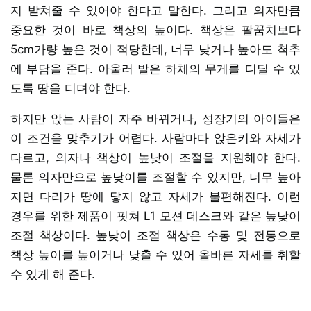
지 받쳐줄 수 있어야 한다고 말한다. 그리고 의자만큼
중요한 것이 바로 책상의 높이다. 책상은 팔꿈치보다
5cm가량 높은 것이 적당한데, 너무 낮거나 높아도 척추
에 부담을 준다. 아울러 발은 하체의 무게를 디딜 수 있
도록 땅을 디뎌야 한다.
하지만 앉는 사람이 자주 바뀌거나, 성장기의 아이들은
이 조건을 맞추기가 어렵다. 사람마다 앉은키와 자세가
다르고, 의자나 책상이 높낮이 조절을 지원해야 한다.
물론 의자만으로 높낮이를 조절할 수 있지만, 너무 높아
지면 다리가 땅에 닿지 않고 자세가 불편해진다. 이런
경우를 위한 제품이 핏쳐 L1 모션 데스크와 같은 높낮이
조절 책상이다. 높낮이 조절 책상은 수동 및 전동으로
책상 높이를 높이거나 낮출 수 있어 올바른 자세를 취할
수 있게 해 준다.