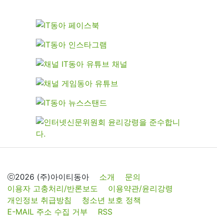
ⓒ2026 (주)아이티동아
소개
문의
이용자 고충처리/반론보도
이용약관/윤리강령
개인정보 취급방침
청소년 보호 정책
E-MAIL 주소 수집 거부
RSS