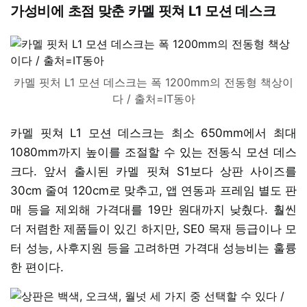
가성비에 초점 맞춘 카멜 핏쳐 L1 모션 데스크
카멜 핏처 L1 모션 데스크는 폭 1200mm의 전동형 책상이
다 / 출처=IT동아
카멜 핏쳐 L1 모션 데스크는 최소 650mm에서 최대
1080mm까지 높이를 조절할 수 있는 전동식 모션 데스
크다. 앞서 출시된 카멜 핏쳐 S1보다 상판 사이즈를
30cm 줄여 120cm로 맞추고, 앱 연동과 프레임 별도 판
매 등을 제외해 가격대를 19만 원대까지 낮췄다. 훨씬
더 저렴한 제품들이 있긴 하지만, SE0 목재 등급이나 모
터 성능, 사후지원 등을 고려하면 가격대 성능비는 훌륭
한 편이다.