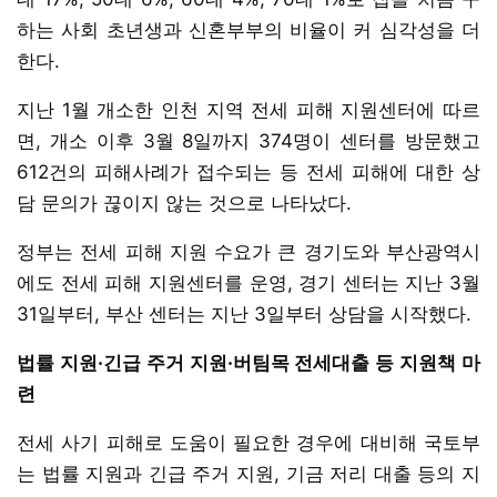
하는 사회 초년생과 신혼부부의 비율이 커 심각성을 더
한다.
지난 1월 개소한 인천 지역 전세 피해 지원센터에 따르
면, 개소 이후 3월 8일까지 374명이 센터를 방문했고
612건의 피해사례가 접수되는 등 전세 피해에 대한 상
담 문의가 끊이지 않는 것으로 나타났다.
정부는 전세 피해 지원 수요가 큰 경기도와 부산광역시
에도 전세 피해 지원센터를 운영, 경기 센터는 지난 3월
31일부터, 부산 센터는 지난 3일부터 상담을 시작했다.
법률 지원·긴급 주거 지원·버팀목 전세대출 등 지원책 마
련
전세 사기 피해로 도움이 필요한 경우에 대비해 국토부
는 법률 지원과 긴급 주거 지원, 기금 저리 대출 등의 지