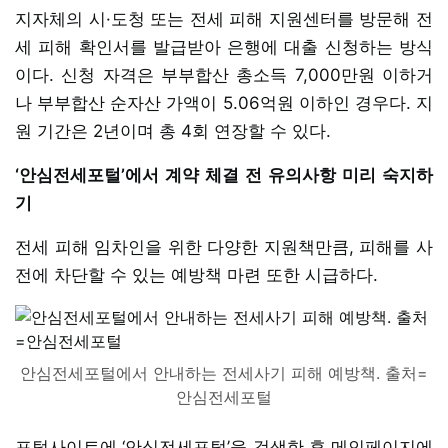
지자체의 시·도청 또는 전세 피해 지원센터를 방문해 전
세 피해 확인서를 발급받아 은행에 대출 신청하는 방식
이다. 신청 자격은 부부합산 총소득 7,000만원 이하거
나 부부합산 순자산 가액이 5.06억원 이하인 경우다. 지
원 기간은 2년이며 총 4회 연장할 수 있다.
‘안심전세포털’에서 계약 체결 전 유의사항 미리 숙지하
기
전세 피해 임차인을 위한 다양한 지원책만큼, 피해를 사
전에 차단할 수 있는 예방책 마련 또한 시급하다.
안심전세포털에서 안내하는 전세사기 피해 예방책. 출처=
안심전세포털
포털사이트에 ‘안심전세포털’을 검색한 후 메인페이지에