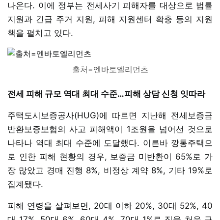
나온다. 이에 정부는 전세사기 피해자를 대상으로 법률
지원과 긴급 주거 지원, 피해 지원센터 확충 등의 지원
책을 펼치고 있다.
출처=엔바토엘리먼츠
전세 피해 규모 역대 최대 수준…피해 상담 신청 잇따라
주택도시보증공사(HUG)에 따르면 지난해 전세보증금
반환보증보험의 사고 피해액이 1조원을 넘어선 것으로
나타나 역대 최대 수준에 도달했다. 이른바 깡통주택으
로 인한 피해 현황의 경우, 보증금 미반환이 65%로 가
장 많았고 경매 진행 8%, 비정상 계약 8%, 기타 19%로
집계됐다.
피해 연령을 살펴보면, 20대 이하 20%, 30대 52%, 40
대 17%, 50대 6%, 60대 4%, 70대 1%로 집을 처음 구