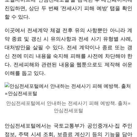
진입하면, 상단 두 번째 ‘전세사기 피해 예방’ 탭을 확인
할 수 있다.
이곳에서 전세계약 체결 전후 유의 사항뿐만 아니라 계
약 종료 및 갱신 시 유의사항과 전세 사기 유형별 사례,
대처방안을 살필 수 있다. 전세 계약이나 종료 또는 갱
신 전에 미리 내용을 숙지해 피해를 사전에 차단해야 한
다. 전세피해와 관련된 내용을 웹툰으로도 제작해 쉬운
이해를 돕고 있다.
안심전세포털에서 안내하는 전세사기 피해 예방책. 출처=
안심전세포털
안심전세포털에서는 국토교통부가 공인중개사·집 주인
정보, 주택 시세 조회, 보증료 계산기 등의 기능을 담아