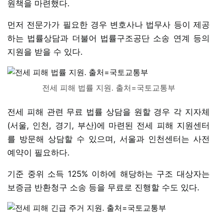
원책을 마련했다.
먼저 전문가가 필요한 경우 변호사나 법무사 등이 제공
하는 법률상담과 더불어 법률구조공단 소송 연계 등의
지원을 받을 수 있다.
전세 피해 법률 지원. 출처=국토교통부
전세 피해 관련 무료 법률 상담을 원할 경우 각 지자체
(서울, 인천, 경기, 부산)에 마련된 전세 피해 지원센터
를 방문해 상담할 수 있으며, 서울과 인천센터는 사전
예약이 필요하다.
기준 중위 소득 125% 이하에 해당하는 구조 대상자는
보증금 반환청구 소송 등을 무료로 진행할 수도 있다.