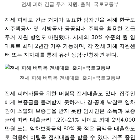
전세 피해 긴급 주거 지원. 출처=국토교통부
전세 피해로 긴급 거처가 필요한 임차인을 위해 한국토
지주택공사 및 지방공사 공공임대 주택을 활용한 긴급
주거 지원 방안도 마련됐다. 시세의 30% 수준의 월 임
대료로 최대 2년간 거주 가능하며, 각 전세 피해 지원센
터 또는 지자체를 통해 유선 상담·신청하면 된다.
전세 피해 버팀목 전세대출. 출처=국토교통부
전세 피해자들을 위한 버팀목 전세대출도 있다. 집주인
에게 보증금을 돌려받지 못하거나 경·공매 낙찰로 임차
권이 소멸돼 보증금을 받지 못한 임차인은 소득과 보증
금에 따라 대출금리 1.2%~2.1% 사이로 최대 2억4,000
만원 또는 임차보증금의 80% 중 적은 금액을 대출한도
로 적용해 버팀목 전세대출을 받을 수 있다. 거주 중인