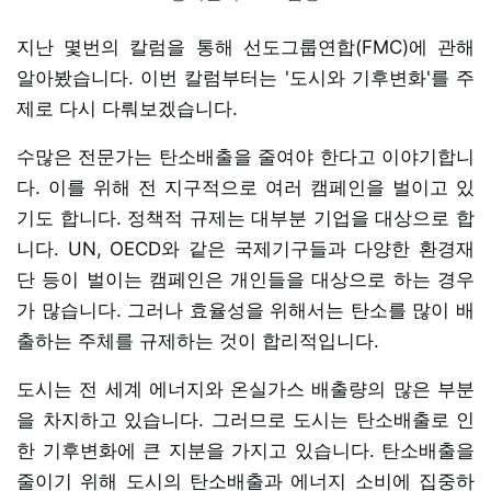
지난 몇번의 칼럼을 통해 선도그룹연합(FMC)에 관해
알아봤습니다. 이번 칼럼부터는 '도시와 기후변화'를 주
제로 다시 다뤄보겠습니다.
수많은 전문가는 탄소배출을 줄여야 한다고 이야기합니
다. 이를 위해 전 지구적으로 여러 캠페인을 벌이고 있
기도 합니다. 정책적 규제는 대부분 기업을 대상으로 합
니다. UN, OECD와 같은 국제기구들과 다양한 환경재
단 등이 벌이는 캠페인은 개인들을 대상으로 하는 경우
가 많습니다. 그러나 효율성을 위해서는 탄소를 많이 배
출하는 주체를 규제하는 것이 합리적입니다.
도시는 전 세계 에너지와 온실가스 배출량의 많은 부분
을 차지하고 있습니다. 그러므로 도시는 탄소배출로 인
한 기후변화에 큰 지분을 가지고 있습니다. 탄소배출을
줄이기 위해 도시의 탄소배출과 에너지 소비에 집중하