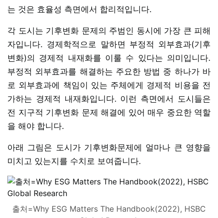
는 것은 효율성 측면에서 합리적입니다.
각 도시는 기후변화 문제의 주범인 동시에 가장 큰 피해
자입니다. 경제학적으로 말하면 부정적 외부효과(기후
변화)의 경제적 내재화를 이룰 수 있다는 의미입니다.
부정적 외부효과를 해결하는 주요한 방법 중 하나가 바
로 외부효과에 책임이 있는 주체에게 경제적 비용을 전
가하는 경제적 내재화입니다. 이런 측면에서 도시들은
전 지구적 기후변화 문제 해결에 있어 매우 중요한 역할
을 해야 합니다.
아래 그림은 도시가 기후변화문제에 얼마나 큰 영향을
미치고 있는지를 수치로 보여줍니다.
출처=Why ESG Matters The Handbook(2022), HSBC