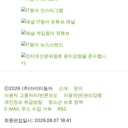
ⓒ2026 (주)아이티동아
소개
문의
이용자 고충처리/반론보도
이용약관/윤리강령
개인정보 취급방침
청소년 보호 정책
E-MAIL 주소 수집 거부
RSS
최종편집일시: 2026.08.07 18:41