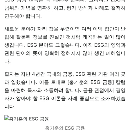
범위와 개념을 명확히 하고, 평가 방식과 사례도 철저히
연구해야 합니다.
새로운 분야가 자리 잡을 무렵이면 여러 이익 집단이 난
립해 잘못된 정보를 진실인 것처럼 왜곡하는 일이 많이
생깁니다. ESG 분야도 그렇습니다. 아직 ESG의 영역과
관련 단어의 뜻이 명확히 정해지지 않아 생긴 폐해입니
다.
필자는 지난 4년간 국내외 금융, ESG 관련 기관 여러 곳
과 일했습니다. 이를 토대로 [홍기훈의 ESG 금융] 칼럼
을 마련해 독자와 소통하려 합니다. 금융 관점에서 경영
자가 알아야 할 ESG 이론을 사례 중심으로 소개하겠습
니다.
홍기훈의 ESG 금융