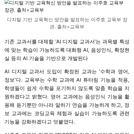
디지털 기반 교육혁신 방안을 발표하는 이주호 교육부 장
관. 출처=교육부
기존 교과서를 대체할 ‘AI 디지털 교과서’는 과목별 특성
에 맞는 학습이 가능하도록 대화형 AI, 음성인식, 확장현
실 등의 AI 기술을 기반으로 개발된다
AI 디지털 교과서 도입이 확정된 교과는 '수학과 영어,
정보'다. 교육부는 수학 교과에 AI 튜터링 기능을 적용,
학생들이 쉽게 수학을 포기하지 않도록 맞춤 학습을 지
원하겠다고 밝혔다. 영어 교과에는 음성인식 기능을 활
용해 듣기뿐만 아니라 말하기 연습을 가능하게 하고, 정
보 교과에는 코딩교육 체험과 실습이 가능하도록 관련
기능을 강화하겠다고 덧붙였다.