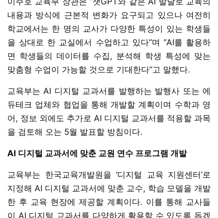
이주호 교육부 장관은 “챗GPT와 같은 AI 발달로 교육의
내용과 방식에 근본적 변화가 요구되고 있으나 여전히
학교에서는 한 명의 교사가 다양한 특성이 있는 학생들
을 상대로 한 교실에서 수업하고 있다”며 “AI를 활용하
면 학생들의 데이터를 수집, 분석해 학생 특성에 맞는
맞춤형 수업이 가능할 것으로 기대한다”고 말했다.
교육부는 AI 디지털 교과서를 발행하는 발행사 또는 에
듀테크 업체와 협업을 통해 개발할 계획이며 수학과 영
어, 정보 외에도 추가로 AI 디지털 교과서를 적용할 과목
을 검토해 오는 5월 발표할 방침이다.
AI 디지털 교과서에 맞춘 교원 연수 프로그램 개발
교육부는 한국교육개발원을 ‘디지털 교육 지원센터’로
지정해 AI 디지털 교과서에 맞춘 교수, 학습 모델을 개발
한 후 교육 현장에 제공할 계획이다. 이를 통해 교사들
이 AI 디지털 교과서를 다양하게 활용할 수 있도록 돕겠