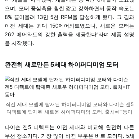
으며, 모터 중심축을 훨씬 짧고 강화하면서 동작 속도는
8% 끌어올려 13만 5천 RPM을 달성하게 됐다. 그 결과
이전 세대는 최대 150에어와트였으나, 새로운 모터는
262 에어와트의 강한 출력을 제공한다”라며 제품 설명
을 시작했다.
완전히 새로만든 5세대 하이퍼디미엄 모터
직전 세대 모델에 탑재된 하이퍼디미엄 모터와 다이슨 젠5
디텍트에 탑재된 새로운 하이퍼디미엄 모터. 출처=IT동아
다이슨 젠5 디텍트는 이전 세대와 비교해 완전히 다른
무선 청소기다. 가장 많이 바뀐 부분은 바로 모터다. 5세