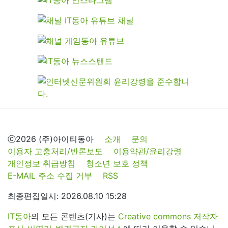
ⓒ2026 (주)아이티동아
소개
문의
이용자 고충처리/반론보도
이용약관/윤리강령
개인정보 취급방침
청소년 보호 정책
E-MAIL 주소 수집 거부
RSS
최종편집일시: 2026.08.10 15:28
IT동아
의 모든 콘텐츠(기사)는
Creative commons 저작자