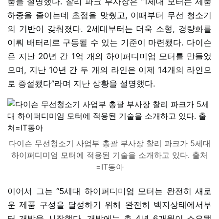
품을 설명했다. 찰리 파크 부사장은 “1세대 모터는 제품
하중을 줄이는데 초점을 맞췄고, 이때부터 무선 청소기
의 기반이 갖춰졌다. 2세대부터는 더욱 소형, 경량화를
이뤄 배터리로 구동될 수 있는 기준이 마련됐다. 다이슨
은 지난 20년 간 1억 개의 하이퍼디미엄 모터를 만들었
으며, 지난 10년 간 두 개의 라인은 이제 14개의 라인으
로 증설됐다”라며 지난 상황을 설명했다.
다이슨 무선청소기 사업부 총괄 부사장 찰리 파크가 5세대
하이퍼디미엄 모터에 적용된 기술을 소개하고 있다. 출처
=IT동아
이어서 그는 “5세대 하이퍼디미엄 모터는 완전히 새로
운 제품 구성을 달성하기 위해 완전히 백지상태에서부
터 개발을 시작했다. 개발에는 총 4년 6개월이 소요됐