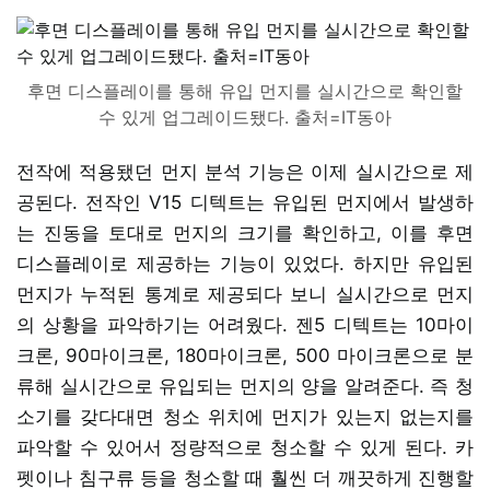
후면 디스플레이를 통해 유입 먼지를 실시간으로 확인할
수 있게 업그레이드됐다. 출처=IT동아
전작에 적용됐던 먼지 분석 기능은 이제 실시간으로 제
공된다. 전작인 V15 디텍트는 유입된 먼지에서 발생하
는 진동을 토대로 먼지의 크기를 확인하고, 이를 후면
디스플레이로 제공하는 기능이 있었다. 하지만 유입된
먼지가 누적된 통계로 제공되다 보니 실시간으로 먼지
의 상황을 파악하기는 어려웠다. 젠5 디텍트는 10마이
크론, 90마이크론, 180마이크론, 500 마이크론으로 분
류해 실시간으로 유입되는 먼지의 양을 알려준다. 즉 청
소기를 갖다대면 청소 위치에 먼지가 있는지 없는지를
파악할 수 있어서 정량적으로 청소할 수 있게 된다. 카
펫이나 침구류 등을 청소할 때 훨씬 더 깨끗하게 진행할