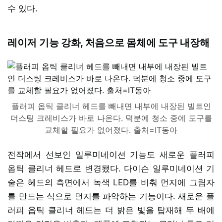
수 있다.
레이저 기능 강화, 처음으로 몸체에 도구 내장해
플러피 옵틱 클리너 헤드를 빼내면 내부에 내장된 빌트인
더스팅 크레비스가 바로 나온다. 덕분에 청소 중에 도구를
교체할 필요가 없어졌다. 출처=IT동아
전작에서 선보인 일루미네이션 기능도 새로운 플러피
옵틱 클리너 헤드로 변경됐다. 다이슨 일루미네이션 기
술은 헤드의 측면에서 녹색 LED를 비춰 먼지에 그림자
를 만드는 식으로 먼지를 파악하는 기능이다. 새로운 플
러피 옵틱 클리너 헤드는 더 밝은 빛을 탑재해 두 배에