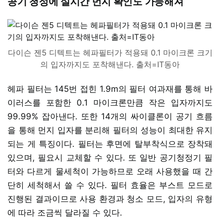
공기 청정에 실시간 먼지 확인도 가능해져
다이슨 젠5 디텍트는 헤파필터가 적용돼 0.1 마이크론 크기
의 입자까지도 포착해낸다. 출처=IT동아
헤파 필터는 145번 접힌 1.9m의 필터 여과재를 통해 바
이러스를 포함한 0.1 마이크론만큼 작은 입자까지도
99.99% 잡아낸다. 또한 14개의 싸이클론이 공기 흐름
을 통해 먼지 입자를 분리해 필터의 성능이 최대한 유지
되는 게 특징이다. 필터는 후면에 탈부착식으로 장착돼
있으며, 필요시 교체할 수 있다. 또 일반 공기청정기 필
터와 다르게 물세척이 가능하므로 오래 사용했을 때 간
단히 세척해서 쓸 수 있다. 필터 효율은 부스트 모드로
진행된 결과이므로 사용 환경과 청소 모드, 입자의 유형
에 따라 조금씩 달라질 수 있다.