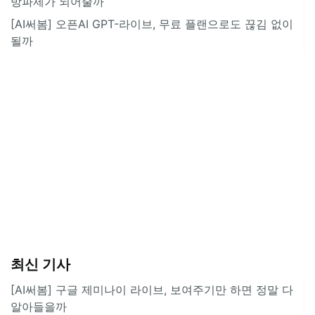
방파제가 되어줄까
[AI써봄] 오픈AI GPT-라이브, 무료 플랜으로도 끊김 없이
될까
최신 기사
[AI써봄] 구글 제미나이 라이브, 보여주기만 하면 정말 다
알아들을까