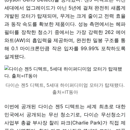
세대에서 업그레이드가 아닌 5년에 걸쳐 완전히 새롭게
개발된 모터가 탑재되며, 무게는 크게 줄이고 전력 효율
과 동작 속도를 확보한 제품이다. 성능 측면에서는 헤파
필터를 장착한 청소기 중에서는 가장 강력한 262 에어
와트(AW)의 흡입력을 제공하며, 완전한 밀봉 구조를 통
해 0.1 마이크론만큼 작은 입자를 99.99% 포착하도록
설계됐다.
다이슨 젠5 디텍트, 5세대 하이퍼디미엄 모터가 탑재됐다.
출처=IT동아
이번에 공개된 다이슨 젠5 디텍트는 세계 최초로 대한
민국에서 공개되는 무선 청소기로, 다이슨 무선청소기
사업부 총괄 부사장 찰리 파크(Charlie Park)가 직접 제