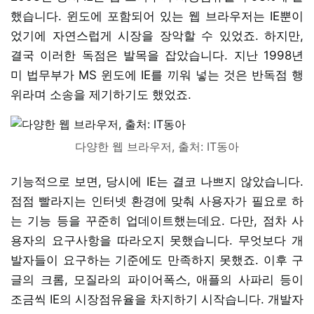
했습니다. 윈도에 포함되어 있는 웹 브라우저는 IE뿐이
었기에 자연스럽게 시장을 장악할 수 있었죠. 하지만,
결국 이러한 독점은 발목을 잡았습니다. 지난 1998년
미 법무부가 MS 윈도에 IE를 끼워 넣는 것은 반독점 행
위라며 소송을 제기하기도 했었죠.
다양한 웹 브라우저, 출처: IT동아
기능적으로 보면, 당시에 IE는 결코 나쁘지 않았습니다.
점점 빨라지는 인터넷 환경에 맞춰 사용자가 필요로 하
는 기능 등을 꾸준히 업데이트했는데요. 다만, 점차 사
용자의 요구사항을 따라오지 못했습니다. 무엇보다 개
발자들이 요구하는 기준에도 만족하지 못했죠. 이후 구
글의 크롬, 모질라의 파이어폭스, 애플의 사파리 등이
조금씩 IE의 시장점유율을 차지하기 시작습니다. 개발자