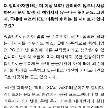
Q. 정리하자면 IE는 더 이상 MS가 관리하지 않으니 사용
하면서 문제 발생 시 책임지지 않는다는 뜻이군요. 그런
데, 국내에 여전히 IE만 이용해야 하는 웹 사이트가 있다
구요?
있습니다. 심지어 몇몇 곳은 여전히 IE로만 접속해 달라
는 메시지를 띄우기도 하죠. IE에 의존적으로 형성되었
던 PC 인터넷 환경에 따른 부작용이라고 생각할 수 있
습니다. 변화의 흐름에 미처 대처하지 못한 현상이기도
합니다. 공교롭게도 국내 공공기관이 아직 IE에 의존적
인 웹 환경을 구축하고 있는데요. 여전히 가이드라인을
IE로 제공하는 곳도 있습니다.
IE하면 따라오는 ‘액티브X(ActiveX)’ 때문이기도 합니다.
액티브X는 MS 윈도 환경에서 응용 프로그램이나 웹 브
라우저가 인터넷을 통해 추가 기능을 내려받거나 실행
할 수 있도록 지원하는 소프트웨어 프레임워크인데요.