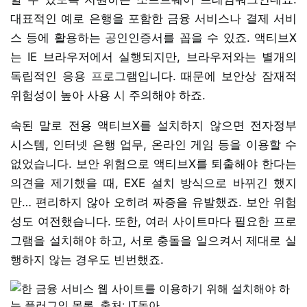
대표적인 예로 은행을 포함한 금융 서비스나 결제 서비
스 등에 활용하는 공인인증서를 꼽을 수 있죠. 액티브X
는 IE 브라우저에서 실행되지만, 브라우저와는 별개의
독립적인 응용 프로그램입니다. 때문에 보안상 잠재적
위험성이 높아 사용 시 주의해야 하죠.
속된 말로 전용 액티브X를 설치하지 않으면 전자정부
시스템, 인터넷 은행 업무, 온라인 게임 등을 이용할 수
없었습니다. 보안 위험으로 액티브X를 퇴출해야 한다는
의견을 제기했을 때, EXE 설치 방식으로 바뀌긴 했지
만… 편리하지 않아 오히려 짜증을 유발했죠. 보안 위험
성도 여전했습니다. 또한, 여러 사이트마다 필요한 프로
그램을 설치해야 하고, 서로 충돌을 일으켜서 제대로 실
행하지 않는 경우도 빈번했죠.