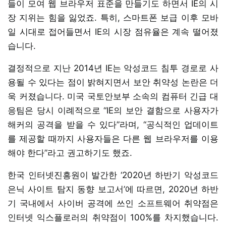
들이 모여 웹 브라우저 표준을 만들기도 하면서 IE의 시
장 지위는 힘을 잃었죠. 특히, 스마트폰 보급 이후 모바
일 시대로 접어들면서 IE의 시장 점유율은 계속 떨어졌
습니다.
결정적으로 지난 2014년 IE는 악성코드 침투 경로로 사
용될 수 있다는 점이 밝혀지면서 보안 취약성 논란은 더
욱 커졌습니다. 미국 국토안보부 소속의 컴퓨터 긴급 대
응팀은 당시 이례적으로 “IE의 보안 결함으로 사용자가
해커의 공격을 받을 수 있다”라며, “공식적인 업데이트
를 제공할 때까지 사용자들은 다른 웹 브라우저를 이용
해야 한다”라고 권고하기도 했죠.
한국 인터넷진흥원이 발간한 ‘2020년 하반기 악성코드
은닉 사이트 탐지 동향 보고서’에 따르면, 2020년 하반
기 국내에서 사이버 공격에 쓰인 소프트웨어 취약점은
인터넷 익스플로러의 취약점이 100%를 차지했습니다.