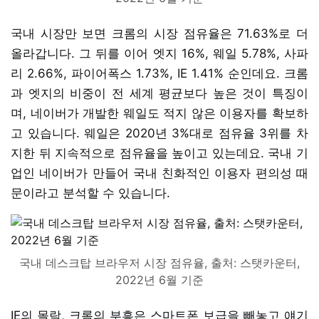
국내 시장만 보면 크롬의 시장 점유율은 71.63%로 더
올라갑니다. 그 뒤를 이어 엣지 16%, 웨일 5.78%, 사파
리 2.66%, 파이어폭스 1.73%, IE 1.41% 순인데요. 크롬
과 엣지의 비중이 전 세계 평균보다 높은 것이 특징이
며, 네이버가 개발한 웨일도 적지 않은 이용자를 확보하
고 있습니다. 웨일은 2020년 3%대로 점유율 3위를 차
지한 뒤 지속적으로 점유율을 높이고 있는데요. 국내 기
업인 네이버가 만들어 국내 친화적인 이용자 편의성 때
문이라고 분석할 수 있습니다.
국내 데스크탑 브라우저 시장 점유율, 출처: 스탯카운터,
2022년 6월 기준
IE의 몰락, 크롬의 부흥은 스마트폰 보급을 빼놓고 얘기