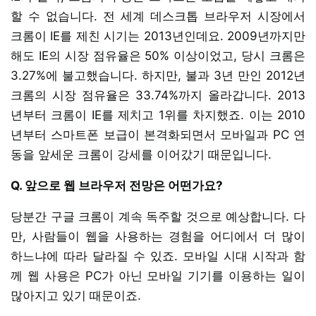
할 수 없습니다. 전 세계 데스크톱 브라우저 시장에서
크롬이 IE를 제친 시기는 2013년인데요. 2009년까지만
해도 IE의 시장 점유율은 50% 이상이었고, 당시 크롬은
3.27%에 불고했습니다. 하지만, 불과 3년 만인 2012년
크롬의 시장 점유율은 33.74%까지 올라갑니다. 2013
년부터 크롬이 IE를 제치고 1위를 차지했죠. 이는 2010
년부터 스마트폰 보급이 본격화되면서 모바일과 PC 연
동을 앞세운 크롬이 강세를 이어갔기 때문입니다.
Q. 앞으로 웹 브라우저 전망은 어떤가요?
당분간 구글 크롬이 계속 독주할 것으로 예상합니다. 다
만, 사람들이 웹을 사용하는 경험을 어디에서 더 많이
하느냐에 따라 달라질 수 있죠. 모바일 시대 시작과 함
께 웹 사용은 PC가 아닌 모바일 기기를 이용하는 일이
많아지고 있기 때문이죠.