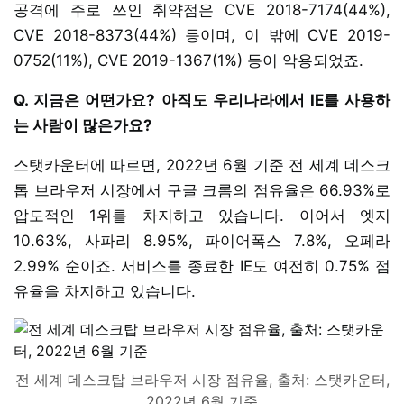
공격에 주로 쓰인 취약점은 CVE 2018-7174(44%),
CVE 2018-8373(44%) 등이며, 이 밖에 CVE 2019-
0752(11%), CVE 2019-1367(1%) 등이 악용되었죠.
Q. 지금은 어떤가요? 아직도 우리나라에서 IE를 사용하
는 사람이 많은가요?
스탯카운터에 따르면, 2022년 6월 기준 전 세계 데스크
톱 브라우저 시장에서 구글 크롬의 점유율은 66.93%로
압도적인 1위를 차지하고 있습니다. 이어서 엣지
10.63%, 사파리 8.95%, 파이어폭스 7.8%, 오페라
2.99% 순이죠. 서비스를 종료한 IE도 여전히 0.75% 점
유율을 차지하고 있습니다.
전 세계 데스크탑 브라우저 시장 점유율, 출처: 스탯카운터,
2022년 6월 기준