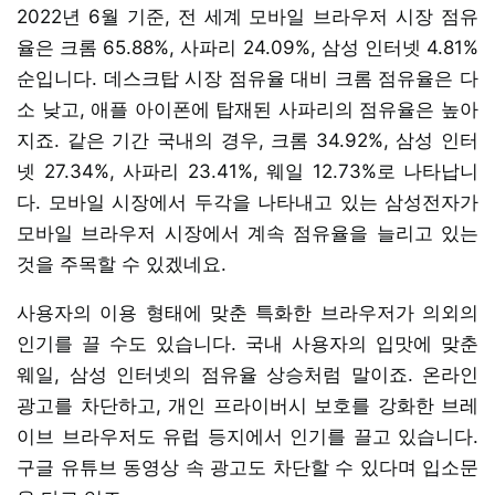
2022년 6월 기준, 전 세계 모바일 브라우저 시장 점유
율은 크롬 65.88%, 사파리 24.09%, 삼성 인터넷 4.81%
순입니다. 데스크탑 시장 점유율 대비 크롬 점유율은 다
소 낮고, 애플 아이폰에 탑재된 사파리의 점유율은 높아
지죠. 같은 기간 국내의 경우, 크롬 34.92%, 삼성 인터
넷 27.34%, 사파리 23.41%, 웨일 12.73%로 나타납니
다. 모바일 시장에서 두각을 나타내고 있는 삼성전자가
모바일 브라우저 시장에서 계속 점유율을 늘리고 있는
것을 주목할 수 있겠네요.
사용자의 이용 형태에 맞춘 특화한 브라우저가 의외의
인기를 끌 수도 있습니다. 국내 사용자의 입맛에 맞춘
웨일, 삼성 인터넷의 점유율 상승처럼 말이죠. 온라인
광고를 차단하고, 개인 프라이버시 보호를 강화한 브레
이브 브라우저도 유럽 등지에서 인기를 끌고 있습니다.
구글 유튜브 동영상 속 광고도 차단할 수 있다며 입소문