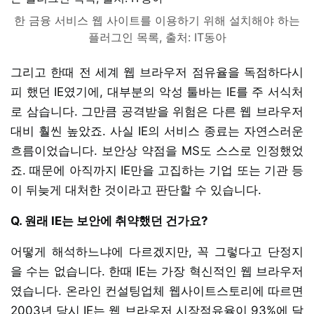
한 금융 서비스 웹 사이트를 이용하기 위해 설치해야 하는
플러그인 목록, 출처: IT동아
그리고 한때 전 세계 웹 브라우저 점유율을 독점하다시
피 했던 IE였기에, 대부분의 악성 툴바는 IE를 주 서식처
로 삼습니다. 그만큼 공격받을 위험은 다른 웹 브라우저
대비 훨씬 높았죠. 사실 IE의 서비스 종료는 자연스러운
흐름이었습니다. 보안상 약점을 MS도 스스로 인정했었
죠. 때문에 아직까지 IE만을 고집하는 기업 또는 기관 등
이 뒤늦게 대처한 것이라고 판단할 수 있습니다.
Q. 원래 IE는 보안에 취약했던 건가요?
어떻게 해석하느냐에 다르겠지만, 꼭 그렇다고 단정지
을 수는 없습니다. 한때 IE는 가장 혁신적인 웹 브라우저
였습니다. 온라인 컨설팅업체 웹사이트스토리에 따르면
2003년 당시 IE는 웹 브라우저 시장점유율이 93%에 달