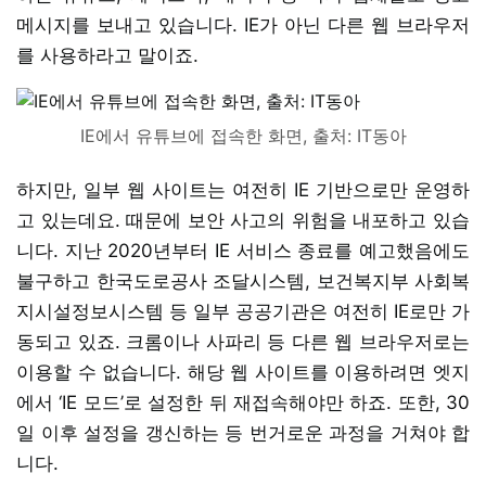
메시지를 보내고 있습니다. IE가 아닌 다른 웹 브라우저
를 사용하라고 말이죠.
IE에서 유튜브에 접속한 화면, 출처: IT동아
하지만, 일부 웹 사이트는 여전히 IE 기반으로만 운영하
고 있는데요. 때문에 보안 사고의 위험을 내포하고 있습
니다. 지난 2020년부터 IE 서비스 종료를 예고했음에도
불구하고 한국도로공사 조달시스템, 보건복지부 사회복
지시설정보시스템 등 일부 공공기관은 여전히 IE로만 가
동되고 있죠. 크롬이나 사파리 등 다른 웹 브라우저로는
이용할 수 없습니다. 해당 웹 사이트를 이용하려면 엣지
에서 ‘IE 모드’로 설정한 뒤 재접속해야만 하죠. 또한, 30
일 이후 설정을 갱신하는 등 번거로운 과정을 거쳐야 합
니다.