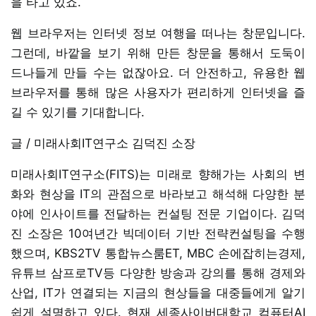
을 타고 있죠.
웹 브라우저는 인터넷 정보 여행을 떠나는 창문입니다.
그런데, 바깥을 보기 위해 만든 창문을 통해서 도둑이
드나들게 만들 수는 없잖아요. 더 안전하고, 유용한 웹
브라우저를 통해 많은 사용자가 편리하게 인터넷을 즐
길 수 있기를 기대합니다.
글 / 미래사회IT연구소 김덕진 소장
미래사회IT연구소(FITS)는 미래로 향해가는 사회의 변
화와 현상을 IT의 관점으로 바라보고 해석해 다양한 분
야에 인사이트를 전달하는 컨설팅 전문 기업이다. 김덕
진 소장은 10여년간 빅데이터 기반 전략컨설팅을 수행
했으며, KBS2TV 통합뉴스룸ET, MBC 손에잡히는경제,
유튜브 삼프로TV등 다양한 방송과 강의를 통해 경제와
산업, IT가 연결되는 지금의 현상들을 대중들에게 알기
쉽게 설명하고 있다. 현재 세종사이버대학교 컴퓨터AI