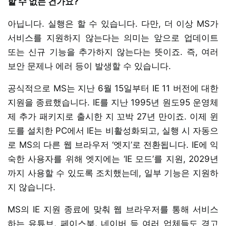
할 수 없는 건가요?
아닙니다. 실행은 할 수 있습니다. 다만, 더 이상 MS가
서비스를 지원하지 않는다는 의미는 앞으로 업데이트
또는 신규 기능을 추가하지 않는다는 뜻이죠. 즉, 여러
보안 문제나 에러 등이 발생할 수 있습니다.
공식적으로 MS는 지난 6월 15일부터 IE 11 버전에 대한
지원을 종료했습니다. IE를 지난 1995년 원도95 운영체
제 추가 패키지로 출시한 지 꼬박 27년 만이죠. 이제 윈
도를 설치한 PC에서 IE는 비활성화되고, 실행 시 자동으
로 MS의 다른 웹 브라우저 ‘엣지’로 전환됩니다. IE에 익
숙한 사용자를 위해 엣지에는 ‘IE 모드’를 지원, 2029년
까지 사용할 수 있도록 조치했는데, 일부 기능은 지원하
지 않습니다.
MS의 IE 지원 종료에 맞춰 웹 브라우저를 통해 서비스
하는 유튜브, 페이스북, 네이버 등 여러 업체들도 경고