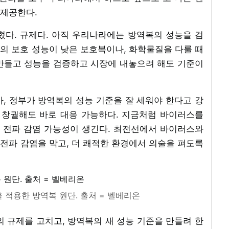
 제공한다.
혔다. 규제다. 아직 우리나라에는 방역복의 성능을 검
의 보호 성능이 낮은 보호복이나, 화학물질을 다룰 때
만들고 성능을 검증하고 시장에 내놓으려 해도 기준이
아, 정부가 방역복의 성능 기준을 잘 세워야 한다고 강
 창궐해도 바로 대응 가능하다. 지금처럼 바이러스를
면 전파 감염 가능성이 생긴다. 최전선에서 바이러스와
전파 감염을 막고, 더 쾌적한 환경에서 의술을 펴도록
 적용한 방역복 원단. 출처 = 벨베리온
규제를 고치고, 방역복의 새 성능 기준을 만들려 한