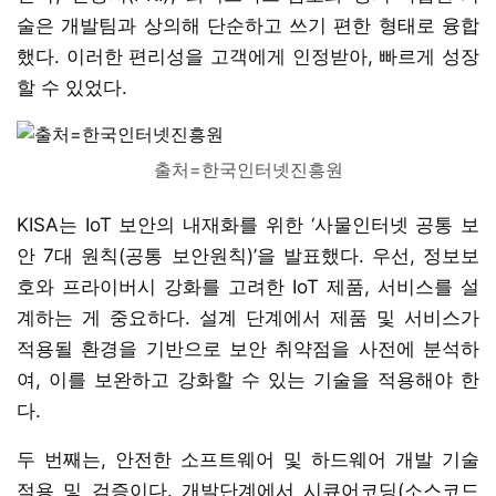
술은 개발팀과 상의해 단순하고 쓰기 편한 형태로 융합
했다. 이러한 편리성을 고객에게 인정받아, 빠르게 성장
할 수 있었다.
출처=한국인터넷진흥원
KISA는 IoT 보안의 내재화를 위한 ‘사물인터넷 공통 보
안 7대 원칙(공통 보안원칙)’을 발표했다. 우선, 정보보
호와 프라이버시 강화를 고려한 IoT 제품, 서비스를 설
계하는 게 중요하다. 설계 단계에서 제품 및 서비스가
적용될 환경을 기반으로 보안 취약점을 사전에 분석하
여, 이를 보완하고 강화할 수 있는 기술을 적용해야 한
다.
두 번째는, 안전한 소프트웨어 및 하드웨어 개발 기술
적용 및 검증이다. 개발단계에서 시큐어코딩(소스코드