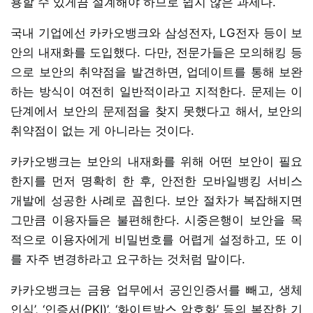
용할 수 있게끔 설계해야 하므로 쉽지 않은 과제다.
국내 기업에선 카카오뱅크와 삼성전자, LG전자 등이 보
안의 내재화를 도입했다. 다만, 전문가들은 모의해킹 등
으로 보안의 취약점을 발견하면, 업데이트를 통해 보완
하는 방식이 여전히 일반적이라고 지적한다. 문제는 이
단계에서 보안의 문제점을 찾지 못했다고 해서, 보안의
취약점이 없는 게 아니라는 것이다.
카카오뱅크는 보안의 내재화를 위해 어떤 보안이 필요
한지를 먼저 명확히 한 후, 안전한 모바일뱅킹 서비스
개발에 성공한 사례로 꼽힌다. 보안 절차가 복잡해지면
그만큼 이용자들은 불편해한다. 시중은행이 보안을 목
적으로 이용자에게 비밀번호를 어렵게 설정하고, 또 이
를 자주 변경하라고 요구하는 것처럼 말이다.
카카오뱅크는 금융 업무에서 공인인증서를 빼고, 생체
인식’, ‘인증서(PKI)’, ‘화이트박스 암호화’ 등의 복잡한 기