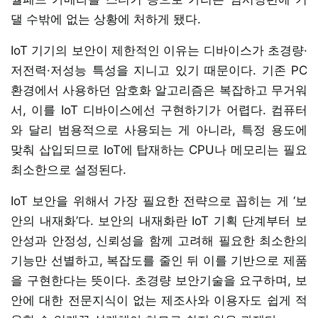
댈 수밖에 없는 상황에 처하게 됐다.
IoT 기기의 보안이 제한적인 이유는 디바이스가 초경량·
저전력·저성능 특성을 지니고 있기 때문이다. 기존 PC
환경에서 사용하던 암호화 알고리즘은 복잡하고 무거워
서, 이를 IoT 디바이스에선 구현하기가 어렵다. 컴퓨터
와 달리 범용적으로 사용되는 게 아니라, 특정 용도에
맞춰 삽입되므로 IoT에 탑재하는 CPU나 메모리는 필요
최소한으로 설정된다.
IoT 보안을 위해서 가장 필요한 전략으로 꼽히는 게 ‘보
안의 내재화’다. 보안의 내재화란 IoT 기획 단계부터 보
안성과 안정성, 신뢰성을 함께 고려해 필요한 최소한의
기능만 선별하고, 복잡도를 줄인 뒤 이를 기반으로 제품
을 구현한다는 뜻이다. 초경량 보안기술을 요구하며, 보
안에 대한 전문지식이 없는 제조사와 이용자도 쉽게 적