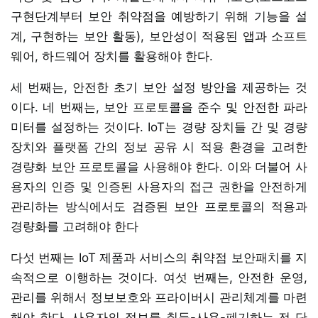
구현단계부터 보안 취약점을 예방하기 위해 기능을 설
계, 구현하는 보안 활동), 보안성이 적용된 앱과 소프트
웨어, 하드웨어 장치를 활용해야 한다.
세 번째는, 안전한 초기 보안 설정 방안을 제공하는 것
이다. 네 번째는, 보안 프로토콜을 준수 및 안전한 파라
미터를 설정하는 것이다. IoT는 경량 장치들 간 및 경량
장치와 플랫폼 간의 정보 공유 시 적용 환경을 고려한
경량화 보안 프로토콜을 사용해야 한다. 이와 더불어 사
용자의 인증 및 인증된 사용자의 접근 권한을 안전하게
관리하는 방식에서도 검증된 보안 프로토콜의 적용과
경량화를 고려해야 한다
다섯 번째는 IoT 제품과 서비스의 취약점 보안패치를 지
속적으로 이행하는 것이다. 여섯 번째는, 안전한 운영,
관리를 위해서 정보보호와 프라이버시 관리체계를 마련
해야 한다. 사용자의 정보를 취득-사용-폐기하는 전 단