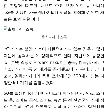
협 전망’에 따르면, 내년도 주요 보안 위협 중 하나가
‘5G를 이용한 사물인터넷(IoT) 제품의 활성화로 인한 새
로운 보안 위협’이다.
출처=셔터스톡
IoT 기기는 보안 기능이 제한적이거나 없는 경우가 많기
때문에 공격하는 게 상대적으로 쉽다. 지난해에 등장한
IoT 봇넷 악성코드 ‘dark_nexus’는 중국, 한국, 태국, 브
라질, 러시아 등 전 세계를 공격했으며, 라우터, 영상 리
코더, 열화상 카메라 등을 포함해 1천 300대가 넘는 다
양한 IoT 기기를 감염시켰다.
5G를 활용한 IoT 기반 서비스가 확대되면서, 의료, 스마
트 홈, 스마트 공장, 스마트 농업 등 전 산업군의 실제 생
활 영역에 IoT가 적용됐고 이에 따라 생활과 밀접화된