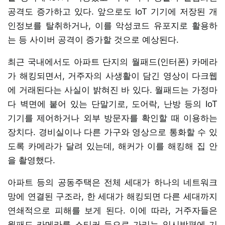
공격도 증가하고 있다. 앞으로도 IoT 기기에 저장된 개
인정보를 탈취하거나, 이를 악성코드 유포지로 활용하
는 등 사이버 공격이 증가할 것으로 예상된다.
최근 국내에서도 아파트 단지의 월패드(인터폰) 카메라
가 해킹되면서, 거주자의 사생활이 담긴 영상이 다크웹
에 거래된다는 사실이 밝혀진 바 있다. 월패드는 가정마
다 벽면에 붙어 있는 단말기로, 도어락, 난방 등의 IoT
기기를 제어하거나 외부 방문자를 확인할 때 이용하는
장치다. 경비실이나 다른 가구와 영상으로 통화할 수 있
도록 카메라가 달려 있는데, 해커가 이를 해킹해 집 안
을 촬영했다.
아파트 등의 공동주택은 전체 세대가 하나의 네트워크
망에 연결된 구조라, 한 세대가 해킹되면 다른 세대까지
연쇄적으로 피해를 보게 된다. 이에 따라, 거주자들은
월패드 카메라를 스티커 등으로 가리는 임시방편에 기